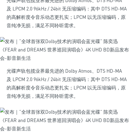
光碟声轨包揽业界最先进的 Dolby Atmos、DTS HD-MA
及 LPCM 2.0 96kHz / 24bit 无压缩编码：其中 DTS HD-MA
的高解析度令音乐动态更扎实；LPCM 以无压缩编码，原
音纯净无损，满足不同聆听需求。
光碟声轨包揽业界最先进的 Dolby Atmos、DTS HD-MA
及 LPCM 2.0 96kHz / 24bit 无压缩编码：其中 DTS HD-MA
的高解析度令音乐动态更扎实；LPCM 以无压缩编码，原
音纯净无损，满足不同聆听需求。