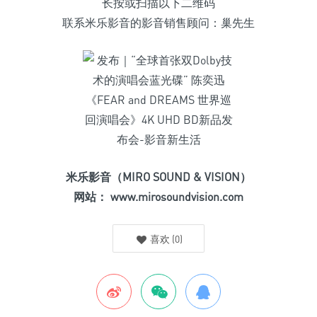
长按或扫描以下二维码
联系米乐影音的影音销售顾问：巢先生
米乐影音（MIRO SOUND & VISION）
网站： www.mirosoundvision.com
喜欢
(
0
)