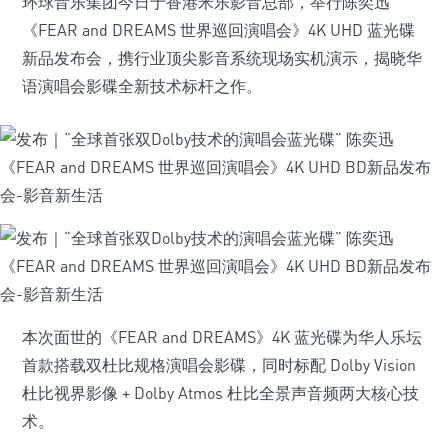
环球音乐集团今日于香港米乐影音总部，举行陈奕迅
《FEAR and DREAMS 世界巡回演唱会》4K UHD 蓝光碟
新品发布会，携行业顶尖影音系统现场实机演示，揭晓华
语演唱会影碟全新技术标杆之作。
本次面世的《FEAR and DREAMS》4K 蓝光碟为华人乐坛
首款搭载双杜比规格演唱会影碟，同时标配 Dolby Vision
杜比视界影像 + Dolby Atmos 杜比全景声音频两大核心技
术。