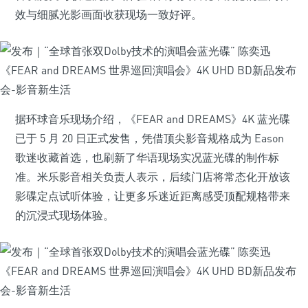
效与细腻光影画面收获现场一致好评。
据环球音乐现场介绍，《FEAR and DREAMS》4K 蓝光碟
已于 5 月 20 日正式发售，凭借顶尖影音规格成为 Eason
歌迷收藏首选，也刷新了华语现场实况蓝光碟的制作标
准。米乐影音相关负责人表示，后续门店将常态化开放该
影碟定点试听体验，让更多乐迷近距离感受顶配规格带来
的沉浸式现场体验。