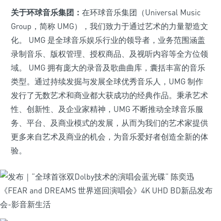
关于环球音乐集团：
在环球音乐集团（Universal Music
Group，简称 UMG），我们致力于通过艺术的力量塑造文
化。 UMG 是全球音乐娱乐行业的领导者，业务范围涵盖
录制音乐、版权管理、授权商品、及视听内容等全方位领
域。 UMG 拥有庞大的录音及歌曲曲库，囊括丰富的音乐
类型。通过持续发掘与发展全球优秀音乐人，UMG 制作
发行了无数艺术和商业都大获成功的经典作品。秉承艺术
性、创新性、及企业家精神，UMG 不断推动全球音乐服
务、平台、及商业模式的发展，从而为我们的艺术家提供
更多来自艺术及商业的机会，为音乐爱好者创造全新的体
验。