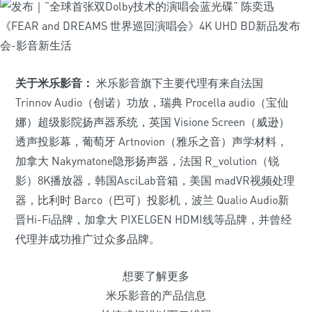
关于米乐影音：
米乐影音旗下主要代理有来自法国
Trinnov Audio（创诺）功放，瑞典 Procella audio（宝仙
娜）超级影院扬声器系统，英国 Visione Screen（威逊）
透声投影幕，葡萄牙 Artnovion（雅乐之音）声学材料，
加拿大 Nakymatone隐形扬声器，法国 R_volution（锐
影）8K播放器，韩国AsciLab音箱，美国 madVR视频处理
器，比利时 Barco（巴可）投影机，波兰 Qualio Audio新
晋Hi-Fi品牌，加拿大 PIXELGEN HDMI线等品牌，并曾经
代理并成功推广过众多品牌。
想要了解更多
米乐影音的产品信息