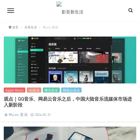
首页
›
乐享生活
›
Music 音乐
Apple Music
QQ音乐
腾讯音乐
网易云音乐
观点｜QQ音乐、网易云音乐之后，中国大陆音乐流媒体市场进
入新阶段
Music 音乐
2026-05-31