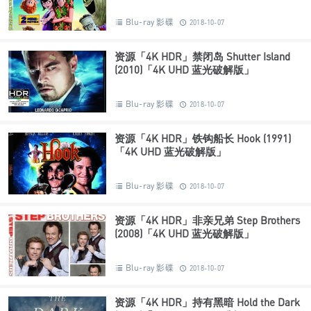
(2018)「4K UHD 蓝光破解版」
Blu-ray 影碟
2018-10-07
资源「4K HDR」禁闭岛 Shutter Island
(2010)「4K UHD 蓝光破解版」
Blu-ray 影碟
2018-10-07
资源「4K HDR」铁钩船长 Hook (1991)
「4K UHD 蓝光破解版」
Blu-ray 影碟
2018-10-07
资源「4K HDR」非亲兄弟 Step Brothers
(2008)「4K UHD 蓝光破解版」
Blu-ray 影碟
2018-10-07
资源「4K HDR」持有黑暗 Hold the Dark