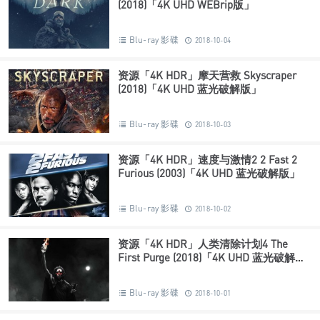
(2018)「4K UHD WEBrip版」
Blu-ray 影碟
2018-10-04
资源「4K HDR」摩天营救 Skyscraper
(2018)「4K UHD 蓝光破解版」
Blu-ray 影碟
2018-10-03
资源「4K HDR」速度与激情2 2 Fast 2
Furious (2003)「4K UHD 蓝光破解版」
Blu-ray 影碟
2018-10-02
资源「4K HDR」人类清除计划4 The
First Purge (2018)「4K UHD 蓝光破解
版」
Blu-ray 影碟
2018-10-01