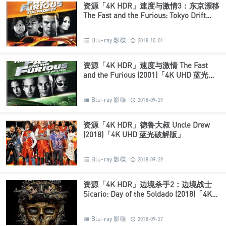
资源「4K HDR」速度与激情3：东京漂移
The Fast and the Furious: Tokyo Drift
(2006)「4K UHD 蓝光破解版」
Blu-ray 影碟
2018-10-01
资源「4K HDR」速度与激情 The Fast
and the Furious (2001)「4K UHD 蓝光破
解版」
Blu-ray 影碟
2018-09-29
资源「4K HDR」德鲁大叔 Uncle Drew
(2018)「4K UHD 蓝光破解版」
Blu-ray 影碟
2018-09-29
资源「4K HDR」边境杀手2：边境战士
Sicario: Day of the Soldado (2018)「4K
UHD 蓝光破解版」
Blu-ray 影碟
2018-09-27