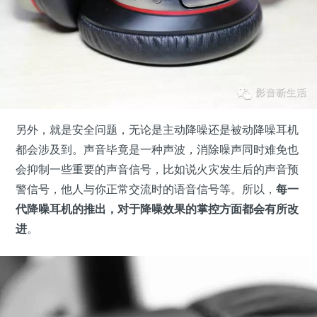
另外，就是安全问题，无论是主动降噪还是被动降噪耳机
都会涉及到。声音毕竟是一种声波，消除噪声同时难免也
会抑制一些重要的声音信号，比如说火灾发生后的声音预
警信号，他人与你正常交流时的语音信号等。所以，
每一
代降噪耳机的推出，对于降噪效果的掌控方面都会有所改
进
。