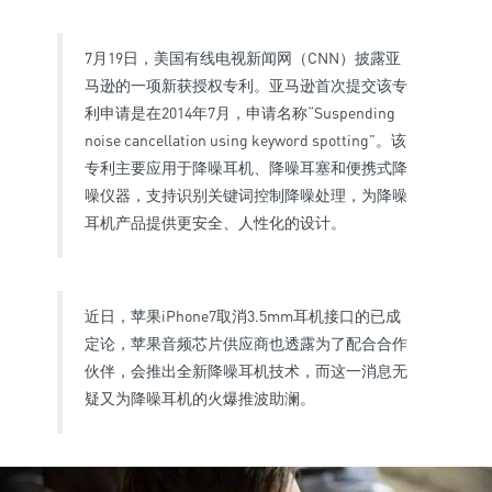
7月19日，美国有线电视新闻网（CNN）披露亚
马逊的一项新获授权专利。亚马逊首次提交该专
利申请是在2014年7月，申请名称“Suspending
noise cancellation using keyword spotting”。该
专利主要应用于降噪耳机、降噪耳塞和便携式降
噪仪器，支持识别关键词控制降噪处理，为降噪
耳机产品提供更安全、人性化的设计。
近日，苹果iPhone7取消3.5mm耳机接口的已成
定论，苹果音频芯片供应商也透露为了配合合作
伙伴，会推出全新降噪耳机技术，而这一消息无
疑又为降噪耳机的火爆推波助澜。