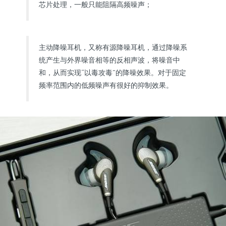
芯片处理，一般只能阻隔高频噪声；
主动降噪耳机，又称有源降噪耳机，通过降噪系
统产生与外界噪音相等的反相声波，将噪音中
和，从而实现“以毒攻毒”的降噪效果。对于固定
频率范围内的低频噪声有很好的抑制效果。