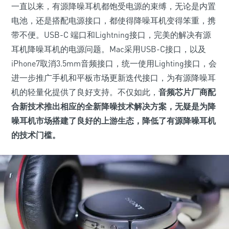
一直以来，有源降噪耳机都饱受电源的束缚，无论是内置
电池，还是搭配电源接口，都使得降噪耳机变得笨重，携
带不便。USB-C 端口和Lightning接口，完美的解决有源
耳机降噪耳机的电源问题。Mac采用USB-C接口，以及
iPhone7取消3.5mm音频接口，统一使用Lighting接口，会
进一步推广手机和平板市场更新迭代接口，为有源降噪耳
机的轻量化提供了良好支持。不仅如此，
音频芯片厂商配
合新技术推出相应的全新降噪技术解决方案，无疑是为降
噪耳机市场搭建了良好的上游生态，降低了有源降噪耳机
的技术门槛。