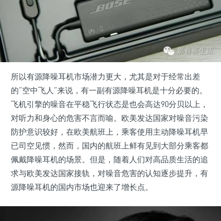
所以有源降噪耳机市场潜力更大，尤其是对于经常出差
的“空中飞人”来说，有一副有源降噪耳机是十分必要的。
飞机引擎的噪音在平稳飞行状态是也会高达90分贝以上，
对听力和身心的危害不言而喻。欧美发达国家对噪音污染
防护意识较好，在欧美航班上，乘客使用主动降噪耳机早
已司空见惯，然而，国内的航班上鲜有见到大部分乘客都
佩戴降噪耳机的场景。但是，随着人们对高品质生活的追
求与欧美发达国家接轨，对噪音危害的认知逐步提升，有
源降噪耳机的国内市场也迎来了增长点。