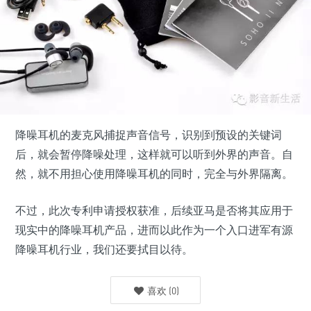
降噪耳机的麦克风捕捉声音信号，识别到预设的关键词
后，就会暂停降噪处理，这样就可以听到外界的声音。自
然，就不用担心使用降噪耳机的同时，完全与外界隔离。
不过，此次专利申请授权获准，后续亚马是否将其应用于
现实中的降噪耳机产品，进而以此作为一个入口进军有源
降噪耳机行业，我们还要拭目以待。
喜欢
(
0
)