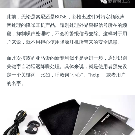
此前，无论是索尼还是BOSE，都推出过针对特定频段声
音处理的降噪耳机产品。甄别处理外界警报信号所在的频
段，抑制噪声处理时，不会将警报信号去除。这样对于用
户来说，就不用担心使用降噪耳机所带来的安全隐患。
而此次披露的亚马逊的新专利似乎是更进一步，通过识别
关键字自动延迟降噪处理。具体来说，就是使用者预先设
定一个关键词，比如，呼救词“小心”、“help”，或者用户
的名字。