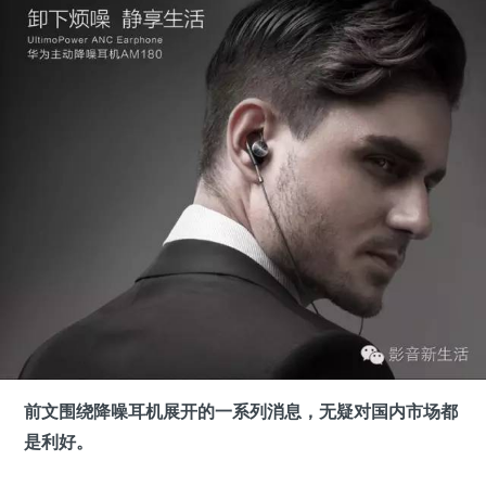
前文围绕降噪耳机展开的一系列消息，无疑对国内市场都
是利好。