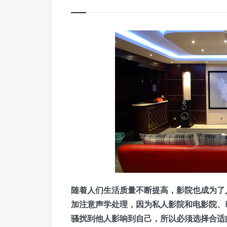
随着人们生活质量不断提高，影院也成为了
加注意声学处理，因为私人影院和电影院、
骚扰到他人影响到自己，所以必须选择合适