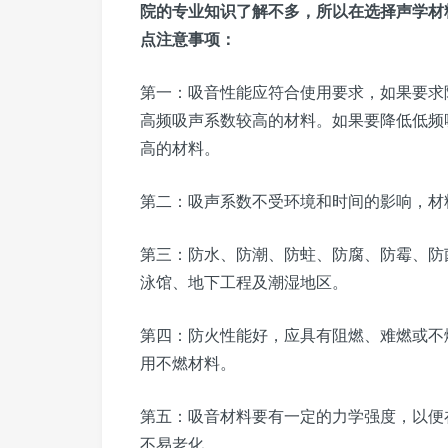
院的专业知识了解不多，所以在选择声学材
点注意事项：
第一：吸音性能应符合使用要求，如果要求
高频吸声系数较高的材料。如果要降低低频
高的材料。
第二：吸声系数不受环境和时间的影响，材
第三：防水、防潮、防蛀、防腐、防霉、防
泳馆、地下工程及潮湿地区。
第四：防火性能好，应具有阻燃、难燃或不
用不燃材料。
第五：吸音材料要有一定的力学强度，以便
不易老化。