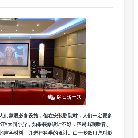
人们家居必备设施，但在安装影院时，人们一定要多
KTV大同小异，如果装修设计不好，容易出现噪音、
的声学材料，并进行科学的设计。由于多数用户对影