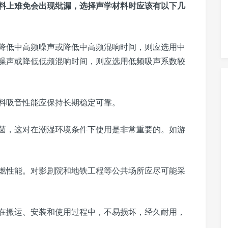
料上难免会出现纰漏，选择声学材料时应该有以下几
降低中高频噪声或降低中高频混响时间，则应选用中
噪声或降低低频混响时间，则应选用低频吸声系数较
料吸音性能应保持长期稳定可靠。
菌，这对在潮湿环境条件下使用是非常重要的。如游
燃性能。对影剧院和地铁工程等公共场所应尽可能采
在搬运、安装和使用过程中，不易损坏，经久耐用，