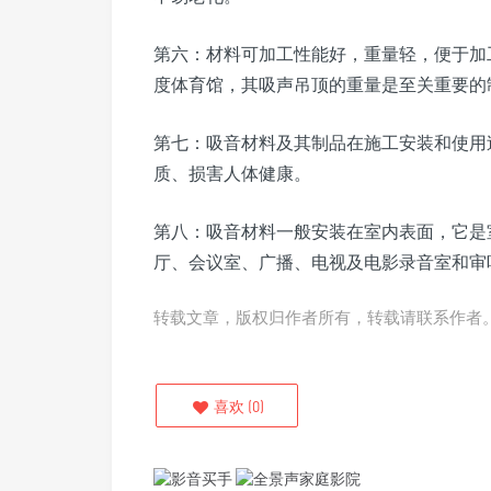
第六：材料可加工性能好，重量轻，便于加
度体育馆，其吸声吊顶的重量是至关重要的
第七：吸音材料及其制品在施工安装和使用
质、损害人体健康。
第八：吸音材料一般安装在室内表面，它是
厅、会议室、广播、电视及电影录音室和审
转载文章，版权归作者所有，转载请联系作者
喜欢
(
0
)