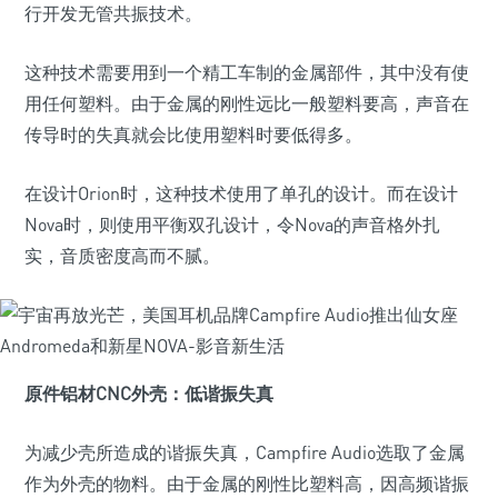
行开发无管共振技术。
这种技术需要用到一个精工车制的金属部件，其中没有使
用任何塑料。由于金属的刚性远比一般塑料要高，声音在
传导时的失真就会比使用塑料时要低得多。
在设计Orion时，这种技术使用了单孔的设计。而在设计
Nova时，则使用平衡双孔设计，令Nova的声音格外扎
实，音质密度高而不腻。
原件铝材CNC外壳：低谐振失真
为减少壳所造成的谐振失真，Campfire Audio选取了金属
作为外壳的物料。由于金属的刚性比塑料高，因高频谐振