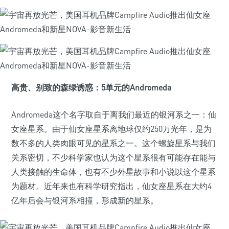
高贵、别致的森绿诱惑：5单元的Andromeda
Andromeda这个名字取自于离我们最近的银河系之一：仙
女座星系。由于仙女座星系离地球仅约250万光年，是为
数不多的人类肉眼可见的星系之一。这个螺旋星系与我们
关系密切，不少科学家也认为这个星系很有可能存在能与
人类接触的生命体，也有不少外星故事和小说以这个星系
为题材。近年来也有科学研究指出，仙女座星系在大约4
亿年后会与银河系相撞，形成新的星系。