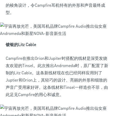
的棱角设计，令Campfire耳机特有的外形和声音最终成
型。
镀银的Litz Cable
Campfire在推出Orion和Jupiter时搭配的线材是深受发烧
友欢迎的Tinsel。此次推出Andromeda时，原厂配置了新
制的Litz Cable。这条新线材现在也已经同样应用到了
Juptier和Orion上，其轻巧的设计、亮丽的外形和细致的
声音广受用家好评。这条线材和Tinsel一样造价不菲，由
此足见Campfire的用心和诚意。