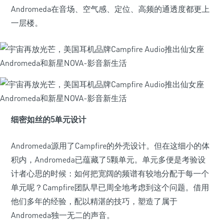
Andromeda在音场、空气感、定位、高频的通透度都更上
一层楼。
细密如丝的5单元设计
Andromeda源用了Campfire的外壳设计。但在这细小的体
积内，Andromeda已蕴藏了5颗单元。单元多便是考验设
计者心思的时候：如何把宽阔的频谱有较地分配于每一个
单元呢？Campfire团队早已周全地考虑到这个问题。借用
他们多年的经验，配以精湛的技巧，塑造了属于
Andromeda独一无二的声音。