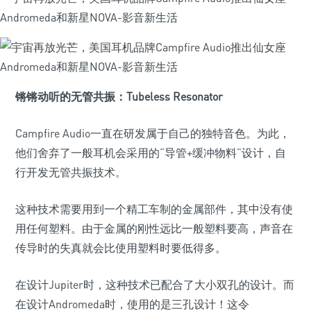
锵锵动听的无管共振：Tubeless Resonator
Campfire Audio一直在研发属于自己的独特音色。为此，
他们舍弃了一般耳机会采用的“导管+缓冲物料”设计，自
行开发无管共振技术。
这种技术需要用到一个精工车制的金属部件，其中没有使
用任何塑料。由于金属的刚性远比一般塑料要高，声音在
传导时的失真就会比使用塑料时要低得多。
在设计Jupiter时，这种技术已配合了大小双孔的设计。而
在设计Andromeda时，使用的是三孔设计！这令