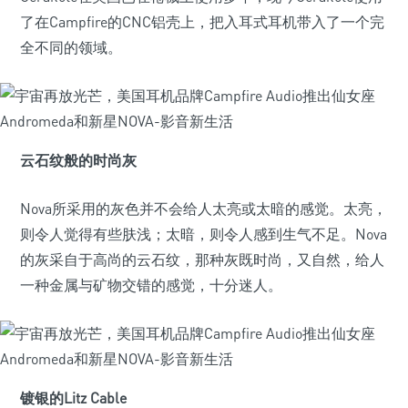
了在Campfire的CNC铝壳上，把入耳式耳机带入了一个完
全不同的领域。
云石纹般的时尚灰
Nova所采用的灰色并不会给人太亮或太暗的感觉。太亮，
则令人觉得有些肤浅；太暗，则令人感到生气不足。Nova
的灰采自于高尚的云石纹，那种灰既时尚，又自然，给人
一种金属与矿物交错的感觉，十分迷人。
镀银的Litz Cable