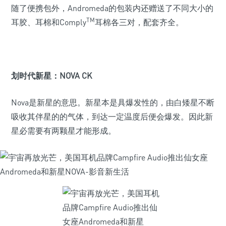
随了便携包外，Andromeda的包装内还赠送了不同大小的
TM
耳胶、耳棉和Comply
耳棉各三对，配套齐全。
划时代新星：NOVA CK
Nova是新星的意思。新星本是具爆发性的，由白矮星不断
吸收其伴星的的气体，到达一定温度后便会爆发。因此新
星必需要有两颗星才能形成。