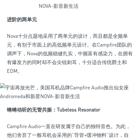
进阶的两单元
Nova十分点题地采用了两单元的设计，而且都是全频单
元，有别于市面上的高低频单元设计。在Campfire团队的
调声下，Nova的低频稳健扎实，中频富有感染力，在拥有
有爆发力的同时却不会尖锐刺耳，十分适合传统爵士和
EDM。
锵锵动听的无管共振：Tubeless Resonator
Campfire Audio一直在研发属于自己的独特音色。为此，
他们舍弃了一般耳机会采用的“导管+缓冲物料”设计，自