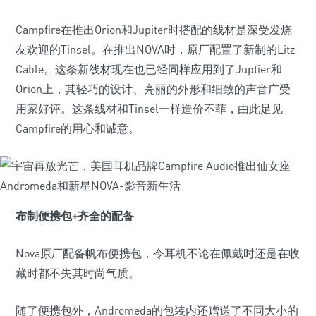
Campfire在推出Orion和Jupiter时搭配的线材是深受发烧
友欢迎的Tinsel。在推出NOVA时，原厂配置了新制的Litz
Cable。这条新线材现在也已经同样应用到了Juptier和
Orion上，其轻巧的设计、亮丽的外形和细致的声音广受
用家好评。这条线材和Tinsel一样造价不菲，由此足见
Campfire的用心和诚意。
布制便携包+齐全的配备
Nova原厂配备帆布便携包，令耳机不论在佩戴时还是在收
藏时都不失其时尚气质。
随了便携包外，Andromeda的包装内还赠送了不同大小的