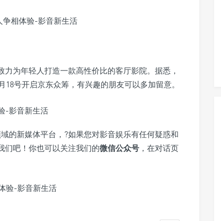
，致力为年轻人打造一款高性价比的客厅影院。据悉，
月18号开启京东众筹，有兴趣的朋友可以多加留意。
域的新媒体平台，?如果您对影音娱乐有任何疑惑和
我们吧！你也可以关注我们的
微信公众号
，在对话页