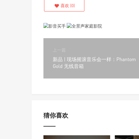
喜欢
(
0
)
上一篇
新品 | 现场摇滚音乐会一样：Phantom
Gold 无线音箱
猜你喜欢