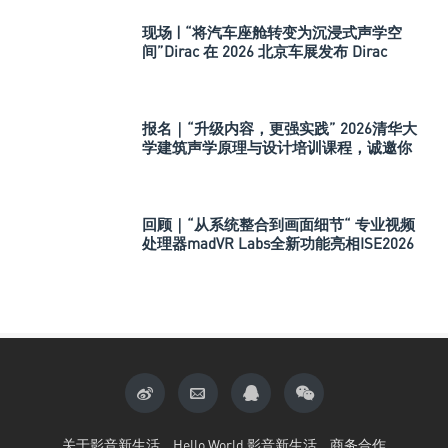
现场 | “将汽车座舱转变为沉浸式声学空
间”Dirac 在 2026 北京车展发布 Dirac
Spaces
报名｜“升级内容，更强实践” 2026清华大
学建筑声学原理与设计培训课程，诚邀你
的参与！
回顾｜“从系统整合到画面细节“ 专业视频
处理器madVR Labs全新功能亮相ISE2026
关于影音新生活
Hello World 影音新生活
商务合作