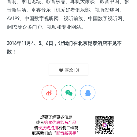
音响、家电论坛、影音极品、耳机大家谈、影音中国、影
音新生活、卓睿音乐耳机爱好者俱乐部、视听发烧网、
AV199、中国数字视听网、视听前线、中国数字视听网、
iMP3等众多门户、视频和专业网站。
2016年11月4、5、6日，让我们在北京昆泰酒店不见不
散！
喜欢
(
0
)