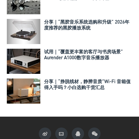
分享｜“黑胶音乐系统选购和升级” 2026年
度推荐的黑胶播放系统
试用｜“覆盖更丰富的客厅与书房场景”
Aurender A1000数字音乐播放器
分享｜“挣脱线材，静辨音质”Wi-Fi 音箱值
得入手吗？小白选购干货汇总