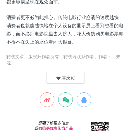
都更容易呈现在观众面前。
消费者更不必为此担心。传统电影行业崩溃的速度越快，
消费者也就能越快地在个人设备的显示屏上看到想看的电
影，而不必到电影院里去人挤人，花大价钱购买电影票却
不得不在边上的座位看向大银幕。
转载文章，版权归作者所有，转载请联系作者。作者：，来
源：
喜欢
(
0
)