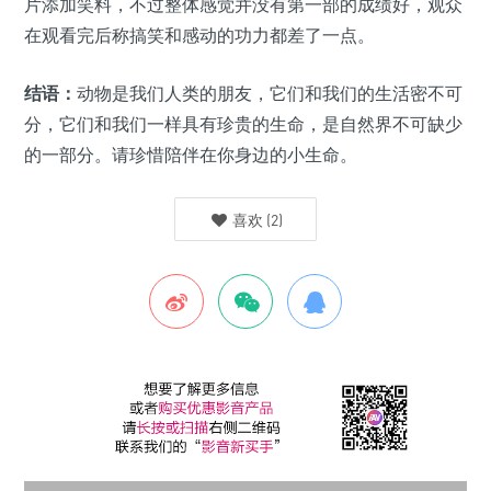
片添加笑料，不过整体感觉并没有第一部的成绩好，观众
在观看完后称搞笑和感动的功力都差了一点。
结语：
动物是我们人类的朋友，它们和我们的生活密不可
分，它们和我们一样具有珍贵的生命，是自然界不可缺少
的一部分。请珍惜陪伴在你身边的小生命。
喜欢
(
2
)