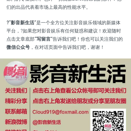
们的出品代表着市场上最高的性能水平。
?“影音新生活”
是一个全方位关注影音娱乐领域的新媒体
平台，?如果您对影音娱乐有任何疑惑和建议！欢迎随时
点击文章底部
“写留言”
告诉我们吧！你也可以关注我们的
微信公众号
，在对话页面中告诉我们吧，谢谢！