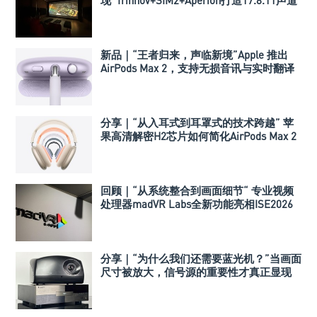
极致影院
新品｜“王者归来，声临新境”Apple 推出
AirPods Max 2，支持无损音讯与实时翻译
分享｜“从入耳式到耳罩式的技术跨越” 苹
果高清解密H2芯片如何简化AirPods Max 2
的听觉体验
回顾｜“从系统整合到画面细节“ 专业视频
处理器madVR Labs全新功能亮相ISE2026
分享｜“为什么我们还需要蓝光机？”当画面
尺寸被放大，信号源的重要性才真正显现