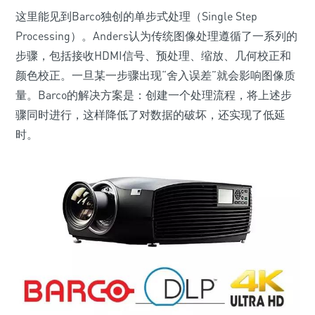
这里能见到Barco独创的单步式处理（Single Step
Processing）。Anders认为传统图像处理遵循了一系列的
步骤，包括接收HDMI信号、预处理、缩放、几何校正和
颜色校正。一旦某一步骤出现“舍入误差”就会影响图像质
量。Barco的解决方案是：创建一个处理流程，将上述步
骤同时进行，这样降低了对数据的破坏，还实现了低延
时。