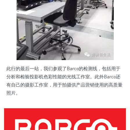
此行的最后一站，我们参观了Barco的检测线，包括用于
分析和检验投影机色彩性能的光线工作室。此外Barco还
有自己的摄影工作室，用于拍摄供产品营销使用的高质量
照片。