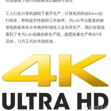
在显微镜下进行肉眼检查以确保可靠性。
工人们在计算机辅助下着手生产，计算机同样由Barco自
行研发，帮助提升性能和工作效率。为Loki平台配套的标
准电路板将在今年晚些时候投入全负荷生产。我们在现场
看到了专为Loki创建的新生产线，据悉批量生产将在9月
启动，12月正式向市场投放。