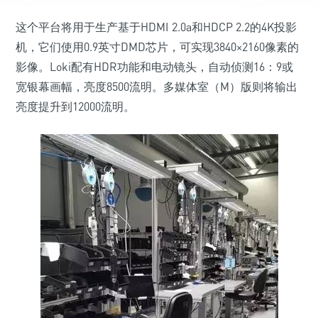
这个平台将用于生产基于HDMI 2.0a和HDCP 2.2的4K投影
机，它们使用0.9英寸DMD芯片，可实现3840×2160像素的
影像。Loki配有HDR功能和电动镜头，自动侦测16：9或
宽银幕画幅，亮度8500流明。多媒体室（M）版则将输出
亮度提升到12000流明。