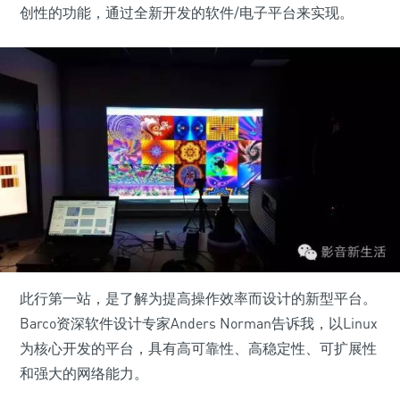
创性的功能，通过全新开发的软件/电子平台来实现。
此行第一站，是了解为提高操作效率而设计的新型平台。
Barco资深软件设计专家Anders Norman告诉我，以Linux
为核心开发的平台，具有高可靠性、高稳定性、可扩展性
和强大的网络能力。