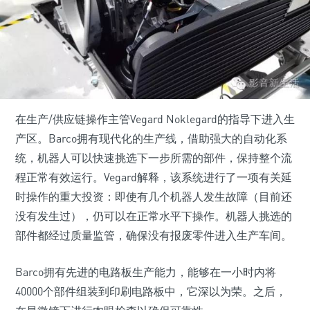
在生产/供应链操作主管Vegard Noklegard的指导下进入生
产区。Barco拥有现代化的生产线，借助强大的自动化系
统，机器人可以快速挑选下一步所需的部件，保持整个流
程正常有效运行。Vegard解释，该系统进行了一项有关延
时操作的重大投资：即使有几个机器人发生故障（目前还
没有发生过），仍可以在正常水平下操作。机器人挑选的
部件都经过质量监管，确保没有报废零件进入生产车间。
Barco拥有先进的电路板生产能力，能够在一小时内将
40000个部件组装到印刷电路板中，它深以为荣。之后，