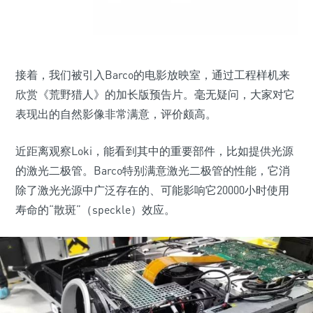
接着，我们被引入Barco的电影放映室，通过工程样机来
欣赏《荒野猎人》的加长版预告片。毫无疑问，大家对它
表现出的自然影像非常满意，评价颇高。
近距离观察Loki，能看到其中的重要部件，比如提供光源
的激光二极管。Barco特别满意激光二极管的性能，它消
除了激光光源中广泛存在的、可能影响它20000小时使用
寿命的“散斑”（speckle）效应。