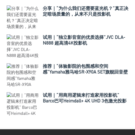
分享｜“为什么我们还需要蓝光机？”真正决
定暗场质量的，从来不只是投影机
试用｜“独立影音室的优质选择”JVC DLA-
N888 超高清4K投影机
推荐｜“体验影院的包围感和空间
感”Yamaha雅马哈SR-X90A SET旗舰回音壁
套装
试用｜“用商用逻辑来打造家用投影机”
Barco巴可Heimdall+ 4K UHD 3色激光投影
机