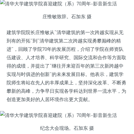
庄惟敏致辞。石加东 摄
建筑学院院长庄惟敏从“清华建筑的第一次跨越实现从无
到有的开拓”到“清华建筑第二次跨越实现勇攀巅峰的精
进”，回顾了学院70年的发展历程，介绍了学院在师资队
伍建设、人才培养、科学研究、国际交流和合作等方面取
得的成绩，并提出了“继往开来迎百年的第三次新跨越中
实现与时俱进的创新”的未来发展目标。他表示，建筑学
院师生将站在先人的丰厚成果上，坚持深化改革、不断勇
攀新的高峰，力争早日实现各学科达到世界一流水平，为
创造更加美好的人居环境作出更大贡献。
纪念大会现场。石加东 摄