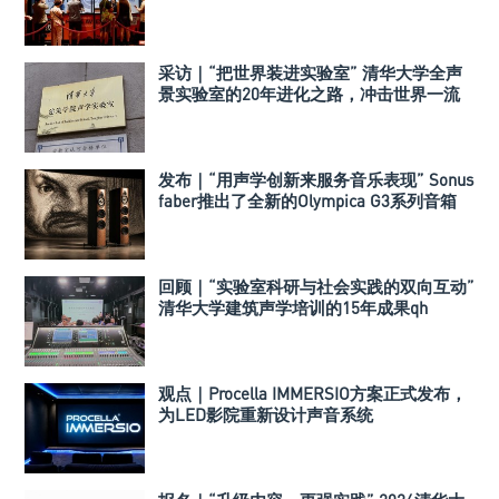
采访｜“把世界装进实验室” 清华大学全声
景实验室的20年进化之路，冲击世界一流
声学实验室！
发布｜“用声学创新来服务音乐表现” Sonus
faber推出了全新的Olympica G3系列音箱
回顾｜“实验室科研与社会实践的双向互动”
清华大学建筑声学培训的15年成果qh
观点｜Procella IMMERSIO方案正式发布，
为LED影院重新设计声音系统