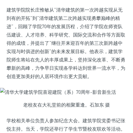
建筑学院院长庄惟敏从“清华建筑的第一次跨越实现从无
到有的开拓”到“清华建筑第二次跨越实现勇攀巅峰的精
进”，回顾了学院70年的发展历程，介绍了学院在师资队
伍建设、人才培养、科学研究、国际交流和合作等方面取
得的成绩，并提出了“继往开来迎百年的第三次新跨越中
实现与时俱进的创新”的未来发展目标。他表示，建筑学
院师生将站在先人的丰厚成果上，坚持深化改革、不断勇
攀新的高峰，力争早日实现各学科达到世界一流水平，为
创造更加美好的人居环境作出更大贡献。
老校友在大礼堂前的相聚重逢。石加东 摄
学校相关单位负责人参加纪念大会。建筑学院党委书记张
悦主持。当天，学院还举行了学生节暨校友联欢等活动。