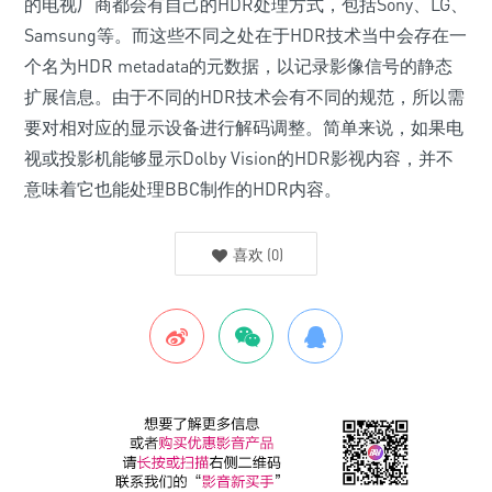
的电视厂商都会有自己的HDR处理方式，包括Sony、LG、
Samsung等。而这些不同之处在于HDR技术当中会存在一
个名为HDR metadata的元数据，以记录影像信号的静态
扩展信息。由于不同的HDR技术会有不同的规范，所以需
要对相对应的显示设备进行解码调整。简单来说，如果电
视或投影机能够显示Dolby Vision的HDR影视内容，并不
意味着它也能处理BBC制作的HDR内容。
喜欢
(
0
)