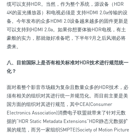
缆可以支持HDR。当然，作为整个系统，源设备（HDR
4K的蓝光播放器）和电视必须是 支持HDMI 2.0a传输的设
备。今年发布的众多HDMI 2.0设备越来越多的固件更新是
可以支持到HDMI 2.0a。如果你想要体验HDR电视，有土
豪般的实力，那就做好准备吧，下半年9月之后风潮必将
袭来。
八、目前国际上是否有相关标准对HDR技术进行规范统一
化？
面对着整个影音市场颇为复杂且数量众多的HDR技术，必
须有相关的组织对其进行统一并规范化。而目前主要是美
国方面的组织对其进行规范，其中CEA(Consumer
Electronics Association)消费电子联盟就带来了针对元数
据的“HDR Static Metadata Extensions”HDR静态元数据扩
展的规范，而另一家组织SMPTE(Society of Motion Picture