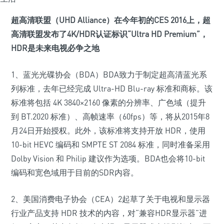
超高清联盟（UHD Alliance）在今年初的CES 2016上，超
高清联盟发布了4K/HDR认证标识“Ultra HD Premium”，
HDR是未来电视必争之地
1、蓝光光碟协会（BDA）BDA致力于制定超高清蓝光系
列标准，去年已经完成 Ultra-HD Blu-ray 标准和商标。该
标准将包括 4K 3840×2160 像素的分辨率、广色域（提升
到 BT.2020 标准）、高帧速率（60fps）等，将从2015年8
月24日开始授权。此外，该标准将支持开放 HDR，使用
10-bit HEVC 编码和 SMPTE ST 2084 标准，同时准备采用
Dolby Vision 和 Philip 建议作为选项。BDA也会将10-bit
编码和宽色域用于目前的SDR内容。
2、美国消费电子协会（CEA）2起草了关于电视和显示器
行业产品支持 HDR 技术的内容，对“兼容HDR显示器”进