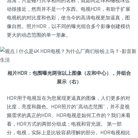
混淆，只是碰巧共享相同的名称，就如同足球和橄榄球运
动很接近，然而并不是一个东西。电视HDR，有助于扩展
电视机的对比度和色彩，使当今的高清电视更加逼真，图
像自然。照片HDR，以不同的曝光组合多个影像创建模仿
更大的动态范围的单一形象。
相片HDR：包围曝光两张以上图像（左和中心），并组合
展示（右）
HDR用于电视旨在为您展现更逼真的图像，人们更多的对
比度，亮度和颜色。HDR照片的“高动态范围”，并不是视
频需求的真正的HDR。HDR电视是如何工作的？我们来看
看，HDR方式的两部分组成：电视和背光源。 第一部
分，电视，实际上是比较容易理解的部分。HDR电视相比