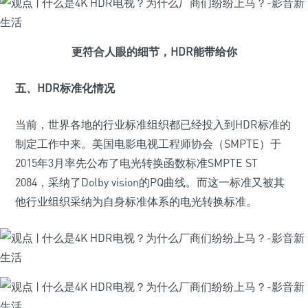
更符合人眼的细节，HDR能带给你
五、HDR标准化情况
当前，世界各地的行业标准组织都已经投入到HDR标准的
制定工作中来。美国电影电视工程师协会（SMPTE）于
2015年3月率先公布了电光转换函数标准SMPTE ST
2084，采纳了Dolby vision的PQ曲线。而这一标准又被其
他行业组织采纳为自身标准体系的电光转换标准。