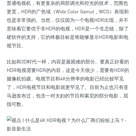
普通电视机，有更复杂的局部调光和控光的技术，范围也
更宽，HDR的广色域（Wide Color Gamut，WCG）表现和
也是非常强的。当然，仅仅因为一个电视HDR出现，并不
意味着它要优于非HDR的电视，HDR是一个生态链，除了
硬软件的支持，它的终极目标是将能够显示HDR电影和电
视节目。
比如和3D时代一样，内容是最困难的部分。要真正好看的
HDR电视需要HDR的内容，这是今天很少，需要有HDR的
摄像机拍摄。电视节目和4K分辨率的电影已经比较罕见
了，HDR电视节目和电影就更罕见了。目前为止也只有亚
马逊发布过，包含一对夫妇的节目和索尼的部分电影，屈
指可数。