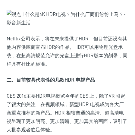
Netflix公司表示，将在未来提供了HDR，但目前还没有其
他内容供应商宣布HDR的作品。HDR可以用物理光盘承
载，在超高清规范允许的光盘上进行HDR版本的刻录，同
样具有杜比的标准。
二、目前较具代表性的几款HDR 电视产品
CES 2016主要HDR电视概览今年的CES 上，除了VR 引起
了很大的关注，在视频领域，新型HDR 电视成为各大厂
商重点推荐的新产品。HDR 相较普通的高清、超高清电
视呈现了更加明亮、更加清晰、更加真实的画面，吸引了
大批参观者驻足体验。