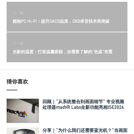
上一篇
拥抱PC Hi-Fi：提升SACD品质，DXD录音技术再突破
下一篇
光影的温度：打造温馨家园，你需要了解的“色温”布置
猜你喜欢
回顾｜“从系统整合到画面细节“ 专业视频
处理器madVR Labs全新功能亮相ISE2026
分享｜“为什么我们还需要蓝光机？”当画面