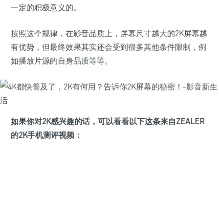
一定的积极意义的。
按照这个规律，在影音品质上，屏幕尺寸越大的2K屏幕越
有优势，但最终效果其实还会受到很多其他条件限制，例
如播放片源的自身品质等等。
如果你对2K感兴趣的话，可以看看以下这条来自ZEALER
的2K手机测评视频：