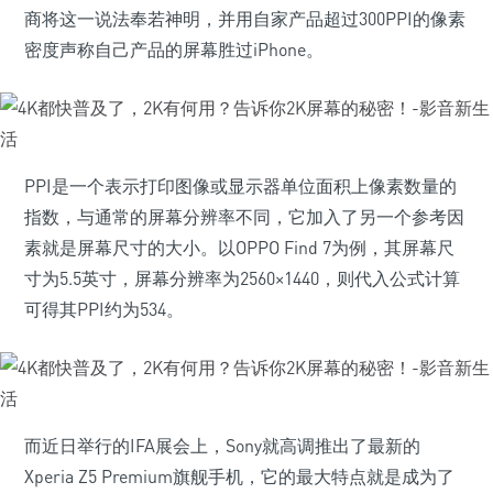
商将这一说法奉若神明，并用自家产品超过300PPI的像素
密度声称自己产品的屏幕胜过iPhone。
PPI是一个表示打印图像或显示器单位面积上像素数量的
指数，与通常的屏幕分辨率不同，它加入了另一个参考因
素就是屏幕尺寸的大小。以OPPO Find 7为例，其屏幕尺
寸为5.5英寸，屏幕分辨率为2560×1440，则代入公式计算
可得其PPI约为534。
而近日举行的IFA展会上，Sony就高调推出了最新的
Xperia Z5 Premium旗舰手机，它的最大特点就是成为了