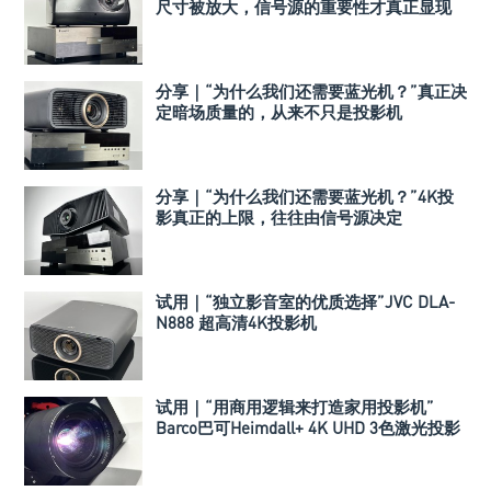
尺寸被放大，信号源的重要性才真正显现
分享｜“为什么我们还需要蓝光机？”真正决
定暗场质量的，从来不只是投影机
分享｜“为什么我们还需要蓝光机？”4K投
影真正的上限，往往由信号源决定
试用｜“独立影音室的优质选择”JVC DLA-
N888 超高清4K投影机
试用｜“用商用逻辑来打造家用投影机”
Barco巴可Heimdall+ 4K UHD 3色激光投影
机