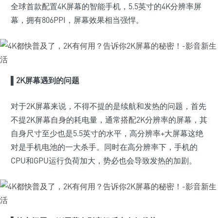
全球首款配置4K屏幕的智能手机，5.5英寸的4K分辨率屏
幕，拥有806PPI，屏幕效果相当强悍。
▌2K屏幕遇到的问题
对于2K屏幕来说，不得不提的是续航和发热的问题，首先
不提2K屏幕自身的耗电量，通常搭配2K分辨率的屏幕，其
自身尺寸至少也是5.5英寸的水平，高分辨率+大屏幕这绝
对是手机电池的一大杀手。同时在高分辨率下，手机的
CPU和GPU运行负荷加大，势必也会导致发热的加剧。