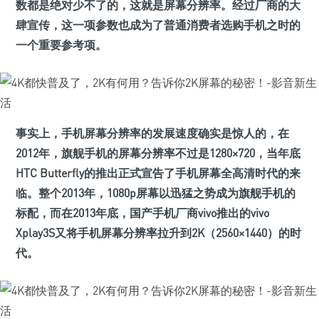
数都是绝对少不了的，这就是屏幕分辨率。经过厂商的大
肆宣传，这一项参数也成为了普通消费者选购手机之时的
一个重要参考项。
事实上，手机屏幕分辨率的发展速度确实是惊人的，在
2012年，旗舰手机的屏幕分辨率不过是1280×720，当年底
HTC Butterfly的推出正式宣告了手机屏幕全高清时代的来
临。整个2013年，1080p屏幕以迅猛之势成为旗舰手机的
标配，而在2013年底，国产手机厂商vivo推出的vivo
Xplay3S又将手机屏幕分辨率拉升到2K（2560×1440）的时
代。