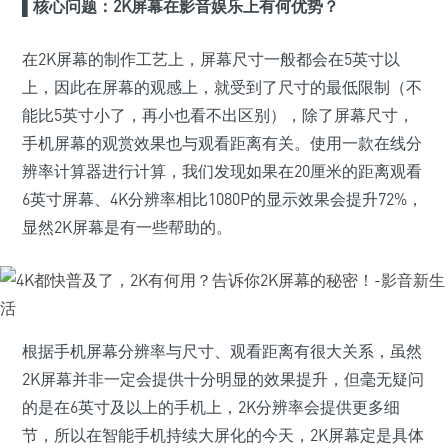
▌
核心问题：2K屏幕在影音娱乐上有何优势？
在2K屏幕的制作工艺上，屏幕尺寸一般都会在5英寸以
上，因此在屏幕的观感上，就受到了尺寸的最低限制（不
能比5英寸小了，再小也看不出区别），除了屏幕尺寸，
手机屏幕的观赏效果也与观看距离有关。使用一款在线分
辨率计算器进行计算，我们发现如果在20厘米的距离观看
6英寸屏幕、4K分辨率相比1080P的显示效果会提升72%，
显然2K屏幕是有一些帮助的。
根据手机屏幕分辨率与尺寸、观看距离有很大关系，虽然
2K屏幕并非一定会提供十分明显的效果提升，但毫无疑问
的是在6英寸及以上的手机上，2K分辨率会提供更多细
节，所以在智能手机持续大屏化的今天，2K屏幕定是具体