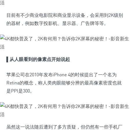
目前有不少商业电影院和商业显示设备，会采用到2K级别
的器材，例如数字投影机、显示器、广告牌等等。
▌从人眼看到的像素点开始说起
苹果公司在2010年发布iPhone 4的时候提出了一个名为
Retina的概念，称人类肉眼能够分辨的最高像素密度也就
是PPI是300。
虽然这一说法随后遭到了多方质疑，但仍然有一些手机厂