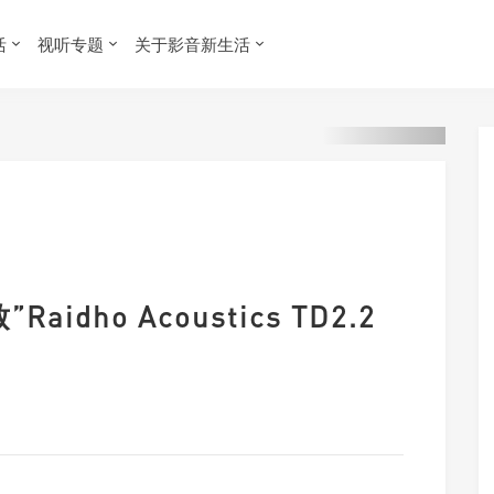
活
视听专题
关于影音新生活
idho Acoustics TD2.2