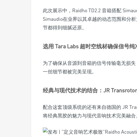
此次展示中，Raidho TD2.2 音箱搭配 Simau
Simaudio在业界以其卓越的动态范围和分
节都得到细腻还原。
选用 Tara Labs 超时空线材确保信号纯
为了确保从音源到音箱的信号传输毫无损失，本次
一丝细节都被完美呈现。
经典与现代技术的结合：JR Transrotor 
配合这套顶级系统的还有来自德国的 JR Tran
将经典黑胶的魅力与现代音响技术完美融合