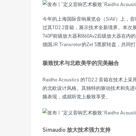
今年的上海国际音响展览会（SIAV）上，音响烧友
过其TD2.2音箱，展示技术全新境界。本次展会Rai
740P前级放大器和860Av2后级放大器在内
德国JR Transrotor的Zet 5黑胶转
极致技术与北欧美学的完美融合
Raidho Acoustics 的TD2.2 音
的北欧设计风格。其独特的驱动技术和先进
频表现，成就听觉上极致享受。
Simaudio 放大技术强力支持