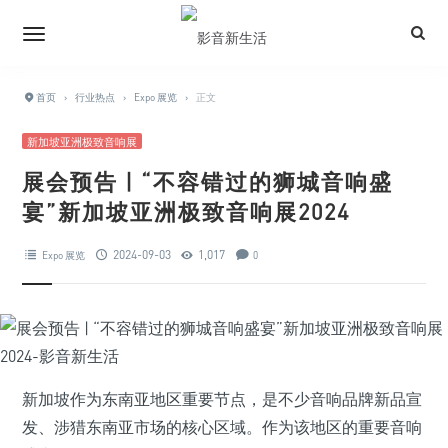
首页
›
行业热点
›
Expo 展览
›
正文
新加坡亚洲极致音响展
展会预告 | “不容错过的狮城音响盛
宴”新加坡亚洲极致音响展2024
2024-09-03
1,017
Expo 展览
0
新加坡作为东南亚地区重要节点，是不少音响品牌新品宣
发、涉猎东南亚市场的核心区域。作为该地区的重要音响