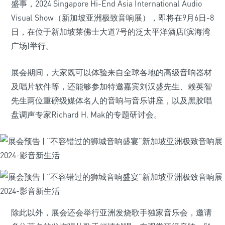
盛事，2024 Singapore Hi-End Asia International Audio
Visual Show（新加坡亚洲极致音响展），即将在9月6日-8
日，在位于新加坡莱佛士大道7号的泛太平洋酒店(滨海湾
广场)举行。
展会期间，大家既可以体验来自全球各地的高级音响器材
及唱片软件等，还能够参加特邀嘉宾刘汉盛先生、赖英智
先生两位重磅级媒体名人的音响与音乐讲座，以及黑胶唱
盘调声专家Richard H. Mak的专题研讨会。
除此以外，展会还会举行亚洲发烧歌手独家音乐会，邀请