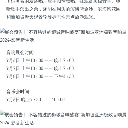
多位著名的发烧唱片歌手倾情献唱。在观赏顶级音响、聆
听歌手演出之余，还能在周边的滨海湾金沙、滨海湾花园
和新加坡摩天观景轮等标志性景点旅游观光。
音响展会时间
9月6日 上午10 : 00 —— 晚上7 : 00
9月7日 上午10 : 00 —— 晚上7 : 00
9月8日 上午10 : 00 —— 下午4 : 30
音乐会时间
9月6日 晚上7 : 30 —— 10 : 00