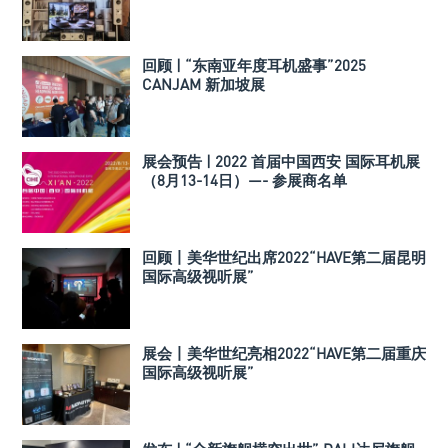
器
回顾 | “东南亚年度耳机盛事”2025
CANJAM 新加坡展
展会预告 | 2022 首届中国西安 国际耳机展
（8月13-14日）—- 参展商名单
回顾丨美华世纪出席2022“HAVE第二届昆明
国际高级视听展”
展会丨美华世纪亮相2022“HAVE第二届重庆
国际高级视听展”