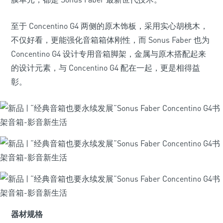
至于 Concentino G4 两侧的原木饰板，采用实心胡桃木，
不仅好看，更能强化音箱箱体刚性，而 Sonus Faber 也为
Concentino G4 设计专用音箱脚架，金属与原木搭配起来
的设计元素，与 Concentino G4 配在一起，更是相得益
彰。
器材规格