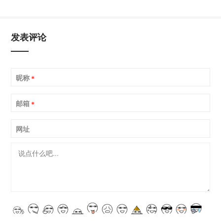
发表评论
昵称
*
邮箱
*
网址