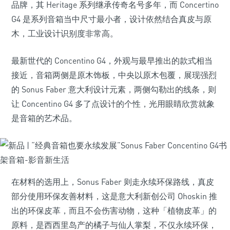
品牌，其 Heritage 系列继承传奇名号多年，而 Concertino
G4 是系列音箱当中尺寸最小者，设计依然结合真皮与原
木，工业设计识别度非常高。
最新世代的 Concentino G4，外观与最早推出的款式相当
接近，音箱两侧是原木饰板，中央以原木包覆，展现强烈
的 Sonus Faber 意大利设计元素，两侧勾勒出的线条，则
让 Concentino G4 多了点设计的个性，光用眼睛欣赏就象
是音箱的艺术品。
在材料的选用上，Sonus Faber 则走永续环保路线，真皮
部分使用环保友善材料，这是意大利新创公司 Ohoskin 推
出的环保皮革，而且不会伤害动物，这种「植物皮革」的
原料，是西西里岛产的橘子与仙人掌梨，不仅永续环保，