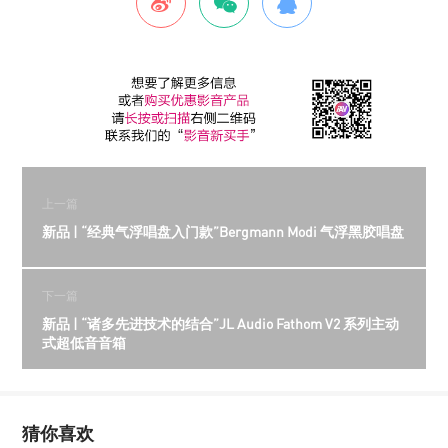
上一篇
新品 | “经典气浮唱盘入门款”Bergmann Modi 气浮黑胶唱盘
下一篇
新品 | “诸多先进技术的结合”JL Audio Fathom V2 系列主动
式超低音音箱
猜你喜欢