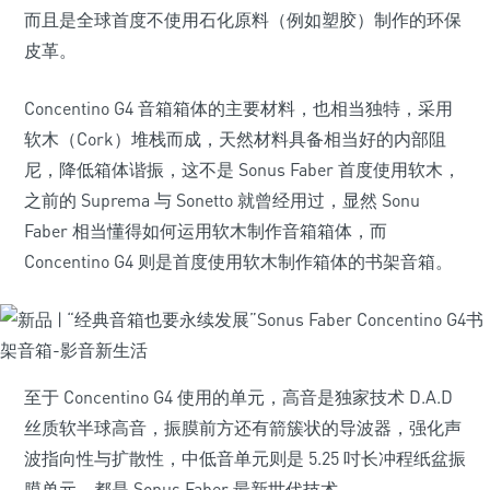
而且是全球首度不使用石化原料（例如塑胶）制作的环保
皮革。
Concentino G4 音箱箱体的主要材料，也相当独特，采用
软木（Cork）堆栈而成，天然材料具备相当好的内部阻
尼，降低箱体谐振，这不是 Sonus Faber 首度使用软木，
之前的 Suprema 与 Sonetto 就曾经用过，显然 Sonu
Faber 相当懂得如何运用软木制作音箱箱体，而
Concentino G4 则是首度使用软木制作箱体的书架音箱。
至于 Concentino G4 使用的单元，高音是独家技术 D.A.D
丝质软半球高音，振膜前方还有箭簇状的导波器，强化声
波指向性与扩散性，中低音单元则是 5.25 吋长冲程纸盆振
膜单元，都是 Sonus Faber 最新世代技术。