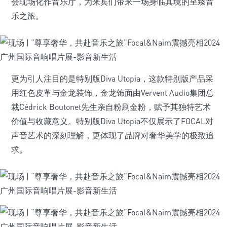
会现场化作音乐厅，为来宾们带来一场身临其境的至臻音
乐之旅。
更为引人注目的是特别版Diva Utopia，这款特别版产品采
用红色皮革与金龙装饰，金龙饰面由Vervent Audio集团总
裁Cédrick Boutonet先生亲自粉刷金粉，赋予其独特艺术
价值与收藏意义。特别版Diva Utopia不仅展示了FOCAL对
声音艺术的深刻理解，更体现了品牌对奢华美学的极致追
求。