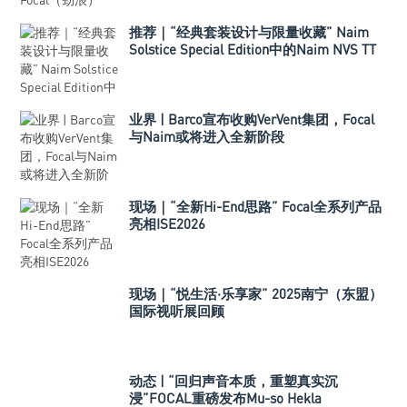
推荐｜“经典套装设计与限量收藏” Naim
Solstice Special Edition中的Naim NVS TT
黑胶唱盘
业界 | Barco宣布收购VerVent集团，Focal
与Naim或将进入全新阶段
现场｜“全新Hi-End思路” Focal全系列产品
亮相ISE2026
现场｜“悦生活·乐享家” 2025南宁（东盟）
国际视听展回顾
动态 | “回归声音本质，重塑真实沉
浸”FOCAL重磅发布Mu-so Hekla