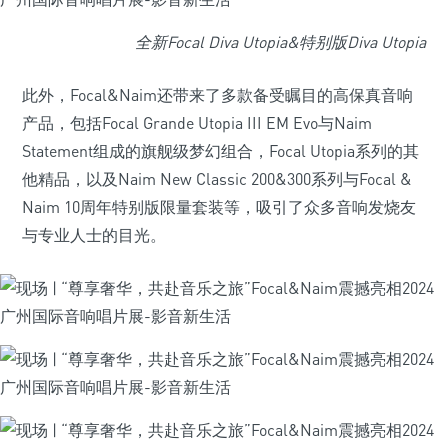
全新Focal Diva Utopia&特别版Diva Utopia
此外，Focal&Naim还带来了多款备受瞩目的高保真音响
产品，包括Focal Grande Utopia III EM Evo与Naim
Statement组成的旗舰级梦幻组合，Focal Utopia系列的其
他精品，以及Naim New Classic 200&300系列与Focal &
Naim 10周年特别版限量套装等，吸引了众多音响发烧友
与专业人士的目光。