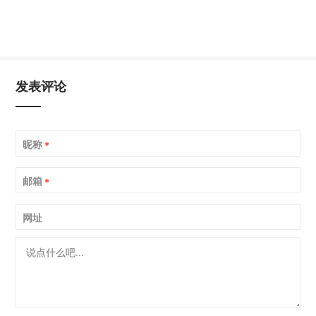
发表评论
昵称
*
邮箱
*
网址