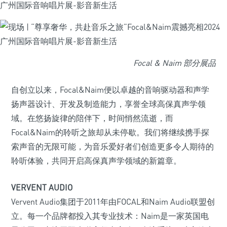
Focal & Naim 部分展品
自创立以来，Focal&Naim便以卓越的音响驱动器和声学
扬声器设计、开发及制造能力，享誉全球高保真声学领
域。在悠扬旋律的陪伴下，时间悄然流逝，而
Focal&Naim的聆听之旅却从未停歇。我们将继续携手探
索声音的无限可能，为音乐爱好者们创造更多令人期待的
聆听体验，共同开启高保真声学领域的新篇章。
VERVENT AUDIO
Vervent Audio集团于2011年由FOCAL和Naim Audio联盟创
立。每一个品牌都投入其专业技术：Naim是一家英国电