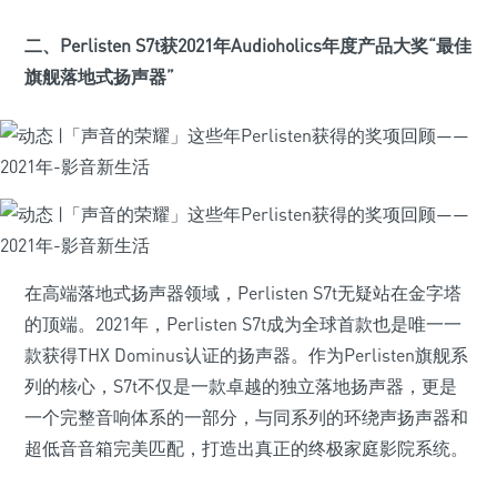
二、Perlisten S7t获2021年Audioholics年度产品大奖“最佳
旗舰落地式扬声器”
在高端落地式扬声器领域，Perlisten S7t无疑站在金字塔
的顶端。2021年，Perlisten S7t成为全球首款也是唯一一
款获得THX Dominus认证的扬声器。作为Perlisten旗舰系
列的核心，S7t不仅是一款卓越的独立落地扬声器，更是
一个完整音响体系的一部分，与同系列的环绕声扬声器和
超低音音箱完美匹配，打造出真正的终极家庭影院系统。