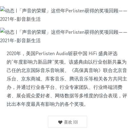
2020年，美国Perlisten Audio斩获中国 HiFi 盛典评选
的“年度影响力新品牌”奖项。该盛典由以行业创新共赢为
己任的北京国际音乐音响展、《高保真音响》联合北京音
乐台、京东商城、库客音乐、腾讯音乐等相关各方共同主
办，并通过行业各平台、行业专家团队、行业终端消费
者、展会观众爱好者、网络数据等多维度的综合表现，评
比出本年度最具有影响力的各个奖项。
喜欢
(
0
)