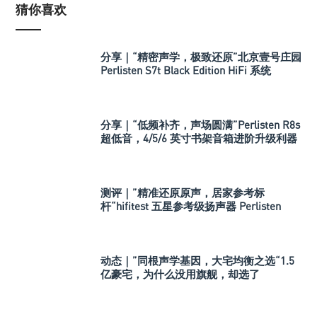
猜你喜欢
分享｜“精密声学，极致还原”北京壹号庄园
Perlisten S7t Black Edition HiFi 系统
分享｜“低频补齐，声场圆满”Perlisten R8s
超低音，4/5/6 英寸书架音箱进阶升级利器
测评｜”精准还原原声，居家参考标
杆“hifitest 五星参考级扬声器 Perlisten
A3m
动态｜”同根声学基因，大宅均衡之选“1.5
亿豪宅，为什么没用旗舰，却选了
Perlisten A 系列