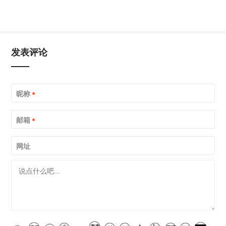
发表评论
昵称
*
邮箱
*
网址