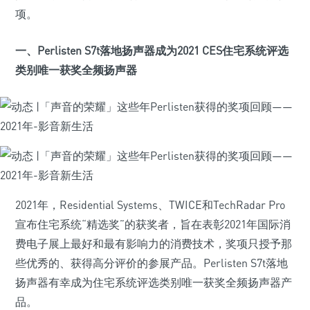
项。
一、Perlisten S7t落地扬声器成为2021 CES住宅系统评选
类别唯一获奖全频扬声器
2021年，Residential Systems、TWICE和TechRadar Pro
宣布住宅系统“精选奖”的获奖者，旨在表彰2021年国际消
费电子展上最好和最有影响力的消费技术，奖项只授予那
些优秀的、获得高分评价的参展产品。Perlisten S7t落地
扬声器有幸成为住宅系统评选类别唯一获奖全频扬声器产
品。