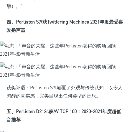
酿）。”
四、Perlisten S7t获Twittering Machines 2021年度最受喜
爱扬声器
获奖评语：Perlisten S7t颠覆了外观与传统认知，以令人
陶醉的真实感，完美呈现出任何类型的音乐。
五、Perlisten D212s获AV TOP 100！2020-2021年度超低
音推荐