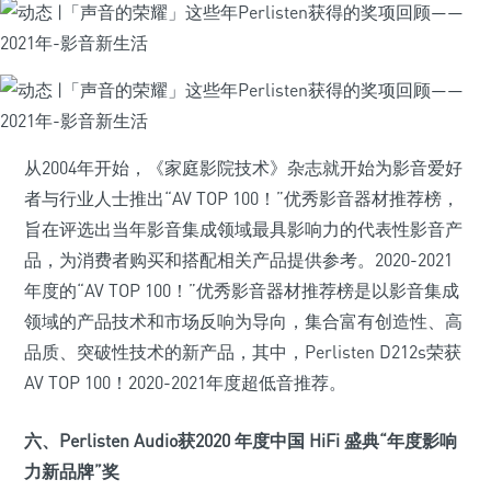
从2004年开始，《家庭影院技术》杂志就开始为影音爱好
者与行业人士推出“AV TOP 100！”优秀影音器材推荐榜，
旨在评选出当年影音集成领域最具影响力的代表性影音产
品，为消费者购买和搭配相关产品提供参考。2020-2021
年度的“AV TOP 100！”优秀影音器材推荐榜是以影音集成
领域的产品技术和市场反响为导向，集合富有创造性、高
品质、突破性技术的新产品，其中，Perlisten D212s荣获
AV TOP 100！2020-2021年度超低音推荐。
六、Perlisten Audio获2020 年度中国 HiFi 盛典“年度影响
力新品牌”奖