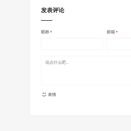
发表评论
昵称
邮箱
*
*
表情