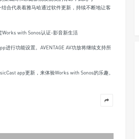
一结合代表着雅马哈通过软件更新，持续不断地让客
 App进行功能设置。AVENTAGE AV功放将继续支持所
ast app更新，来体验Works with Sonos的乐趣。