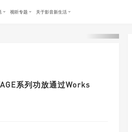
活
视听专题
关于影音新生活
TAGE系列功放通过Works