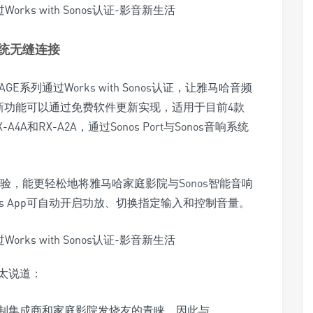
系统无缝连接
GE系列通过Works with Sonos认证，让雅马哈音频
项新功能可以通过免费软件更新实现，适用于目前4款
-A4A和RX-A2A，通过Sonos Port与Sonos音响系统
用体验，能更轻松地将雅马哈家庭影院与Sonos智能音响
s App可自动开启功放、切换指定输入和控制音量。
太说道：
受定制集成商和家庭影院发烧友的青睐，因此与