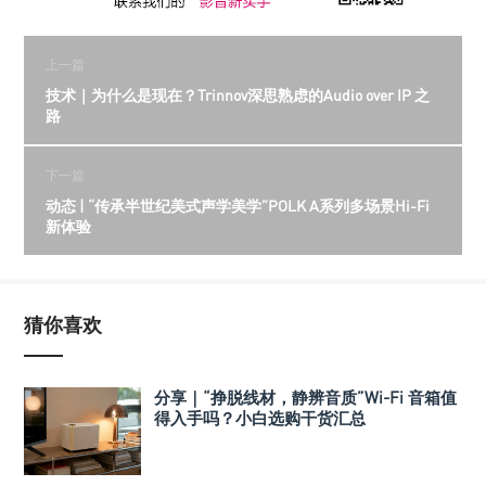
上一篇
技术｜为什么是现在？Trinnov深思熟虑的Audio over IP 之
路
下一篇
动态 | “传承半世纪美式声学美学”POLK A系列多场景Hi-Fi
新体验
猜你喜欢
分享｜“挣脱线材，静辨音质”Wi-Fi 音箱值
得入手吗？小白选购干货汇总