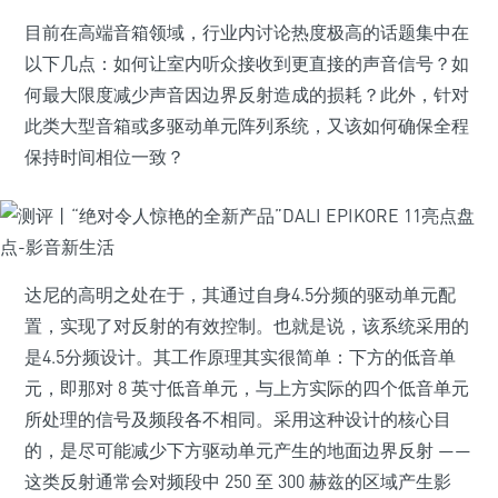
目前在高端音箱领域，行业内讨论热度极高的话题集中在
以下几点：如何让室内听众接收到更直接的声音信号？如
何最大限度减少声音因边界反射造成的损耗？此外，针对
此类大型音箱或多驱动单元阵列系统，又该如何确保全程
保持时间相位一致？
达尼的高明之处在于，其通过自身4.5分频的驱动单元配
置，实现了对反射的有效控制。也就是说，该系统采用的
是4.5分频设计。其工作原理其实很简单：下方的低音单
元，即那对 8 英寸低音单元，与上方实际的四个低音单元
所处理的信号及频段各不相同。采用这种设计的核心目
的，是尽可能减少下方驱动单元产生的地面边界反射 ——
这类反射通常会对频段中 250 至 300 赫兹的区域产生影