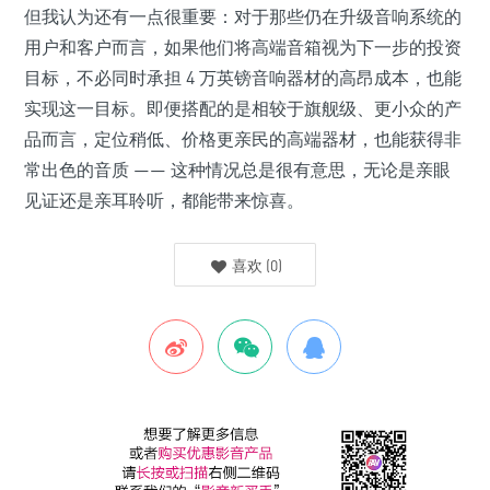
但我认为还有一点很重要：对于那些仍在升级音响系统的
用户和客户而言，如果他们将高端音箱视为下一步的投资
目标，不必同时承担 4 万英镑音响器材的高昂成本，也能
实现这一目标。即便搭配的是相较于旗舰级、更小众的产
品而言，定位稍低、价格更亲民的高端器材，也能获得非
常出色的音质 —— 这种情况总是很有意思，无论是亲眼
见证还是亲耳聆听，都能带来惊喜。
喜欢
(
0
)