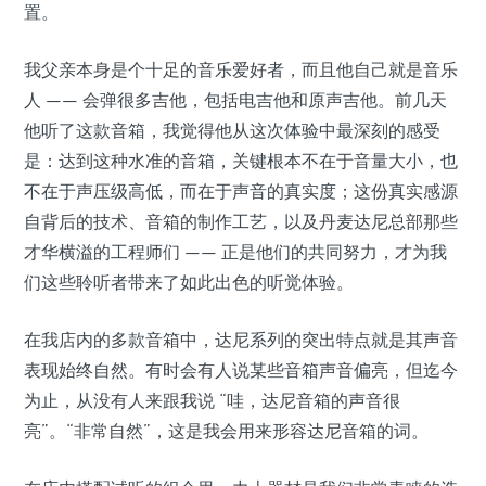
置。
我父亲本身是个十足的音乐爱好者，而且他自己就是音乐
人 —— 会弹很多吉他，包括电吉他和原声吉他。前几天
他听了这款音箱，我觉得他从这次体验中最深刻的感受
是：达到这种水准的音箱，关键根本不在于音量大小，也
不在于声压级高低，而在于声音的真实度；这份真实感源
自背后的技术、音箱的制作工艺，以及丹麦达尼总部那些
才华横溢的工程师们 —— 正是他们的共同努力，才为我
们这些聆听者带来了如此出色的听觉体验。
在我店内的多款音箱中，达尼系列的突出特点就是其声音
表现始终自然。有时会有人说某些音箱声音偏亮，但迄今
为止，从没有人来跟我说 “哇，达尼音箱的声音很
亮”。“非常自然”，这是我会用来形容达尼音箱的词。