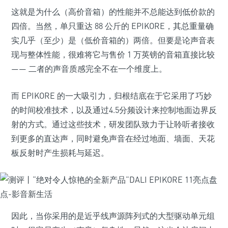
这就是为什么（高价音箱）的性能并不总能达到低价款的
四倍。当然，单只重达 88 公斤的 EPIKORE，其总重量确
实几乎（至少）是（低价音箱的）两倍。但要是论声音表
现与整体性能，很难将它与售价 1 万英镑的音箱直接比较
—— 二者的声音质感完全不在一个维度上。
而 EPIKORE 的一大吸引力，归根结底在于它采用了巧妙
的时间校准技术，以及通过4.5分频设计来控制地面边界反
射的方式。通过这些技术，研发团队致力于让聆听者接收
到更多的直达声，同时避免声音在经过地面、墙面、天花
板反射时产生损耗与延迟。
因此，当你采用的是近乎线声源阵列式的大型驱动单元组