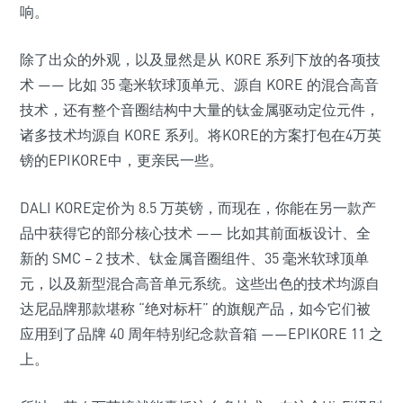
响。
除了出众的外观，以及显然是从 KORE 系列下放的各项技
术 —— 比如 35 毫米软球顶单元、源自 KORE 的混合高音
技术，还有整个音圈结构中大量的钛金属驱动定位元件，
诸多技术均源自 KORE 系列。将KORE的方案打包在4万英
镑的EPIKORE中，更亲民一些。
DALI KORE定价为 8.5 万英镑，而现在，你能在另一款产
品中获得它的部分核心技术 —— 比如其前面板设计、全
新的 SMC – 2 技术、钛金属音圈组件、35 毫米软球顶单
元，以及新型混合高音单元系统。这些出色的技术均源自
达尼品牌那款堪称 “绝对标杆” 的旗舰产品，如今它们被
应用到了品牌 40 周年特别纪念款音箱 ——EPIKORE 11 之
上。