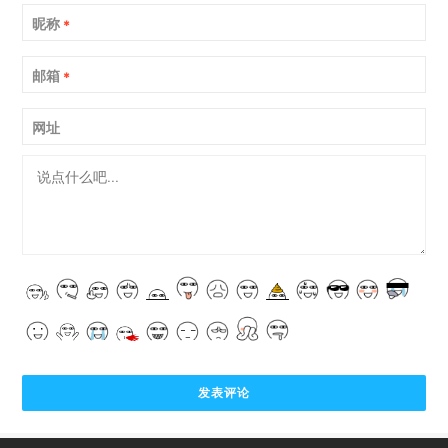
昵称
*
邮箱
*
网址