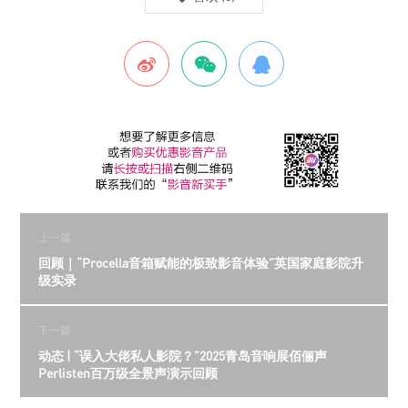
上一篇
回顾｜“Procella音箱赋能的极致影音体验”英国家庭影院升
级实录
下一篇
动态 | “误入大佬私人影院？”2025青岛音响展佰俪声
Perlisten百万级全景声演示回顾