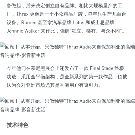
备做起，后来决定创立自有品牌。相比大规模量产的工
厂，Thrax 更像是一个小众精品厂牌，每年只生产几百台
设备。Rumen 甚至拿汽车品牌 Lotus 和威士忌品牌
Johnnie Walker 来作比，强调“独立、稀有、与众不同”。
今年他们在慕尼黑展会上还发布了一款 Final Stage 终极
功放，采用全平衡架构，是全新系列的第一款作品，也被
认为会对亚洲市场尤其是香港用户有吸引力。
技术特色