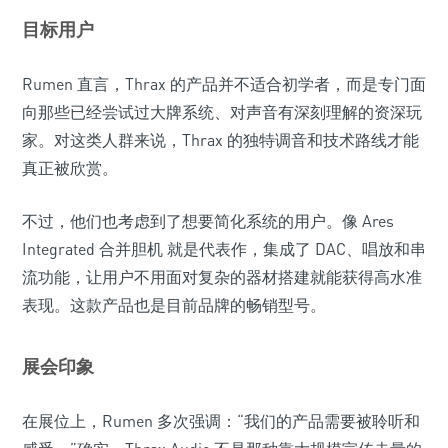
目标用户
Rumen 直言，Thrax 的产品并不适合初学者，而是专门面
向那些已经尝试过大牌系统、对声音有深刻理解的资深玩
家。对这类人群来说，Thrax 的独特调音和技术路线才能
真正被欣赏。
不过，他们也考虑到了想要简化系统的用户。像 Ares
Integrated 合并胆机 就是代表作，集成了 DAC、唱放和串
流功能，让用户不用面对复杂的器材搭建就能获得高水准
表现。这款产品也是目前品牌的畅销型号。
展会印象
在展位上，Rumen 多次强调：“我们的产品需要被聆听和