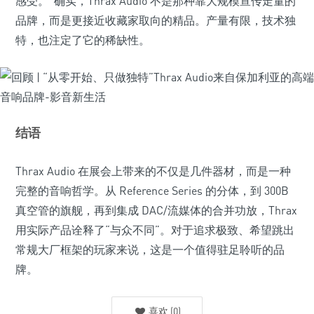
感受。”确实，Thrax Audio 不是那种靠大规模宣传走量的
品牌，而是更接近收藏家取向的精品。产量有限，技术独
特，也注定了它的稀缺性。
结语
Thrax Audio 在展会上带来的不仅是几件器材，而是一种
完整的音响哲学。从 Reference Series 的分体，到 300B
真空管的旗舰，再到集成 DAC/流媒体的合并功放，Thrax
用实际产品诠释了“与众不同”。对于追求极致、希望跳出
常规大厂框架的玩家来说，这是一个值得驻足聆听的品
牌。
喜欢
(
0
)