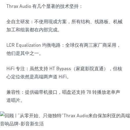
Thrax Audio 有几个显著的技术坚持：
全自主研发：不使用现成方案，所有结构、线路板、机械
加工和组装都在内部完成。
LCR Equalization 均衡电路：全球仅有两三家厂商采用，
他们是其中之一。
HiFi 专注：虽然支持 HT Bypass（家庭影院直通），但核
心定位依然是高端两声道 HiFi。
兼容性：提供磁带机接口，唱盘还支持 78 转播放老单声
道唱片。