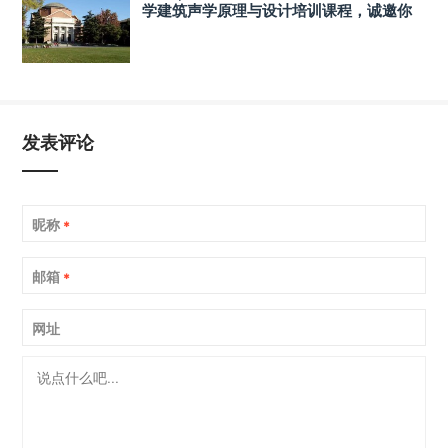
学建筑声学原理与设计培训课程，诚邀你
的参与！
发表评论
昵称
*
邮箱
*
网址