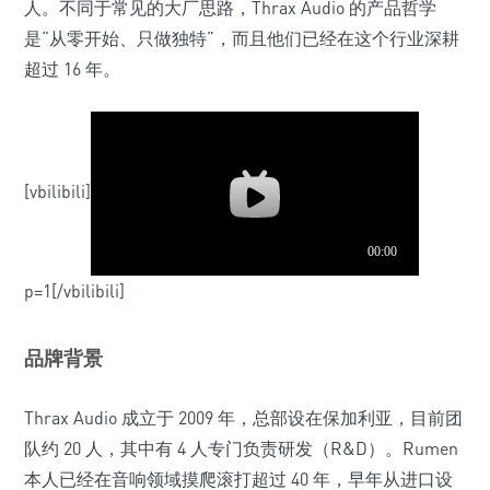
人。不同于常见的大厂思路，Thrax Audio 的产品哲学
是“从零开始、只做独特”，而且他们已经在这个行业深耕
超过 16 年。
[vbilibili]
p=1[/vbilibili]
品牌背景
Thrax Audio 成立于 2009 年，总部设在保加利亚，目前团
队约 20 人，其中有 4 人专门负责研发（R&D）。Rumen
本人已经在音响领域摸爬滚打超过 40 年，早年从进口设