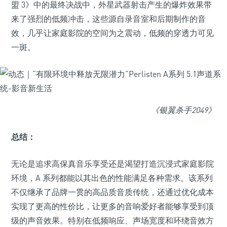
盟 3》中的最终决战中，外星武器射击产生的爆炸效果带
来了强烈的低频冲击，这些源自录音室和后期制作的音
效，几乎让家庭影院的空间为之震动，低频的穿透力可见
一斑。
《银翼杀手
2049》
总结：
无论是追求高保真音乐享受还是渴望打造沉浸式家庭影院
环境，A 系列都能以其出色的性能满足各种需求。该系列
不仅继承了品牌一贯的高品质音质传统，还通过优化成本
实现了更高的性价比，让更多的音响爱好者能够享受到顶
级的声音效果。特别在低频响应、声场宽度和环绕音效方