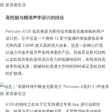
高性能与精准声学设计的结合
Perlisten A12V 低音炮是为那些追求极致音频体验的用户
设计的。它不仅是一个拥有 12 英寸玻璃纤维振膜低音单
元和内置 1300W 放大器的强大设备，还是一款精心打造
以减少共振并提升声音纯净度的产品。其低音反射式结构
让这款低音炮在提供深沉有力的低频响应时，依然保持高
效率和低失真，能够轻松填满大空间的同时保证宽松自然
的扩散感。
A12V 的独特之处在于它支持通过专用 App 进行远程控
制，使用户可以便捷地调整设置，无需繁琐的手动操作。