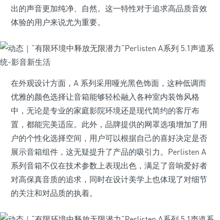
出的声音更加纯净、自然。这一特性对于追求高品质音效
体验的用户来说尤为重要。
在外观设计方面，A 系列采用哑光黑色饰面，这种低调而
优雅的颜色选择让音箱能够轻松融入各种室内装饰风格
中，无论是专业的家庭影院环境还是现代简约的客厅布
置，都能完美适应。此外，品牌提供的网罩选项增加了用
户的个性化选择空间，用户可以根据自己的喜好决定是否
展示音箱组件，这无疑提升了产品的吸引力。Perlisten A
系列音箱不仅在技术参数上表现出色，满足了音响爱好者
对高保真音质的追求，同时在设计美学上也体现了对细节
的关注和对品质的执着。