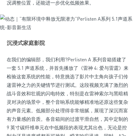
况调整位置，还能进一步优化低频效果。
沉浸式家庭影院
在我们的编辑部，我们利用?Perlisten A 系列音箱搭建了
一套 5.1 声道系统，并首先播放了《雷神 4: 爱与雷霆》来
检验这套系统的性能，特意挑选了影片中主角向孩子们传
递雷神之力的关键情节进行测试。这段视频充满了激烈的
战斗音效和壮观的闪电特效，特别是在雷神索尔与黑暗精
灵对决的场景中，整个音响系统能够精准地还原这些复杂
的声音元素。低频部分处理得非常细腻，展现了深沉而富
有力量感的音质。各音箱间的过渡平滑自然，其中定制的
9 英寸碳纤维单元在中低频段的表现尤其出色，无论是控