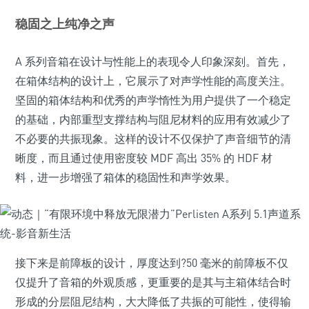
稳固之上纯净之声
A 系列音箱在设计与性能上的表现令人印象深刻。首先，
在箱体结构的设计上，它展示了对声学性能的高度关注。
坚固的箱体结构和优秀的声学惰性为用户提供了一个稳定
的基础，内部重型支撑结构与阻尼材料的应用有效减少了
不必要的共振现象。这样的设计不仅保护了声音细节的清
晰度，而且通过使用密度较 MDF 高出 35% 的 HDF 材
料，进一步增强了箱体的稳固性和声学效果。
接下来是前障板的设计，厚度达到?50 毫米的前障板不仅
仅提升了音箱的外观质感，更重要的是其与主箱体结合时
形成的分层阻尼结构，大大降低了共振的可能性，使得输