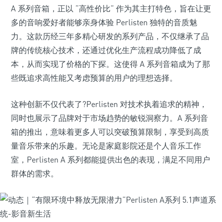
A 系列音箱，正以 “高性价比” 作为其主打特色，旨在让更
多的音响爱好者能够亲身体验 Perlisten 独特的音质魅
力。这款历经三年多精心研发的系列产品，不仅继承了品
牌的传统核心技术，还通过优化生产流程成功降低了成
本，从而实现了价格的下探。这使得 A 系列音箱成为了那
些既追求高性能又考虑预算的用户的理想选择。
这种创新不仅代表了?Perlisten 对技术执着追求的精神，
同时也展示了品牌对于市场趋势的敏锐洞察力。A 系列音
箱的推出，意味着更多人可以突破预算限制，享受到高质
量音乐带来的乐趣。无论是家庭影院还是个人音乐工作
室，Perlisten A 系列都能提供出色的表现，满足不同用户
群体的需求。