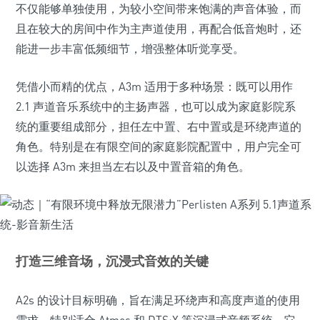
不仅能够单独使用，为较小空间带来饱满的声音体验，而
且在较大的房间中作为主声道使用，再配合低音炮时，还
能进一步丰富低频细节，增强整体听觉享受。
凭借小而精的优点，A3m 适用于多种场景：既可以用作
2.1 声道音乐系统中的主扬声器，也可以成为家庭影院系
统的重要组成部分，担任左中置、右中置或是环绕声道的
角色。特别是在有限空间的家庭影院配置中，用户完全可
以选择 A3m 来担当左右以及中置音箱的角色。
打造三维音场，沉浸式音效的关键
A2s 的设计目标明确，旨在满足环绕声和高度声道的使用