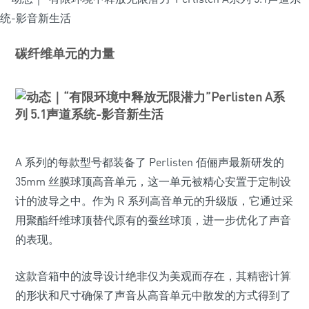
碳纤维单元的力量
A 系列的每款型号都装备了 Perlisten 佰俪声最新研发的
35mm 丝膜球顶高音单元，这一单元被精心安置于定制设
计的波导之中。作为 R 系列高音单元的升级版，它通过采
用聚酯纤维球顶替代原有的蚕丝球顶，进一步优化了声音
的表现。
这款音箱中的波导设计绝非仅为美观而存在，其精密计算
的形状和尺寸确保了声音从高音单元中散发的方式得到了