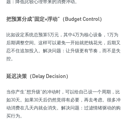
题：降低比较心理带来的消费冲动。
把预算分成“固定+浮动”（Budget Control）
比如设定系统总预算5万元，其中4万为核心设备，1万为
后期调整空间。这样可以避免一开始就把钱花光，后期又
忍不住追加投入。解决问题：让升级更有节奏，而不是失
控。
延迟决策（Delay Decision）
当你产生“想升级”的冲动时，可以给自己设一个周期，比
如30天。如果30天后仍然觉得有必要，再去考虑。很多冲
动消费在几天内就会消失。解决问题：过滤情绪驱动的购
买行为。