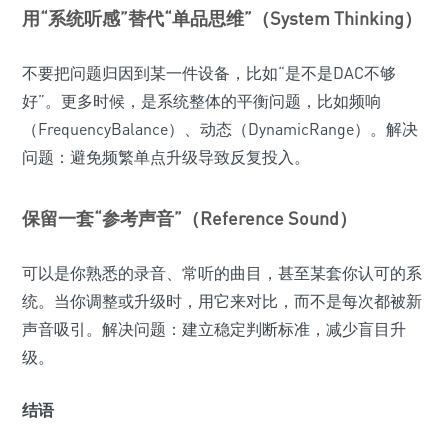
用“系统听感”替代“单品思维”（System Thinking）
不要把问题归因到某一件设备，比如“是不是DAC不够
好”。更多时候，是系统整体的平衡问题，比如频响
（FrequencyBalance）、动态（DynamicRange）。解决
问题：避免频繁单点升级导致反复投入。
保留一套“参考声音”（Reference Sound）
可以是你熟悉的录音、常听的曲目，甚至某套你认可的系
统。当你调整或升级时，用它来对比，而不是每次都被新
声音吸引。解决问题：建立稳定判断标准，减少盲目升
级。
结语