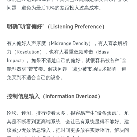
问题：避免为最后10%的差距投入过高成本。
明确“听音偏好”（Listening Preference）
有人偏好人声厚度（Midrange Density），有人喜欢解析
力（Resolution），也有人看重低频冲击（Bass
Impact）。如果不清楚自己的偏好，就很容易被各种“全
能型器材”带节奏。解决问题：减少被市场话术影响，避
免买到不适合自己的设备。
控制信息输入（Information Overload）
论坛、评测、排行榜看太多，很容易产生“设备焦虑”。尤
其是不断看到更高端系统，会让已有系统显得不够好。建
议减少无效信息输入，把时间更多放在实际聆听。解决问