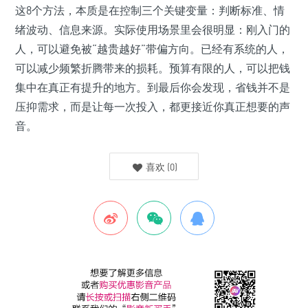
这8个方法，本质是在控制三个关键变量：判断标准、情
绪波动、信息来源。实际使用场景里会很明显：刚入门的
人，可以避免被“越贵越好”带偏方向。已经有系统的人，
可以减少频繁折腾带来的损耗。预算有限的人，可以把钱
集中在真正有提升的地方。到最后你会发现，省钱并不是
压抑需求，而是让每一次投入，都更接近你真正想要的声
音。
喜欢
(
0
)