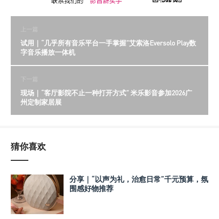
上一篇
试用｜“几乎所有音乐平台一手掌握”艾索洛Eversolo Play数
字音乐播放一体机
下一篇
现场｜“客厅影院不止一种打开方式” 米乐影音参加2026广
州定制家居展
猜你喜欢
分享｜“以声为礼，治愈日常”千元预算，氛
围感好物推荐