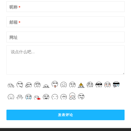
昵称
*
邮箱
*
网址