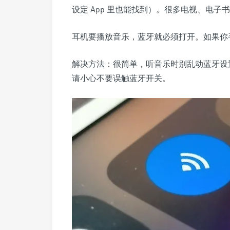
设定 App 里也能找到）。很多电视、电
耳机要播放音乐，蓝牙就必须打开。如果你
解决方法：很简单，听音乐时别乱动蓝牙设
请小心不要误触蓝牙开关。