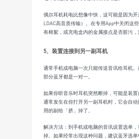
偶尔耳机耗电比想像中快，这可能是因为开
LDAC高音质传输）。在专用App中关闭
有棉絮，或充电盒内的金属接点是否脏污，
5、装置连接到另一副耳机
通常手机或电脑一次只能传送音讯给耳机。虽
部分蓝牙都是一对一。
如果你听音乐时耳机突然断掉，可能是装置
通常发生在你打开另一副耳机时，它会自动
用的副给「挤」掉了。
解决方法：到手机或电脑的音讯设置选单，
掉。如果经常出现这种问题，建议蓝牙选单