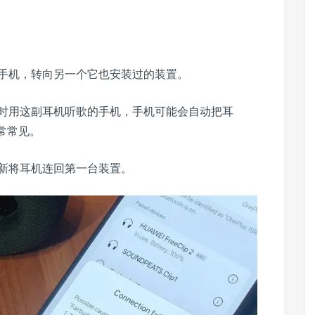
手机，转向另一个它也安装过的装置。
时用这副耳机听歌的手机，手机可能会自动把耳
常常见。
新将耳机连回第一台装置。