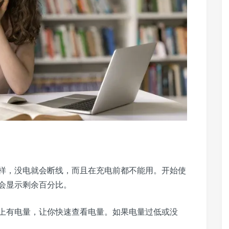
样，没电就会断线，而且在充电前都不能用。开始使
会显示剩余百分比。
盒或机身上有电量，让你快速查看电量。如果电量过低或没