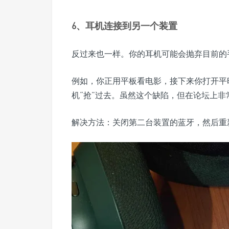
6、耳机连接到另一个装置
反过来也一样。你的耳机可能会抛弃目前的
例如，你正用平板看电影，接下来你打开平
机“抢”过去。虽然这个缺陷，但在论坛上非
解决方法：关闭第二台装置的蓝牙，然后重