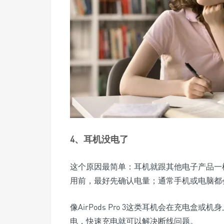
4、耳机没电了
这个原因最简单：耳机就跟其他电子产品一
用前，最好先确认电量；通常手机或电脑都
像AirPods Pro 3这类耳机会在充电
电，快速充电就可以解决断线问题。