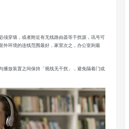
必须穿墙，或者附近有无线路由器等干扰源，讯号可
室外环境的连线范围最好，家里次之，办公室则最
与播放装置之间保持「视线无干扰」，避免隔着门或