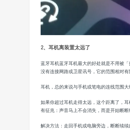
2、耳机离装置太远了
蓝牙耳机蓝牙耳机最大的好处就是不用被「
没有连接网路或卫星讯号，它的范围相对有
耳机，总的来说与手机或笔电的连线范围大
如果你超过耳机走得太远，这个距离了，耳
有征兆：声音马上不会消失，而是开始断断
解决方法：走回手机或电脑旁边，断断续续