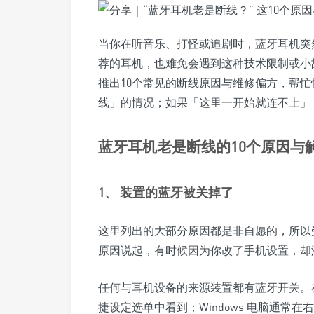
当你在听音乐、打怪或追剧时，蓝牙耳机突
荐的耳机，也难免会遇到这种技术限制或小
推出10个常见的断线原因与维修偏方，帮
线」的情况；如果「这里一开始就连不上」
蓝牙耳机老是断线的10个原因与
1、 装置的蓝牙被关掉了
这里列出的大部分原因都是非自愿的，所以
原因说起，有时候因为你改了手机设置，却
任何与耳机设备的来源装置都有蓝牙开关。在 i
捷设定选单中看到；Windows 电脑通常