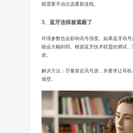
能需要手动点选重新连线。
3、蓝牙连线被遮蔽了
环境参数也会影响讯号强度。如果蓝牙讯号
能会大幅削弱。根据蓝牙技术联盟的测试，
差。
解决方法：尽量靠近讯号源，并要求让耳机
墙壁。