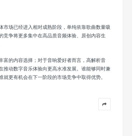
体市场已经进入相对成熟阶段，单纯依靠歌曲数量吸
的竞争将更多集中在高品质音频体验、原创内容生
。
丰富的内容选择；对于音响爱好者而言，高解析音
在推动数字音乐体验向更高水准发展。谁能够同时兼
谁就更有机会在下一阶段的市场竞争中取得优势。