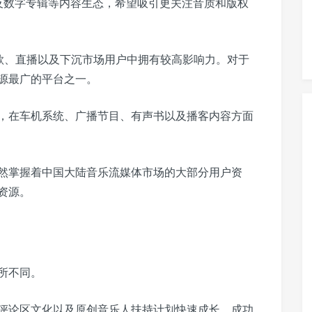
母带以及数字专辑等内容生态，希望吸引更关注音质和版权
歌、直播以及下沉市场用户中拥有较高影响力。对于
源最广的平台之一。
，在车机系统、广播节目、有声书以及播客内容方面
然掌握着中国大陆音乐流媒体市场的大部分用户资
资源。
所不同。
评论区文化以及原创音乐人扶持计划快速成长，成功