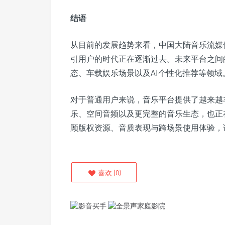
结语
从目前的发展趋势来看，中国大陆音乐流媒
引用户的时代正在逐渐过去。未来平台之间
态、车载娱乐场景以及AI个性化推荐等领域
对于普通用户来说，音乐平台提供了越来越
乐、空间音频以及更完整的音乐生态，也正
顾版权资源、音质表现与跨场景使用体验，
喜欢
(
0
)