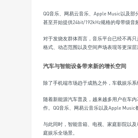
QQ音乐、网易云音乐、Apple Music
甚至开始提供24bit/192kHz规格的母带级
对于发烧友群体而言，音乐平台已经不再只
格式、动态范围以及空间声场表现等更深层
汽车与智能设备带来新的增长空间
除了手机端市场趋于成熟之外，车载娱乐系
随着新能源汽车普及，越来越多用户在车内
作。QQ音乐、网易云音乐以及Apple Mu
与此同时，智能音箱、电视、家庭影院以及
庭娱乐全场景。