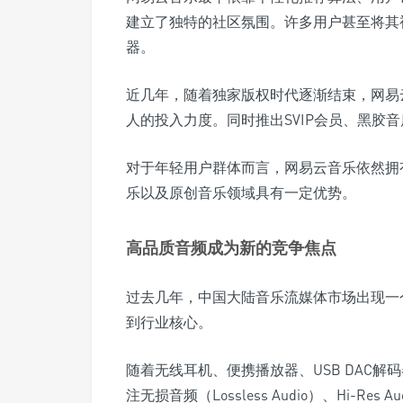
建立了独特的社区氛围。许多用户甚至将其
器。
近几年，随着独家版权时代逐渐结束，网易
人的投入力度。同时推出SVIP会员、黑胶
对于年轻用户群体而言，网易云音乐依然拥
乐以及原创音乐领域具有一定优势。
高品质音频成为新的竞争焦点
过去几年，中国大陆音乐流媒体市场出现一
到行业核心。
随着无线耳机、便携播放器、USB DAC解
注无损音频（Lossless Audio）、Hi-Res 