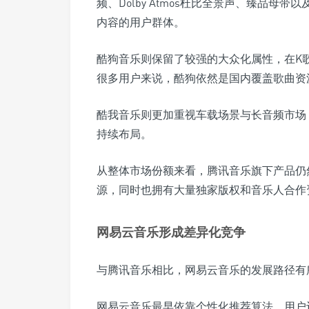
频、Dolby Atmos杜比全景声、臻品
内容的用户群体。
酷狗音乐则保留了较强的大众化属性，在K
很多用户来说，酷狗依然是国内覆盖歌曲资
酷我音乐则更加重视车载场景与长音频市场
持续布局。
从整体市场份额来看，腾讯音乐旗下产品仍
源，同时也拥有大量独家版权和音乐人合作
网易云音乐形成差异化竞争
与腾讯音乐相比，网易云音乐的发展路径有
网易云音乐最早依靠个性化推荐算法、用户