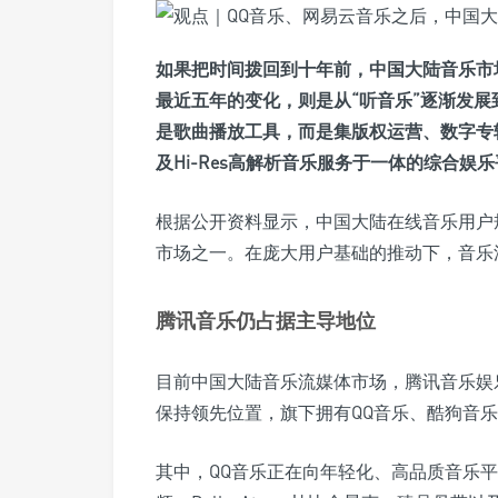
如果把时间拨回到十年前，中国大陆音乐市
最近五年的变化，则是从“听音乐”逐渐发展
是歌曲播放工具，而是集版权运营、数字专
及Hi-Res高解析音乐服务于一体的综合娱
根据公开资料显示，中国大陆在线音乐用户
市场之一。在庞大用户基础的推动下，音乐
腾讯音乐仍占据主导地位
目前中国大陆音乐流媒体市场，腾讯音乐娱乐集团（Ten
保持领先位置，旗下拥有QQ音乐、酷狗音
其中，QQ音乐正在向年轻化、高品质音乐平台方