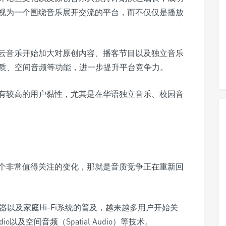
视为一个围绕音乐展开交流的平台，而不仅仅是播放
云音乐开始加大对原创内容、播客节目以及独立音乐
音质、空间音频等功能，进一步提升平台竞争力。
有较高的用户黏性，尤其是在华语独立音乐、校园音
个非常值得关注的变化，那就是音质竞争正在重新回
码器以及家庭Hi-Fi系统的普及，越来越多用户开始关
Audio以及空间音频（Spatial Audio）等技术。