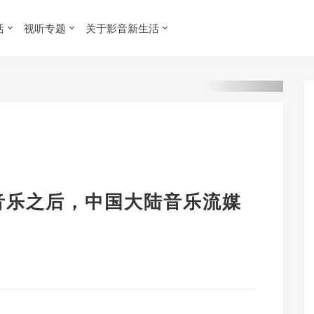
活
视听专题
关于影音新生活
音乐之后，中国大陆音乐流媒