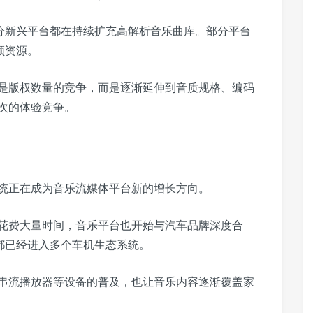
以及部分新兴平台都在持续扩充高解析音乐曲库。部分平台
音频资源。
是版权数量的竞争，而是逐渐延伸到音质规格、编码
次的体验竞争。
统正在成为音乐流媒体平台新的增长方向。
花费大量时间，音乐平台也开始与汽车品牌深度合
sic都已经进入多个车机生态系统。
串流播放器等设备的普及，也让音乐内容逐渐覆盖家