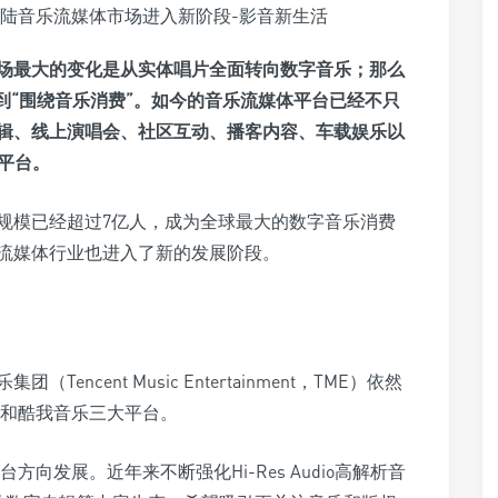
场最大的变化是从实体唱片全面转向数字音乐；那么
到“围绕音乐消费”。如今的音乐流媒体平台已经不只
辑、线上演唱会、社区互动、播客内容、车载娱乐以
乐平台。
规模已经超过7亿人，成为全球最大的数字音乐消费
流媒体行业也进入了新的发展阶段。
cent Music Entertainment，TME）依然
乐和酷我音乐三大平台。
向发展。近年来不断强化Hi-Res Audio高解析音