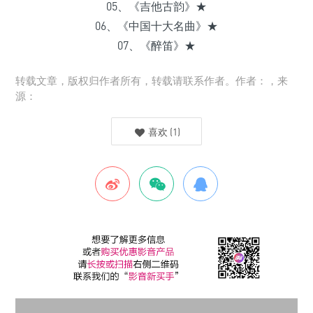
05、《吉他古韵》★
06、《中国十大名曲》★
07、《醉笛》★
转载文章，版权归作者所有，转载请联系作者。作者：，来
源：
喜欢
(
1
)