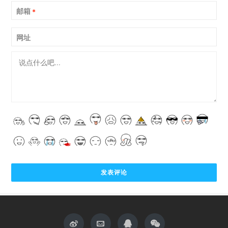
邮箱
*
网址