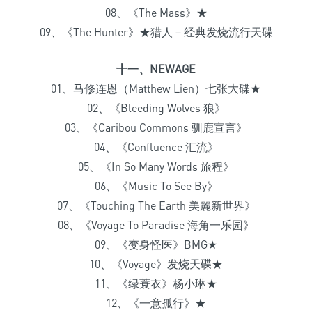
08、《The Mass》★
09、《The Hunter》★猎人－经典发烧流行天碟
十一、NEWAGE
01、马修连恩（Matthew Lien）七张大碟★
02、《Bleeding Wolves 狼》
03、《Caribou Commons 驯鹿宣言》
04、《Confluence 汇流》
05、《In So Many Words 旅程》
06、《Music To See By》
07、《Touching The Earth 美麗新世界》
08、《Voyage To Paradise 海角一乐园》
09、《变身怪医》BMG★
10、《Voyage》发烧天碟★
11、《绿蓑衣》杨小琳★
12、《一意孤行》★