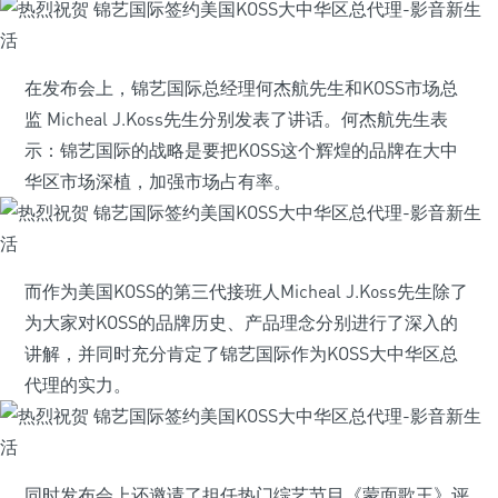
在发布会上，锦艺国际总经理何杰航先生和KOSS市场总
监 Micheal J.Koss先生分别发表了讲话。何杰航先生表
示：锦艺国际的战略是要把KOSS这个辉煌的品牌在大中
华区市场深植，加强市场占有率。
而作为美国KOSS的第三代接班人Micheal J.Koss先生除了
为大家对KOSS的品牌历史、产品理念分别进行了深入的
讲解，并同时充分肯定了锦艺国际作为KOSS大中华区总
代理的实力。
同时发布会上还邀请了担任热门综艺节目《蒙面歌王》评