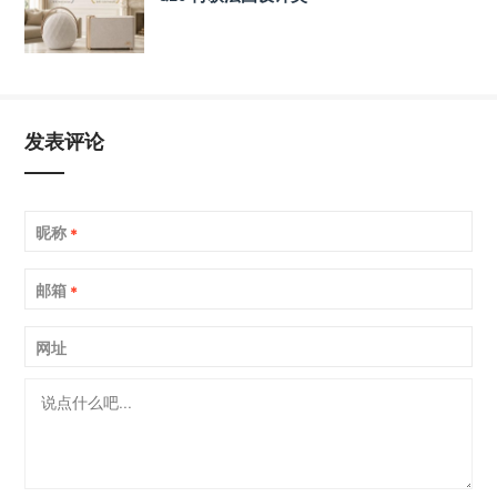
发表评论
昵称
*
邮箱
*
网址