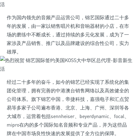
作为国内领先的音频产品运营公司，锦艺国际通过二十多
年的发展，由一家以销售唱片机和音响器材的小店，在市
场的磨练中不断成长，通过持续的多元化发展，成为了一
家涉及产品销售、推广以及品牌建设的综合性公司，实力
雄厚。
经过二十多年的奋斗，如今的锦艺已经实现了系统化的集
团化管理，拥有完善的中港澳台销售网络以及高效健全的
公司体系。旗下锦艺中国，帝捷科技，嘉强电子和汇点贸
易等多家子公司遍布香港、北京、上海、广州、深圳等各
大城市，运营着包括sennheiser、beyerdynamic、focal、
mipro在内的多个国际知名音频和专业产品，并为这些品
牌在中国市场良性快速的发展提供了全方位的保障。