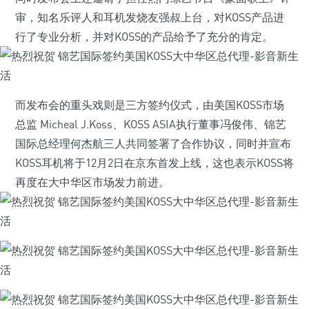
审，知名乐评人和耳机发烧友强叔上台，对KOSS产品进
行了专业分析，并对KOSS的产品给予了充分的肯定。
而发布会的重头戏则是三方签约仪式，由美国KOSS市场
总监 Micheal J.Koss、KOSS ASIA执行董事冯俊伟、锦艺
国际总经理何杰航三人共同签署了合作协议，同时并宣布
KOSS耳机将于12月2日在京东首发上线，这也表示KOSS将
再度在大中华区市场发力前进。