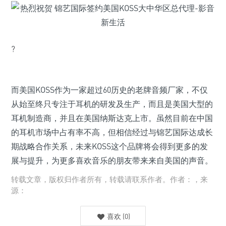
?
而美国KOSS作为一家超过60历史的老牌音频厂家，不仅
从始至终只专注于耳机的研发及生产，而且是美国大型的
耳机制造商，并且在美国纳斯达克上市。虽然目前在中国
的耳机市场中占有率不高，但相信经过与锦艺国际达成长
期战略合作关系，未来KOSS这个品牌将会得到更多的发
展与提升，为更多喜欢音乐的朋友带来来自美国的声音。
转载文章，版权归作者所有，转载请联系作者。作者：，来
源：
喜欢
(
0
)