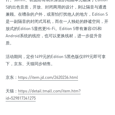
S的出色音质，开放、封闭两用的设计，则让隔音与通透
兼顾。在嘈杂的户外，或害怕打扰他人的地方，Edition S
是一副隔音的封闭式耳机，而在一人独处的静谧空间，开
放式的Edition S显然更Hi-Fi。Edition S带有兼容iOS和
Android系统的线控，也可以更换线材，进一步提升音
质。
活动期间，定价1499元的Edition S黑色版仅899元即可拿
下，京东、天猫同步销售。
京东：
https://item.jd.com/2620236.html
天猫：
https://detail.tmall.com/item.htm?
id=529817341275