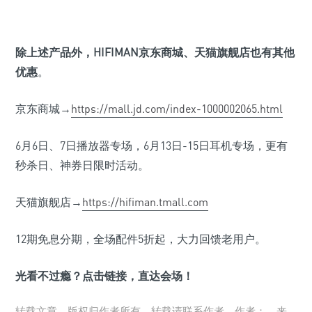
除上述产品外，HIFIMAN
京东商城、天猫旗舰店也有其他
优惠
。
京东商城→
https://mall.jd.com/index-1000002065.html
6月6日、7日播放器专场，6月13日-15日耳机专场，更有
秒杀日、神券日限时活动。
天猫旗舰店→
https://hifiman.tmall.com
12期免息分期，全场配件5折起，大力回馈老用户。
光看不过瘾？点击链接，直达会场！
转载文章，版权归作者所有，转载请联系作者。作者：，来