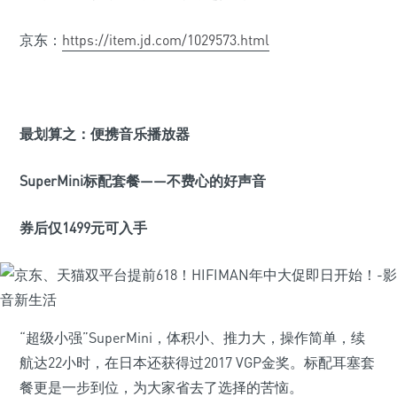
京东：
https://item.jd.com/1029573.html
最划算之：便携音乐播放器
SuperMini
标配套餐——不费心的好声音
券后仅1499元可入手
“超级小强”SuperMini，体积小、推力大，操作简单，续
航达22小时，在日本还获得过2017 VGP金奖。标配耳塞套
餐更是一步到位，为大家省去了选择的苦恼。