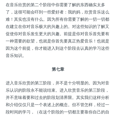
在音乐欣赏的第二个阶段中你需要了解的东西确实太多
了，这很可能会吓到一些爱好者：我的妈，欣赏音乐这么
难！其实也没有什么。因为所有你需要了解的一切一切都
在建立在你对音乐极大的兴趣上的。对这些知识的了解又
促使你对音乐发生更大的兴趣。前提是你对音乐首先要有
一种需要的欲望，也就是你首先要真正热爱音乐！也就是
因为这个前提，你才能进入到这个阶段去认真的学习这些
音乐知识。
第七章
进入音乐欣赏的第三阶段，并不是十分明显的。因为对音
乐认识的阶段永不能说结束。进入欣赏音乐的第三阶段，
并不意味着要和过去的阶段划清界限。其实我们这样分析
和介绍仅仅只是一个表述上的概念。但不管怎样，经过一
段时间的学习，（在这个阶段的一切都主要靠你自己的自