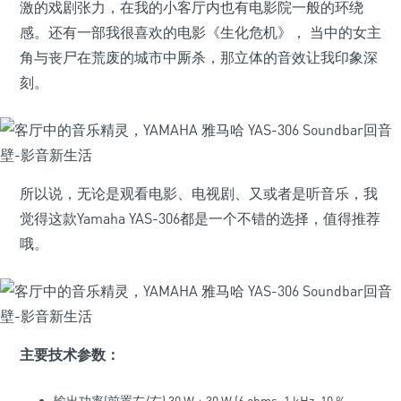
激的戏剧张力，在我的小客厅内也有电影院一般的环绕
感。还有一部我很喜欢的电影《生化危机》， 当中的女主
角与丧尸在荒废的城市中厮杀，那立体的音效让我印象深
刻。
所以说，无论是观看电影、电视剧、又或者是听音乐，我
觉得这款Yamaha YAS-306都是一个不错的选择，值得推荐
哦。
主要技术参数：
输出功率(前置左/右) 30 W + 30 W (6 ohms, 1 kHz, 10 %