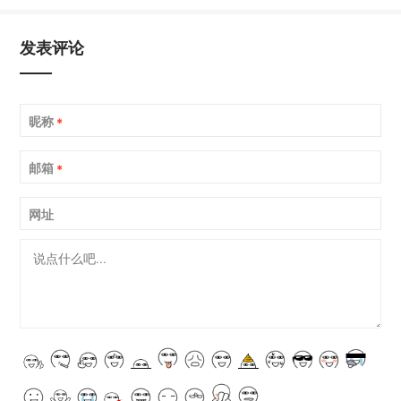
发表评论
昵称
*
邮箱
*
网址