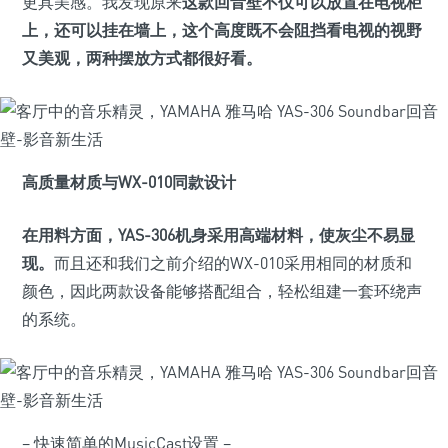
更具美感。我发现原来
这款回音壁不仅可以放置在电视柜
上，还可以挂在墙上，这个高度既不会阻挡看电视的视野
又美观，两种摆放方式都很好看。
高质量材质与WX-010同款设计
在用料方面，YAS-306机身采用高端材料，使灰尘不易显
现。
而且还和我们之前介绍的WX-010采用相同的材质和
颜色，因此两款设备能够搭配组合，轻松组建一套环绕声
的系统。
– 快速简单的MusicCast设置 –