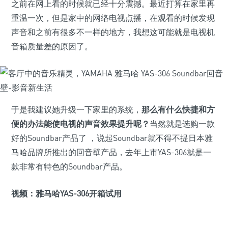
之前在网上看的时候就已经十分震撼。最近打算在家里再
重温一次，但是家中的网络电视点播，在观看的时候发现
声音和之前有很多不一样的地方，我想这可能就是电视机
音箱质量差的原因了。
于是我建议她升级一下家里的系统，
那么有什么快捷和方
便的办法能使电视的声音效果提升呢？
当然就是选购一款
好的Soundbar产品了 ，说起Soundbar就不得不提日本雅
马哈品牌所推出的回音壁产品，去年上市YAS-306就是一
款非常有特色的Soundbar产品。
视频：雅马哈YAS-306开箱试用