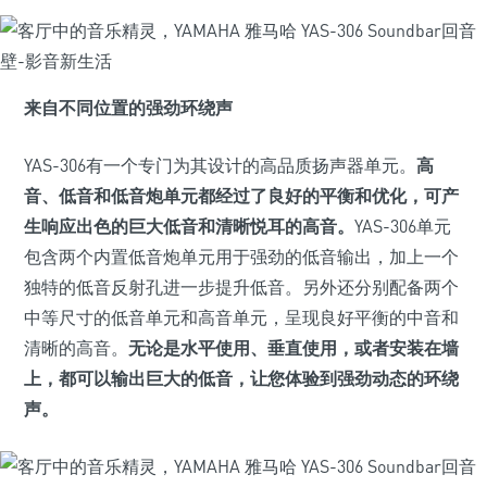
来自不同位置的强劲环绕声
YAS-306有一个专门为其设计的高品质扬声器单元。
高
音、低音和低音炮单元都经过了良好的平衡和优化，可产
生响应出色的巨大低音和清晰悦耳的高音。
YAS-306单元
包含两个内置低音炮单元用于强劲的低音输出，加上一个
独特的低音反射孔进一步提升低音。另外还分别配备两个
中等尺寸的低音单元和高音单元，呈现良好平衡的中音和
清晰的高音。
无论是水平使用、垂直使用，或者安装在墙
上，都可以输出巨大的低音，让您体验到强劲动态的环绕
声。