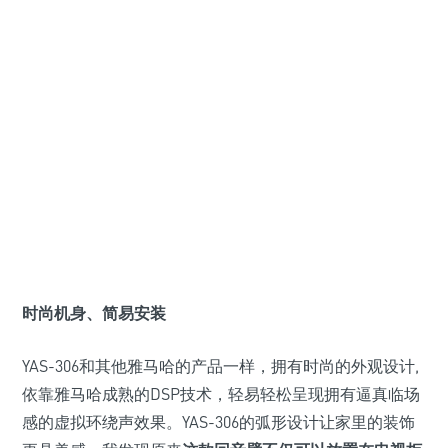
时尚机身、简易安装
YAS-306和其他雅马哈的产品一样，拥有时尚的外观设计,
依靠雅马哈成熟的DSP技术，轻易轻松呈现拥有逼真临场
感的虚拟环绕声效果。YAS-306的弧形设计让家里的装饰