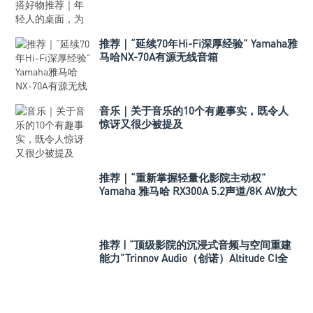
音箱？
推荐｜“延续70年Hi-Fi深厚经验” Yamaha雅
马哈NX-70A有源无线音箱
音乐｜关于音乐的10个有趣事实，既令人
惊讶又很少被提及
推荐｜“重新掌握轻量化影院主动权”
Yamaha 雅马哈 RX300A 5.2声道/8K AV放大
器
推荐 | “顶级影院的沉浸式音频与空间重建
能力”Trinnov Audio（创诺）Altitude CI全
数字3D音效前级处理器