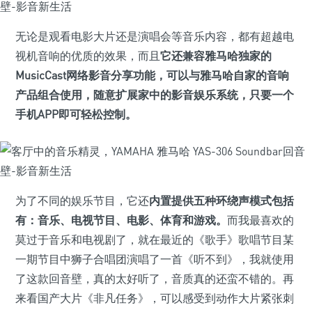
无论是观看电影大片还是演唱会等音乐内容，都有超越电
视机音响的优质的效果，而且
它还兼容雅马哈独家的
MusicCast网络影音分享功能，可以与雅马哈自家的音响
产品组合使用，随意扩展家中的影音娱乐系统，只要一个
手机APP即可轻松控制。
为了不同的娱乐节目，它还
内置提供五种环绕声模式包括
有：音乐、电视节目、电影、体育和游戏。
而我最喜欢的
莫过于音乐和电视剧了，就在最近的《歌手》歌唱节目某
一期节目中狮子合唱团演唱了一首《听不到》，我就使用
了这款回音壁，真的太好听了，音质真的还蛮不错的。再
来看国产大片《非凡任务》，可以感受到动作大片紧张刺