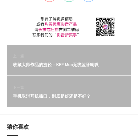
上一篇
收藏大师作品的捷径：KEF Muo无线蓝牙喇叭
下一篇
手机取消耳机插口，到底是好还是不好？
猜你喜欢