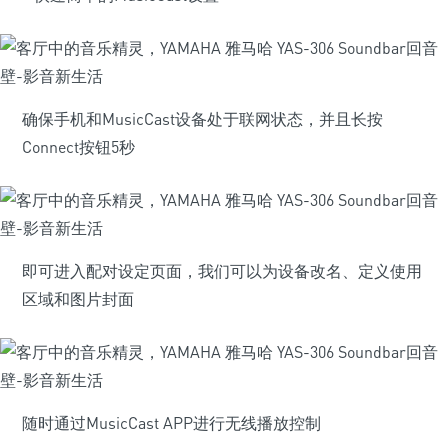
确保手机和MusicCast设备处于联网状态，并且长按
Connect按钮5秒
即可进入配对设定页面，我们可以为设备改名、定义使用
区域和图片封面
随时通过MusicCast APP进行无线播放控制