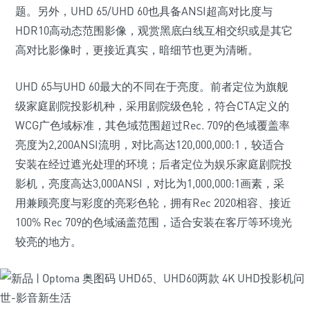
题。另外，UHD 65/UHD 60也具备ANSI超高对比度与
HDR10高动态范围影像，观赏黑底白线互相交织或是其它
高对比影像时，更接近真实，暗细节也更为清晰。
UHD 65与UHD 60最大的不同在于亮度。前者定位为旗舰
级家庭剧院投影机种，采用剧院级色轮，符合CTA定义的
WCG广色域标准，其色域范围超过Rec. 709的色域覆盖率
亮度为2,200ANSI流明，对比高达120,000,000:1，较适合
安装在经过遮光处理的环境；后者定位为娱乐家庭剧院投
影机，亮度高达3,000ANSI，对比为1,000,000:1画素，采
用兼顾亮度与彩度的亮彩色轮，拥有Rec 2020相容、接近
100% Rec 709的色域涵盖范围，适合安装在客厅等环境光
较亮的地方。