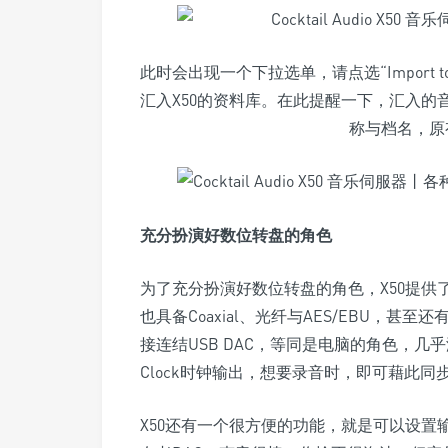
此时会出现一个下拉选单，请点选“Import 
汇入X50的资料库。在此提醒一下，汇入的
称与档名，原
充分扮演好数位转盘的角色
为了充分扮演好数位转盘的角色，X50提供
也具备Coaxial、光纤与AES/EBU，甚至还
接连结USB DAC，等同是电脑的角色，几乎
Clock时钟输出，想要录音时，即可藉此同
X50还有一个很方便的功能，就是可以设置