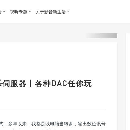
活
视听专题
关于影音新生活
50 音乐伺服器丨各种DAC任你玩
式。多年以来，我都是以电脑当转盘，输出数位讯号