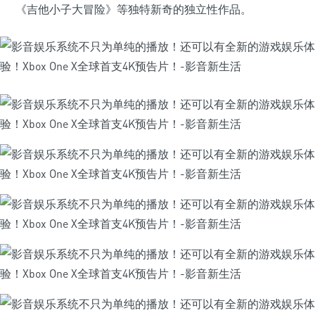
《吉他小子大冒险》等独特新奇的独立性作品。