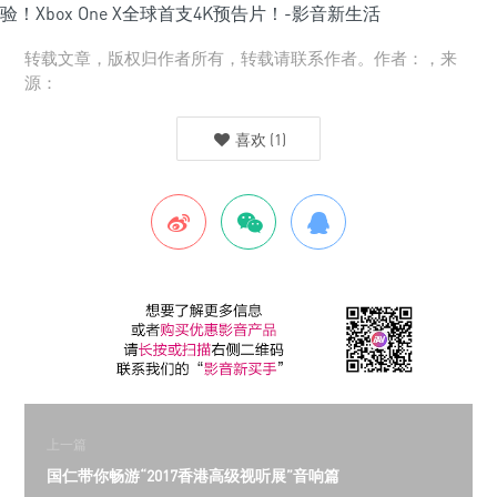
转载文章，版权归作者所有，转载请联系作者。作者：，来
源：
喜欢
(
1
)
上一篇
国仁带你畅游“2017香港高级视听展”音响篇