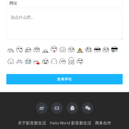
网址
关于影音新生活
Hello World 影音新生活
商务合作