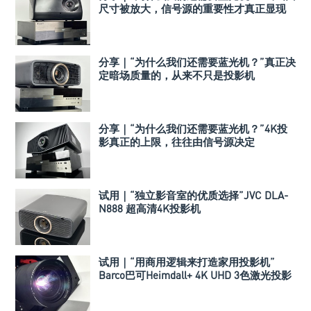
尺寸被放大，信号源的重要性才真正显现
分享｜“为什么我们还需要蓝光机？”真正决
定暗场质量的，从来不只是投影机
分享｜“为什么我们还需要蓝光机？”4K投
影真正的上限，往往由信号源决定
试用｜“独立影音室的优质选择”JVC DLA-
N888 超高清4K投影机
试用｜“用商用逻辑来打造家用投影机”
Barco巴可Heimdall+ 4K UHD 3色激光投影
机