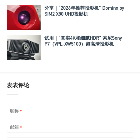
分享｜“2026年推荐投影机” Domino by
SIM2 X80 UHD投影机
试用｜“真实4K和细腻HDR” 索尼Sony
P7（VPL-XW5100）超高清投影机
发表评论
昵称
*
邮箱
*