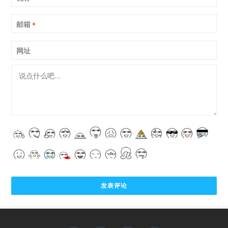
邮箱
*
网址