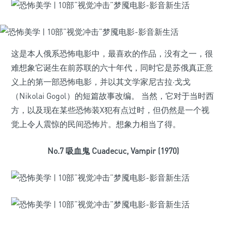
这是本人俄系恐怖电影中，最喜欢的作品，没有之一，很
难想象它诞生在前苏联的六十年代，同时它是苏俄真正意
义上的第一部恐怖电影，并以其文学家尼古拉·戈戈
（Nikolai Gogol）的短篇故事改编。 当然，它对于当时西
方，以及现在某些恐怖装X犯有点过时，但仍然是一个视
觉上令人震惊的民间恐怖片。想象力相当了得。
No.7 吸血鬼 Cuadecuc, Vampir (1970)