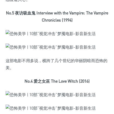
No.5 夜访吸血鬼 Interview with the Vampire: The Vampire
Chronicles (1994)
这部电影不用多说，横跨了几个世纪的华丽阴暗而恐怖的
美。
No.4 爱之女巫 The Love Witch (2016)