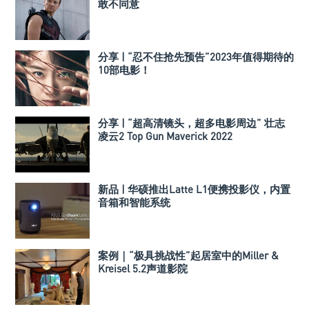
敢不同意
分享 | “忍不住抢先预告”2023年值得期待的
10部电影！
分享 | “超高清镜头，超多电影周边” 壮志
凌云2 Top Gun Maverick 2022
新品 | 华硕推出Latte L1便携投影仪，内置
音箱和智能系统
案例｜“极具挑战性”起居室中的Miller &
Kreisel 5.2声道影院