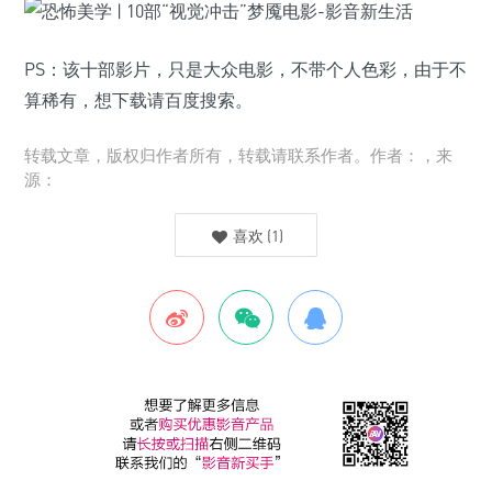
PS：该十部影片，只是大众电影，不带个人色彩，由于不
算稀有，想下载请百度搜索。
转载文章，版权归作者所有，转载请联系作者。作者：，来
源：
喜欢
(
1
)