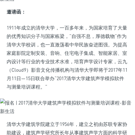
邀请函：
1911年成立的清华大学，一百多年来，为国家培育了大量
的优秀知识分子与国家栋梁，“自强不息，厚德载物”作为
清华大学校训，也一直激荡着中华民族奋进图强。为提高
家庭影院定制安装、音响、住宅电子集成、智能家居、室
内设计等行业的专业技术水准，培育声学设计专家，云九
（Cloud9）影音文化传播机构与清华大学即将于2017年11
月11日—15日联合举办“2017清华大学建筑声学模拟软件
与测量培训课程。”
清华大学建筑学院建立于1956年，建立之初由苏联专家协
助建设，建筑声学研究所长年从事建筑声学方面的科学研