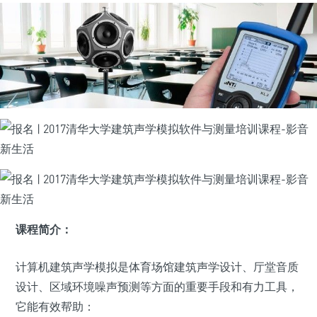
课程简介：
计算机建筑声学模拟是体育场馆建筑声学设计、厅堂音质
设计、区域环境噪声预测等方面的重要手段和有力工具，
它能有效帮助：