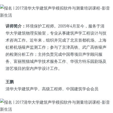
讲师简介：
环境保护工程师。2005年4月至今，服务于清
华大学建筑物理实验室，专业从事建筑声学工程设计与技
术咨询工作。近年来，组织并完成了北京首都机场、上海
虹桥机场噪声监测工作；参与了京津高铁、武广高铁噪声
的检测分析工作；主持负责完成中国尊项目声学顾问服
务、富丽熊猫城声学技术服务工作、华强方特乐园剧场及
游艺项目的室内声学设计工作。
王鹏
清华大学建筑声学、高级工程师、中国建筑学会会员