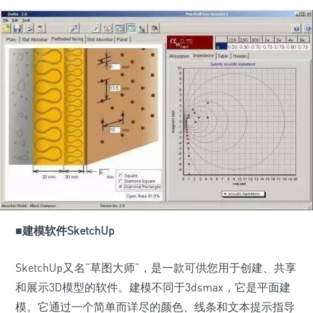
■
建模软件SketchUp
SketchUp又名“草图大师”，是一款可供您用于创建、共享
和展示3D模型的软件。建模不同于3dsmax，它是平面建
模。它通过一个简单而详尽的颜色、线条和文本提示指导