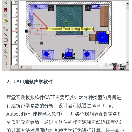
2、CATT建筑声学软件
厅堂音质模拟软件CATT主要可以针对各种类型的房间进
行建筑声学参数的分析，设计者可以通过SketchUp、
Autocad软件建模导入软件中，对各个房间界面设定各种
材质和吸声参数，通过其软件的虚声源和声线追踪等先进
的计算方法对房间内的各种声学行为进行计算。是一套小