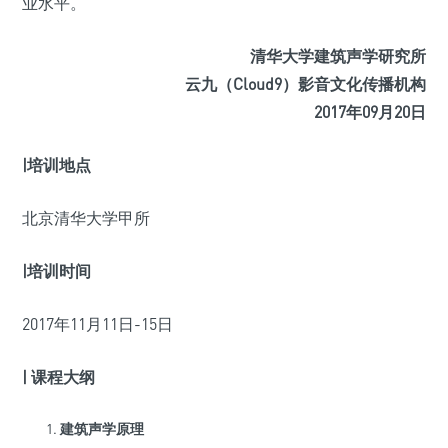
业水平。
清华大学建筑声学研究所
云九（Cloud9）影音文化传播机构
2017年09月20日
|培训地点
北京清华大学甲所
|培训时间
2017年11月11日-15日
| 课程大纲
建筑声学原理