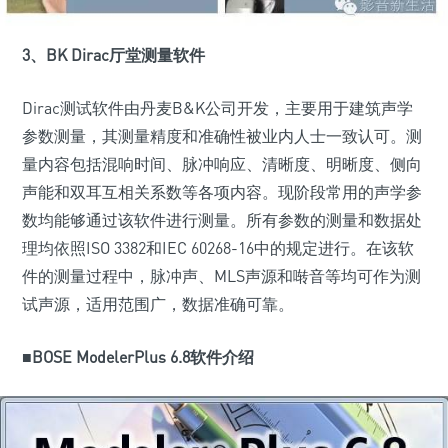
3、BK Dirac厅堂测量软件
Dirac测试软件由丹麦B&K公司开发，主要用于建筑声学
参数测量，其测量精度和准确性被业内人士一致认可。测
量内容包括混响时间、脉冲响应、清晰度、明晰度、侧向
声能和双耳互相关系数等各项内容。现阶段常用的声学参
数均能够通过该软件进行测量。所有参数的测量和数据处
理均依照ISO 3382和IEC 60268-16中的规定进行。在该软
件的测量过程中，脉冲声、MLS声源和啭音等均可作为测
试声源，适用范围广，数据准确可靠。
■BOSE ModelerPlus 6.8软件介绍