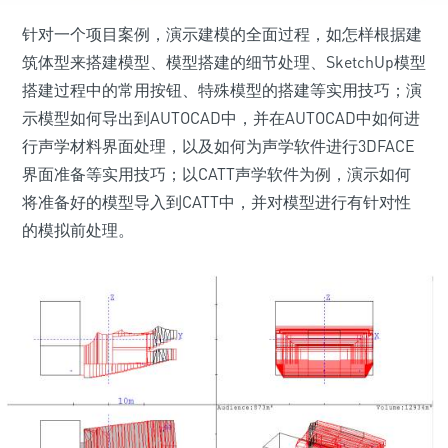
针对一个项目案例，演示建模的全面过程，如怎样根据建
筑体型来搭建模型、模型搭建的细节处理、SketchUp模型
搭建过程中的常用按钮、特殊模型的搭建等实用技巧；演
示模型如何导出到AUTOCAD中，并在AUTOCAD中如何进
行声学材料界面处理，以及如何为声学软件进行3DFACE
界面准备等实用技巧；以CATT声学软件为例，演示如何
将准备好的模型导入到CATT中，并对模型进行有针对性
的模拟前处理。