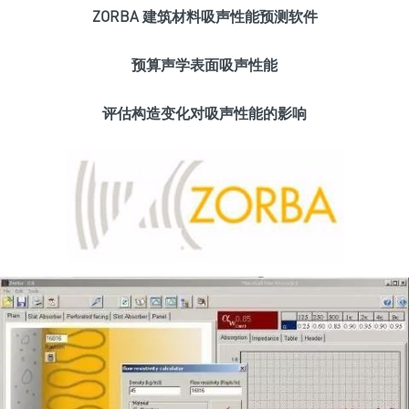
ZORBA 建筑材料吸声性能预测软件
预算声学表面吸声性能
评估构造变化对吸声性能的影响