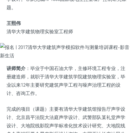
题。
王熙伟
清华大学建筑物理实验室工程师
讲师简介
：毕业于中国石油大学，主修环境工程专业，注
册建造师，就职于清华大学建筑学院建筑物理实验室，毕
业以来12年主要研究建筑声学工程与噪声治理工程的设
计、咨询工作。
完成的项目（课题）主要有清华大学建筑馆报告厅声学设
计、北京昌平法院大法庭声学设计、武警部队某礼堂声学
设计、大地院线影院声学标准化技术设计研究、大地院线