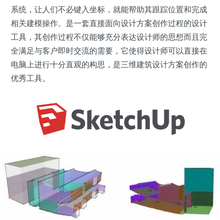
系统，让人们不必键入坐标，就能帮助其跟踪位置和完成
相关建模操作。是一套直接面向设计方案创作过程的设计
工具，其创作过程不仅能够充分表达设计师的思想而且完
全满足与客户即时交流的需要，它使得设计师可以直接在
电脑上进行十分直观的构思，是三维建筑设计方案创作的
优秀工具。