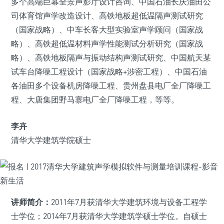
多个高端巨幕全景声影厅设计咨询、中国石油长庆油田公
司体育馆声学改造设计、高铁地板超低温隔声测试研究
（国家战略）、中车长客大型实验室声学顾问（国家战
略）、高铁超低温材料声学性能测试分析研究（国家战
略）、高铁地板隔声与振动结构声测试研究、中国航天某
试车台降噪工程设计（国家战略+涉密工程）、中国石油
各油田多个设备机房降噪工程、贵州盘县电厂全厂降噪工
程、大唐集团野马寨电厂全厂降噪工程，等等。
李卉
清华大学建筑学院硕士
讲师简介：
2011年7月获清华大学建筑环境与设备工程学
士学位；2014年7月获清华大学建筑学硕士学位。自硕士