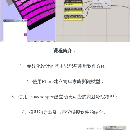
课程简介：
1、参数化设计的基本思想与常用软件介绍；
2、使用Rhino建立简单家庭影院模型；
3、使用Grasshopper建立动态可变的家庭影院模型；
4、模型的导出及与声学模拟软件的结合。