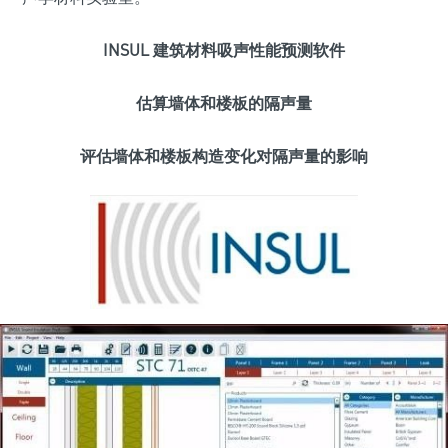
INSUL 建筑材料吸声性能预测软件
估算墙体和楼板的隔声量
评估墙体和楼板构造变化对隔声量的影响