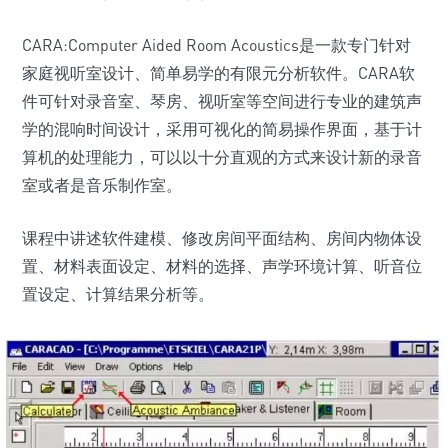
CARA:Computer Aided Room Acoustics是一款专门针对
家庭视听室设计、简单易学的有限元分析软件。CARA软
件可针对录音室、琴房、视听室等空间进行专业的建筑声
学的混响时间设计，采用可视化的简易操作界面，基于计
算机的处理能力，可以以十分直观的方式来设计新的录音
室或者是音乐制作室。
课程中讲述软件建模、修改房间平面结构、房间内物体设
置、材料表面设定、材料的选择、声学环境计算、听音位
置设定、计算结果分析等。