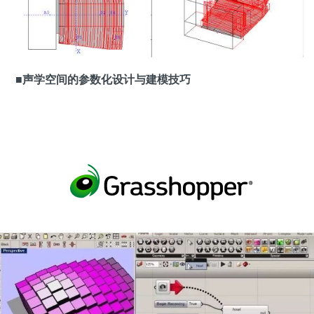
■声学空间的参数化设计与建模技巧