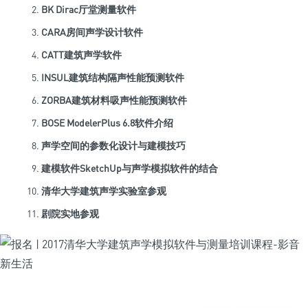
BK Dirac厅堂测量软件
CARA房间声学设计软件
CATT建筑声学软件
INSUL建筑结构隔声性能预测软件
ZORBA建筑材料吸声性能预测软件
BOSE ModelerPlus 6.8软件介绍
声学空间的参数化设计与建模技巧
建模软件SketchUp与声学模拟软件的结合
清华大学建筑声学实验室参观
剧院实地参观