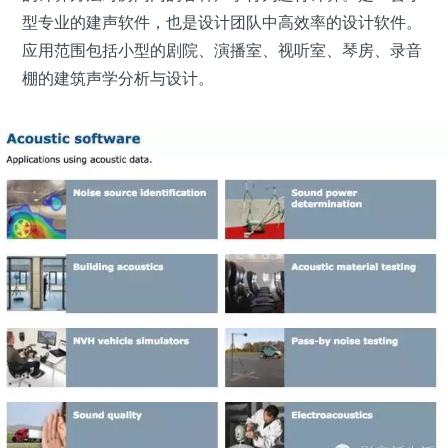
型专业的建声软件，也是设计团队中高效率的设计软件。
应用范围包括小型的剧院、演播室、视听室、琴房、录音
棚的建筑声学分析与设计。