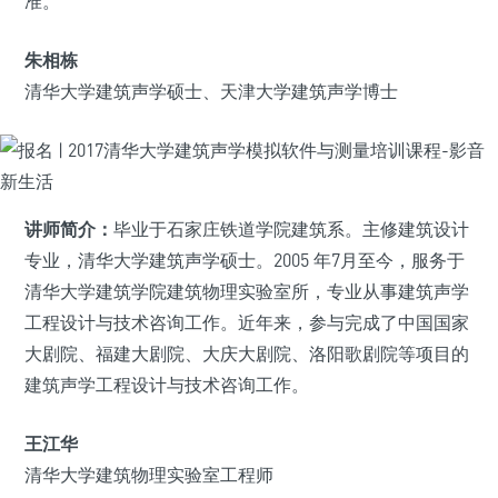
准。
朱相栋
清华大学建筑声学硕士、天津大学建筑声学博士
讲师简介：
毕业于石家庄铁道学院建筑系。主修建筑设计
专业，清华大学建筑声学硕士。2005 年7月至今，服务于
清华大学建筑学院建筑物理实验室所，专业从事建筑声学
工程设计与技术咨询工作。近年来，参与完成了中国国家
大剧院、福建大剧院、大庆大剧院、洛阳歌剧院等项目的
建筑声学工程设计与技术咨询工作。
王江华
清华大学建筑物理实验室工程师