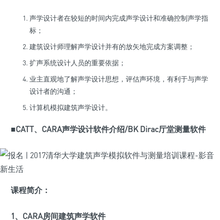
声学设计者在较短的时间内完成声学设计和准确控制声学指
标；
建筑设计师理解声学设计并有的放矢地完成方案调整；
扩声系统设计人员的重要依据；
业主直观地了解声学设计思想，评估声环境，有利于与声学
设计者的沟通；
计算机模拟建筑声学设计。
■CATT、CARA声学设计软件介绍/
BK Dirac
厅堂测量软件
课程简介：
1、CARA房间建筑声学软件