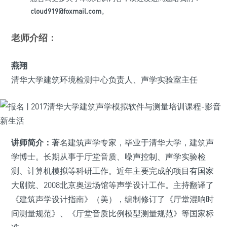
cloud919@foxmail.com
。
老师介绍：
燕翔
清华大学建筑环境检测中心负责人、声学实验室主任
讲师简介：
著名建筑声学专家，毕业于清华大学，建筑声
学博士。长期从事于厅堂音质、噪声控制、声学实验检
测、计算机模拟等科研工作。近年主要完成的项目有国家
大剧院、2008北京奥运场馆等声学设计工作。主持翻译了
《建筑声学设计指南》（美），编制修订了《厅堂混响时
间测量规范》、《厅堂音质比例模型测量规范》等国家标