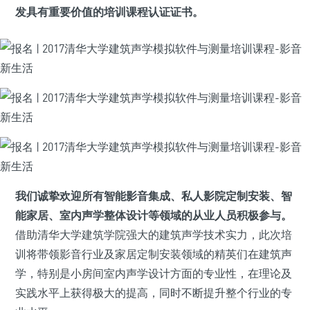
发具有重要价值的培训课程认证证书。
我们诚挚欢迎所有智能影音集成、私人影院定制安装、智
能家居、室内声学整体设计等领域的从业人员积极参与。
借助清华大学建筑学院强大的建筑声学技术实力，此次培
训将带领影音行业及家居定制安装领域的精英们在建筑声
学，特别是小房间室内声学设计方面的专业性，在理论及
实践水平上获得极大的提高，同时不断提升整个行业的专