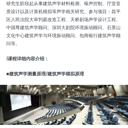
研究生阶段起从事建筑声学材料检测、噪声控制、厅堂音
质设计以及计算机模拟等声学相关研究。参与项目：昌平
区人民法院大审判庭改造工程、天桥剧场声学设计工程、
中国尊建筑声学顾问、深圳大剧院环境振动顾问、石景山
文化中心建筑声学与环境振动顾问、包商银行建筑声学顾
问等。
|
课程详细内容介绍：
■建筑声学测量原理/建筑声学模拟原理