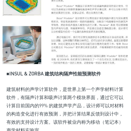
■INSUL & ZORBA 建筑结构隔声性能预测软件
建筑材料的声学计算软件，是世界上第一个声学材料计算
软件，有隔声计算和吸声计算两个模块界面，通过它可以
计算目前国内的99% 的建筑声学产品，设计师可以对材料
的构造变化进行有效预测，并把计算结果反馈到设计中，
有效的支持设计方案。该软件被业内称为移动（笔记本）
声学材料实验室。