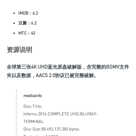
IMDB：6.2
豆瓣：6.2
MTC：42
资源说明
全球第三张4K UHD蓝光原盘破解版，含完整的BDMV文件
夹以及数据，AACS 2.0协议已被完整破解。
mediainfo
Disc Title:
Inferno.2016.COMPLETE.UHD.BLURAY-
TERMiNAL
Disc Size:58,492,137,383 bytes