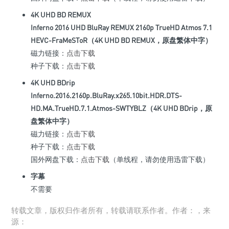
4K UHD BD REMUX
Inferno 2016 UHD BluRay REMUX 2160p TrueHD Atmos 7.1
HEVC-FraMeSToR（4K UHD BD REMUX，原盘繁体中字）
磁力链接：
点击下载
种子下载：
点击下载
4K UHD BDrip
Inferno.2016.2160p.BluRay.x265.10bit.HDR.DTS-
HD.MA.TrueHD.7.1.Atmos-SWTYBLZ（4K UHD BDrip，原
盘繁体中字）
磁力链接：
点击下载
种子下载：
点击下载
国外网盘下载：
点击下载
（单线程，请勿使用迅雷下载）
字幕
不需要
转载文章，版权归作者所有，转载请联系作者。作者：，来
源：