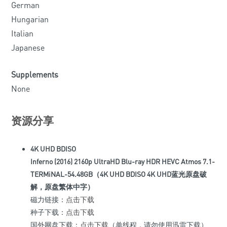
German
Hungarian
Italian
Japanese
Supplements
None
资源分享
4K UHD BDISO
Inferno (2016) 2160p UltraHD Blu-ray HDR HEVC Atmos 7.1-
TERMiNAL-54.48GB（4K UHD BDISO 4K UHD蓝光原盘破
解，原盘繁体中字）
磁力链接：
点击下载
种子下载：
点击下载
国外网盘下载：
点击下载
（单线程，请勿使用迅雷下载）