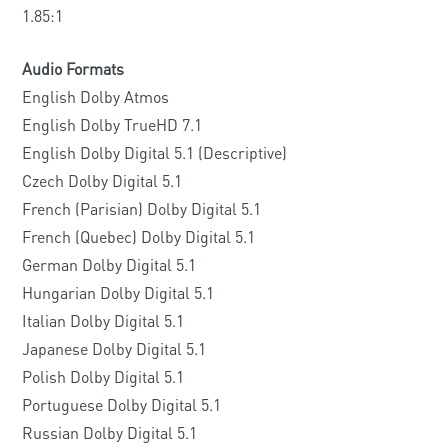
1.85:1
Audio Formats
English Dolby Atmos
English Dolby TrueHD 7.1
English Dolby Digital 5.1 (Descriptive)
Czech Dolby Digital 5.1
French (Parisian) Dolby Digital 5.1
French (Quebec) Dolby Digital 5.1
German Dolby Digital 5.1
Hungarian Dolby Digital 5.1
Italian Dolby Digital 5.1
Japanese Dolby Digital 5.1
Polish Dolby Digital 5.1
Portuguese Dolby Digital 5.1
Russian Dolby Digital 5.1