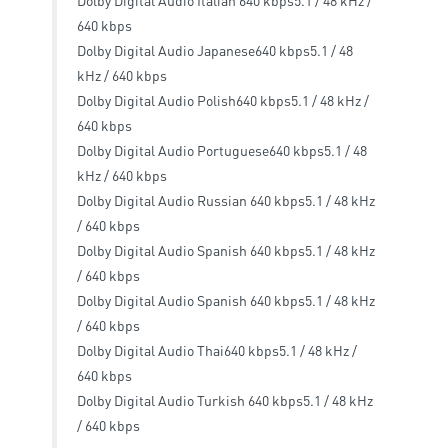
Dolby Digital Audio Italian 640 kbps5.1 / 48 kHz /
640 kbps
Dolby Digital Audio Japanese640 kbps5.1 / 48
kHz / 640 kbps
Dolby Digital Audio Polish640 kbps5.1 / 48 kHz /
640 kbps
Dolby Digital Audio Portuguese640 kbps5.1 / 48
kHz / 640 kbps
Dolby Digital Audio Russian 640 kbps5.1 / 48 kHz
/ 640 kbps
Dolby Digital Audio Spanish 640 kbps5.1 / 48 kHz
/ 640 kbps
Dolby Digital Audio Spanish 640 kbps5.1 / 48 kHz
/ 640 kbps
Dolby Digital Audio Thai640 kbps5.1 / 48 kHz /
640 kbps
Dolby Digital Audio Turkish 640 kbps5.1 / 48 kHz
/ 640 kbps