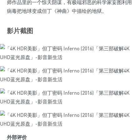
师作品里的一个惊天阴谋，有极端邪恶的科学家妄图利用
病毒把地球变成但丁《神曲》中描绘的地狱。
影片截图
外部评价