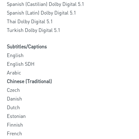
Spanish (Castilian) Dolby Digital 5.1
Spanish (Latin) Dolby Digital 5.1
Thai Dolby Digital 5.1
Turkish Dolby Digital 5.1
Subtitles/Captions
English
English SDH
Arabic
Chinese (Traditional)
Czech
Danish
Dutch
Estonian
Finnish
French