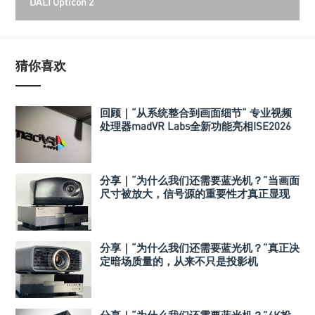
DALI Opticon 2
猜你喜欢
回顾｜“从系统整合到画面细节“ 专业视频
处理器madVR Labs全新功能亮相ISE2026
分享｜“为什么我们还需要蓝光机？”当画面
尺寸被放大，信号源的重要性才真正显现
分享｜“为什么我们还需要蓝光机？”真正决
定暗场质量的，从来不只是投影机