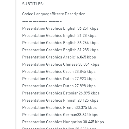
SUBTITLES:
Codec LanguageBitrate Description
—– ——–——- ———–
Presentation Graphics English 36.251 kbps
Presentation Graphics English 31.28 kbps
Presentation Graphics English 36.264 kbps
Presentation Graphics English 31.285 kbps
Presentation Graphics Arabic16.065 kbps
Presentation Graphics Chinese 30.054 kbps
Presentation Graphics Czech 28.845 kbps
Presentation Graphics Dutch 27.923 kbps
Presentation Graphics Dutch 27.898 kbps
Presentation Graphics Estonian26.895 kbps
Presentation Graphics Finnish 28.125 kbps
Presentation Graphics French30.375 kbps
Presentation Graphics German33.845 kbps
Presentation Graphics Hungarian 30.445 kbps
Presentation Graphics Italian 28.823 kbps