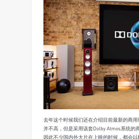
去年这个时候我们还在介绍目前最新的商用环绕
并不高，但是采用该套Dolby Atmos
因此不少国内外大片在上映的时候，都会以配置