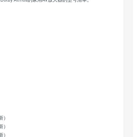
更新）
更新）
更新）