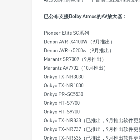
已公布支援Dolby Atmos的AV放大器：
Pioneer Elite SC系列
Denon AVR-X4100W（9月推出）
Denon AVR-x5200w（9月推出）
Marantz SR7009（9月推出）
Marantz AV7702（10月推出）
Onkyo TX-NR3030
Onkyo TX-NR1030
Onkyo PR-SC5530
Onkyo HT-S7700
Onkyo HT-S9700
Onkyo TX-NR838（已推出，9月推出软件
Onkyo TX-NR737（已推出，9月推出软件
Onkyo TX-NR636（已推出，9月推出软件