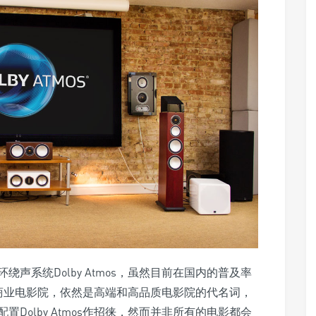
声系统Dolby Atmos，虽然目前在国内的普及率
系统的商业电影院，依然是高端和高品质电影院的代名词，
Dolby Atmos作招徕，然而并非所有的电影都会