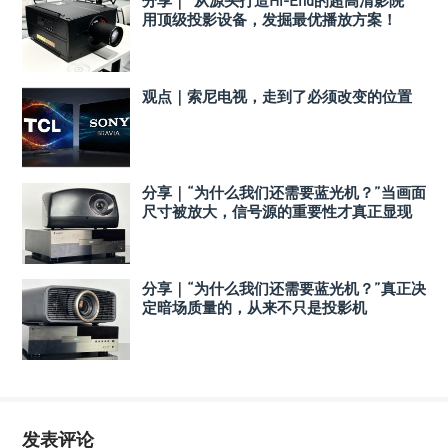
分享｜“从源头打造Hi-End的超高清影院”
用顶级投影设备，发掘最优播放方案！
观点｜索尼电视，走到了必须改变的位置
分享｜“为什么我们还需要蓝光机？”当画面
尺寸被放大，信号源的重要性才真正显现
分享｜“为什么我们还需要蓝光机？”真正决
定暗场质量的，从来不只是投影机
发表评论