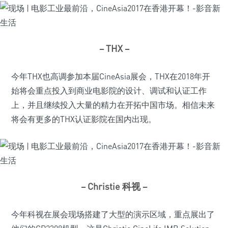
– THX –
今年THX也高调参加本届CineAsia展会，THX在2018年开
始将会重点投入到商业电影院的设计、调试和认证工作
上，并且继续投入大量的精力在开拓中国市场。相信未来
将会有更多的THX认证影院在国内出现。
– Christie 科视 –
今年科视在展会现场搭建了大型的演示区域，重点展出了