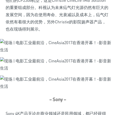
他们的CP2308机型，这是Christie CineLife IMB Solution
的重要组成部分。科视认为未来疝气灯光源仍然有巨大的
发展空间，因为在使用寿命、光衰减以及成本上，疝气灯
依然有着很大的优势，另外Christie的影院扬声器产品，
也在现场得到展示。
– Sony –
Sony 4K产品无论在商业领域还是民用领域，都已经获得