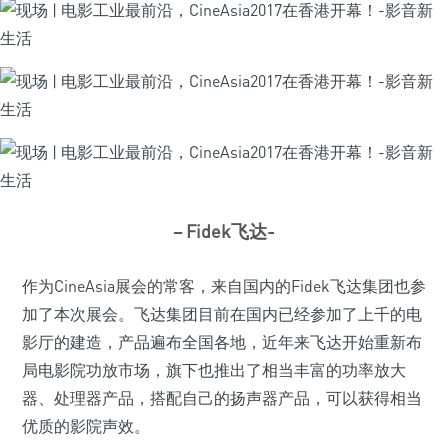
– Fidek飞达-
作为CineAsia展会的常客，来自国内的Fidek飞达集团也参
加了本次展会。飞达集团目前在国内已经参加了上千的电
影厅的建造，产品遍布全国各地，近年来飞达开始重新布
局电影院功放市场，旗下也推出了相当丰富的功率放大
器、处理器产品，搭配自己的扬声器产品，可以获得相当
优质的影院声效。