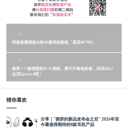
上一篇
明基将重磅推出轻4K家用投影机「星辰W1700」
下一篇
推荐 | 一套理想的Hi-Fi系统，离不开落地音箱，试试DALI
达尼Epicon 6吧！
猜你喜欢
分享｜“拥挤的新品发布会之后” 2026年至
今最值得期待的8款耳机产品