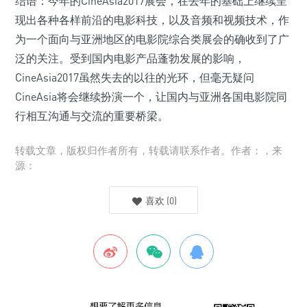
结语：今年的CineAsia2017展会，在去年的基础上继续呈
现出各种各样前沿的电影科技，以及音频和视频技术，作
为一个面向与亚洲地区的电影院综合类展会的确收到了广
泛的关注。受到国内电影产品蓬勃发展的影响，
CineAsia2017虽然失去的以往的光环，但毫无疑问
CineAsia将会继续扮演一个，让国内与亚洲各国电影院同
行相互沟通与交流的重要桥梁。
转载文章，版权归作者所有，转载请联系作者。作者：，来
源：
喜欢
(
0
)