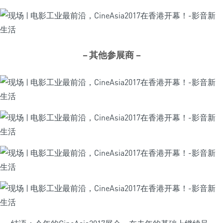
– 其他参展商 –