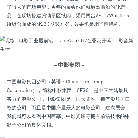
了很大的市场声望，今年的展会他们就展出前沿的4K产
品，在现场搭建的演示区域内，采用两台VPL-VW5000ES
所组合而成的4K/3D投影方案，效果也是相当惊艳的。
– 中影集团 –
中国电影集团公司（英语：China Film Group
Corporation），简称中影集团、CFGC，是中国大陆最具
实力的电影公司，中影集团是中国大陆唯一拥有影片进口
权的公司，而且是中国产量最大的电影公司。这次展会，
我们就可以看到中国巨幕、中影光峰等拥有前沿技术的中
影子公司的集体亮相。