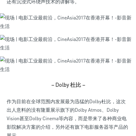
还有沉浸式环绕声技术的讲解等。
– Dolby 杜比 –
作为目前在全球范围内发展最为迅猛的Dolby杜比，这次
出人意料的没有隆重展示旗下的Dolby Atmos、Dolby
Vision甚至Dolby Cinema等内容，而是带来了各种商业电
影院解决方案的介绍，另外还有旗下电影服务器等产品的
展示。