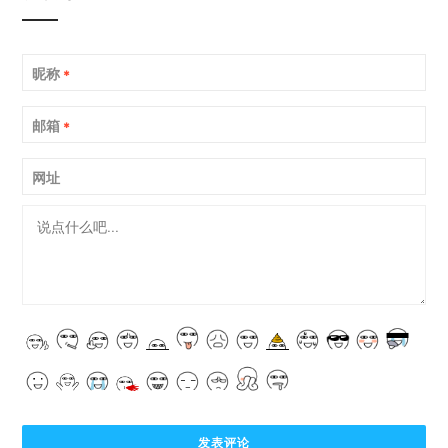
昵称
*
邮箱
*
网址