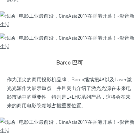
– Barco 巴可 –
作为顶尖的商用投影机品牌，Barco继续把4K以及Laser激
光光源作为展示重点，并且突出介绍了激光光源在未来电
影市场中的重要性，特别是L+LHC系列产品，这将会在未
来的商用电影院领域占据重要位置。