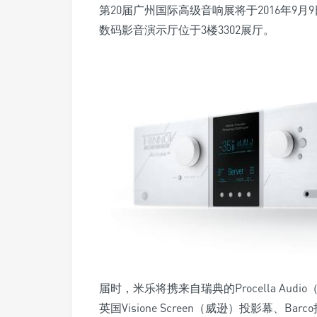
第20届广州国际高级音响展将于2016年9
数码影音演示厅位于3楼3302展厅。
届时，米乐将携来自瑞典的Procella Audio
英国Visione Screen（威逊）投影幕、Ba