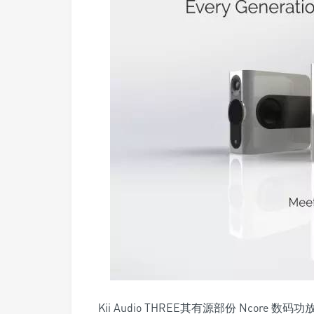
Kii Audio THREE其有源部份 Ncore 数码功放