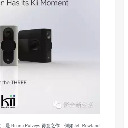
，是 Bruno Putzeys 得意之作，例如Jeff Rowland