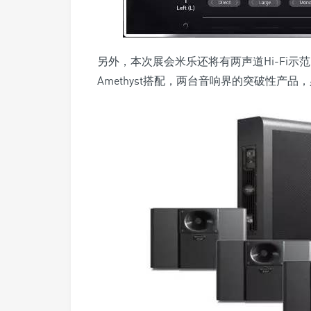
另外，本次展会米乐还将有两声道Hi-Fi示范，来自德国
Amethyst搭配，两台音响界的突破性产