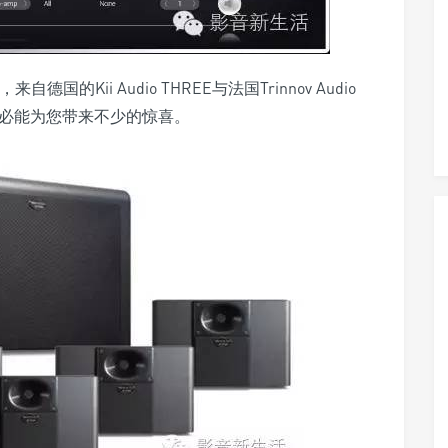
的Kii Audio THREE与法国Trinnov Audio
品，必能为您带来不少的惊喜。