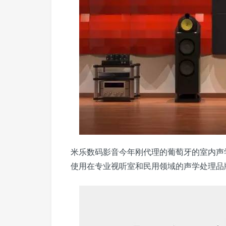
米乐数码影音今年刚代理的葡萄牙的室内声学处
使用在专业视听室和民用领域的声学处理品