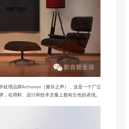
理品牌Artnovion（雅乐之声），这是一个广泛
牌，在用料、设计和技术含量上都有出色的表现。