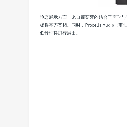
静态展示方面，来自葡萄牙的结合了声学与美学
板将齐齐亮相。同时，Procella Audio（
低音也将进行展出。