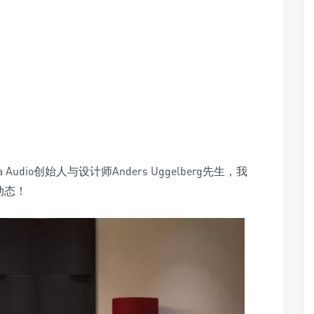
udio创始人与设计师Anders Uggelberg先生，我
动态！