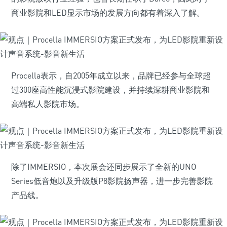
商业影院和LED显示市场的发展方向都有着深入了解。
Procella表示，自2005年成立以来，品牌已经参与全球超
过300座高性能沉浸式影院建设，并持续深耕商业影院和
高端私人影院市场。
除了IMMERSIO，本次展会还同步展示了全新的UNO
Series低音炮以及升级版P8影院扬声器，进一步完善影院
产品线。