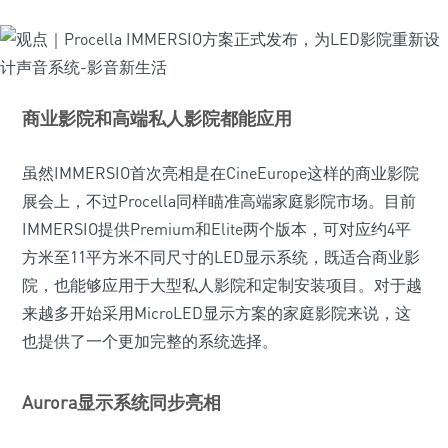
商业影院和高端私人影院都能应用
虽然IMMERSIO首次亮相是在CineEurope这样的商业影院
展会上，不过Procella同样瞄准高端家庭影院市场。目前
IMMERSIO提供Premium和Elite两个版本，可对应约4平
方米至11平方米不同尺寸的LED显示系统，既适合商业影
院，也能够应用于大型私人影院和定制安装项目。对于越
来越多开始采用MicroLED显示方案的家庭影院来说，这
也提供了一个更加完整的系统选择。
Aurora显示系统同步亮相