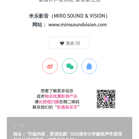
米乐影音（MIRO SOUND & VISION）
网站： www.mirosoundvision.com
喜欢
(
0
)
上一篇
报名｜“升级内容，更强实践” 2026清华大学建筑声学原理