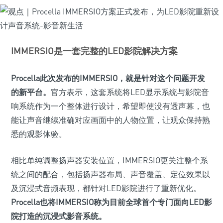
IMMERSIO是一套完整的LED影院解决方案
Procella此次发布的IMMERSIO，就是针对这个问题开发
的新平台。
官方表示，这套系统将LED显示系统与影院音
响系统作为一个整体进行设计，希望即使没有透声幕，也
能让声音继续准确对应画面中的人物位置，让观众保持熟
悉的观影体验。
相比单纯调整扬声器安装位置，IMMERSIO更关注整个系
统之间的配合，包括扬声器布局、声音覆盖、定位效果以
及沉浸式音频表现，都针对LED影院进行了重新优化。
Procella也将IMMERSIO称为目前全球首个专门面向LED影
院打造的沉浸式影音系统。