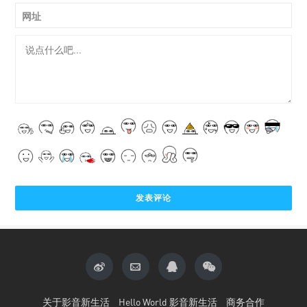
网址
关于影音新生活
Hello World 影音新生活
商务合作