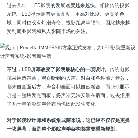
过去几年，LED影院的发展速度越来越快。相比传统投影
系统，LED显示拥有更高亮度、更高对比度、更宽的色
域，同时也没有灯泡寿命、投影距离等限制，因此越来越
受到商业影院和私人影院市场的关注。
不过，LED屏幕改变了影院最核心的一项设计。
传统电影
院采用透声幕，观众听到的人声、对白和各种前方音效，
都来自画面后方，声音和画面可以自然融合。而LED显示
屏是一整块发光面板，扬声器无法安装在后面，过去沿用
了几十年的影院声音布局也因此发生变化。
对于影院设计师和系统集成商来说，这已经不仅仅是更换
一块屏幕，而是整个影院声学架构都需要重新规划。