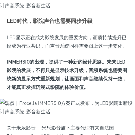
LED时代，影院声音也需要同步升级
LED显示正在成为影院发展的重要方向，画质持续提升已
经成为行业共识，而声音系统同样需要跟上这一步变化。
IMMERSIO的出现，提供了一种新的设计思路。未来LED
影院的发展，不再只是显示技术升级，音频系统也需要围
绕新的显示方式重新规划，让画面和声音继续保持一致，
才能真正发挥沉浸式影院的体验价值。
关于米乐影音： 米乐影音旗下主要代理有来自法国