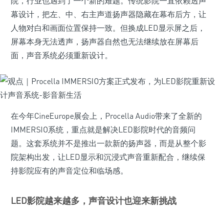
院，行业也遇到了一个新的难题。传统影院一直依赖透声
幕设计，把左、中、右主声道扬声器隐藏在幕布后方，让
人物对白和画面位置保持一致。但换成LED显示屏之后，
屏幕本身无法透声，扬声器自然也无法继续放在屏幕后
面，声音系统必须重新设计。
在今年CineEurope展会上，Procella Audio带来了全新的
IMMERSIO系统，重点就是解决LED影院时代的音频问
题。这套系统并不是推出一款新的扬声器，而是从整个影
院架构出发，让LED显示和沉浸式声音重新配合，继续保
持影院应有的声音定位和临场感。
LED影院越来越多，声音设计也迎来新挑战