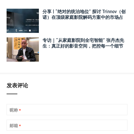
分享 | “绝对的统治地位” 探讨 Trinnov（创
诺）在顶级家庭影院解码方案中的市场占
有率
专访｜“从家庭影院到全宅智能” 张丹杰先
生：真正好的影音空间，把控每一个细节
发表评论
昵称
*
邮箱
*