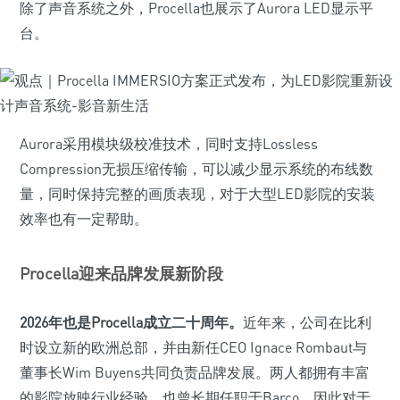
除了声音系统之外，Procella也展示了Aurora LED显示平
台。
Aurora采用模块级校准技术，同时支持Lossless
Compression无损压缩传输，可以减少显示系统的布线数
量，同时保持完整的画质表现，对于大型LED影院的安装
效率也有一定帮助。
Procella迎来品牌发展新阶段
2026年也是Procella成立二十周年。
近年来，公司在比利
时设立新的欧洲总部，并由新任CEO Ignace Rombaut与
董事长Wim Buyens共同负责品牌发展。两人都拥有丰富
的影院放映行业经验，也曾长期任职于Barco，因此对于