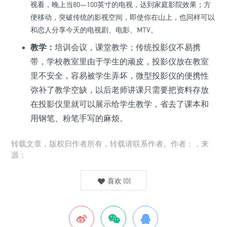
视看，晚上当80—100英寸的电视，达到家庭影院效果；方
便移动，突破传统的影视空间，即使你在山上，也同样可以
和恋人分享今天的电视剧、电影、MTV。
教学：
培训会议，课堂教学；传统投影仪不易携
带，学校教室里由于学生的顽皮，投影仪放在教室
里不安全，容易被学生弄坏，微型投影仪的便携性
弥补了教学空缺，以后老师讲课只需要把资料存放
在投影仪里就可以展示给学生教学，省去了课本和
用钢笔、粉笔手写的麻烦。
转载文章，版权归作者所有，转载请联系作者。作者：，来
源：
喜欢
(
0
)