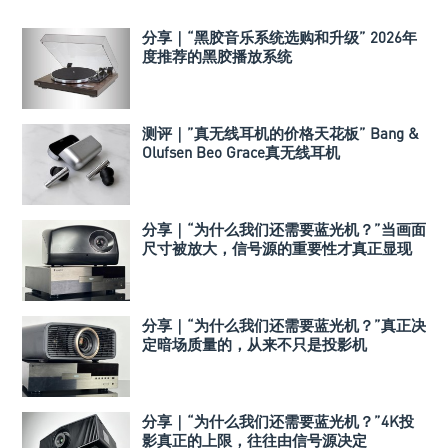
分享｜“黑胶音乐系统选购和升级” 2026年
度推荐的黑胶播放系统
测评｜”真无线耳机的价格天花板” Bang &
Olufsen Beo Grace真无线耳机
分享｜“为什么我们还需要蓝光机？”当画面
尺寸被放大，信号源的重要性才真正显现
分享｜“为什么我们还需要蓝光机？”真正决
定暗场质量的，从来不只是投影机
分享｜“为什么我们还需要蓝光机？”4K投
影真正的上限，往往由信号源决定