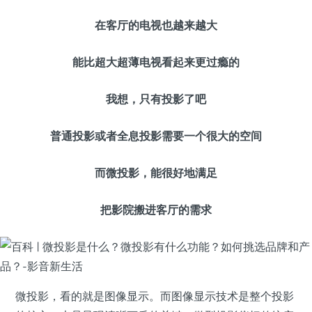
在客厅的电视也越来越大
能比超大超薄电视看起来更过瘾的
我想，只有投影了吧
普通投影或者全息投影需要一个很大的空间
而微投影，能很好地满足
把影院搬进客厅的需求
微投影，看的就是图像显示。而图像显示技术是整个投影