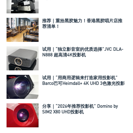
推荐｜重拾黑胶魅力！香港黑胶唱片店推
荐清单！
试用｜“独立影音室的优质选择”JVC DLA-
N888 超高清4K投影机
试用｜“用商用逻辑来打造家用投影机”
Barco巴可Heimdall+ 4K UHD 3色激光投影
机
分享｜“2026年推荐投影机” Domino by
SIM2 X80 UHD投影机