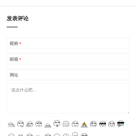
发表评论
昵称
*
邮箱
*
网址