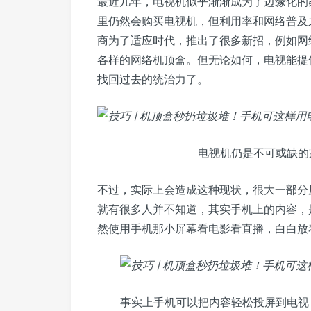
最近几年，电视机似乎渐渐成为了边缘化的
里仍然会购买电视机，但利用率和网络普及
商为了适应时代，推出了很多新招，例如网
各样的网络机顶盒。但无论如何，电视能提
找回过去的统治力了。
电视机仍是不可或缺的
不过，实际上会造成这种现状，很大一部分
就有很多人并不知道，其实手机上的内容，
然使用手机那小屏幕看电影看直播，白白放
事实上手机可以把内容轻松投屏到电视