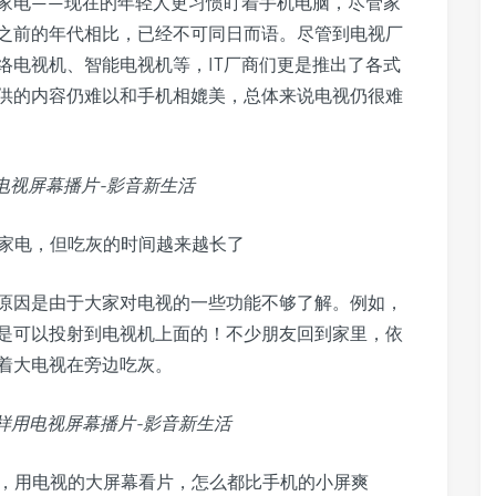
家电——现在的年轻人更习惯盯着手机电脑，尽管家
之前的年代相比，已经不可同日而语。尽管到电视厂
络电视机、智能电视机等，IT厂商们更是推出了各式
供的内容仍难以和手机相媲美，总体来说电视仍很难
家电，但吃灰的时间越来越长了
原因是由于大家对电视的一些功能不够了解。例如，
是可以投射到电视机上面的！不少朋友回到家里，依
着大电视在旁边吃灰。
，用电视的大屏幕看片，怎么都比手机的小屏爽