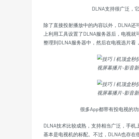
DLNA支持很广泛，
除了直接投射播放中的内容以外，DLNA还
上利用工具设置了DLNA服务器后，电视就
整理到DLNA服务器中，然后在电视选片看
很多App都带有投电视的功
DLNA技术比较成熟，支持相当广泛，手机上
基本是电视机的标配。不过，DLNA也存