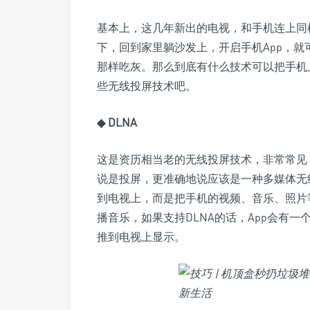
基本上，这几年新出的电视，和手机连上同样
下，回到家里躺沙发上，开启手机App，
那样吃灰。那么到底有什么技术可以把手机
些无线投屏技术吧。
◆ DLNA
这是资历相当老的无线投屏技术，非常常见
说是投屏，更准确地说应该是一种多媒体无
到电视上，而是把手机的视频、音乐、照片
播音乐，如果支持DLNA的话，App会有
推到电视上显示。