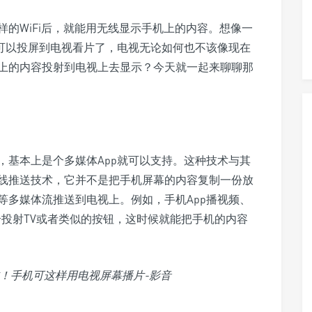
的WiFi后，就能用无线显示手机上的内容。想像一
就可以投屏到电视看片了，电视无论如何也不该像现在
上的内容投射到电视上去显示？今天就一起来聊聊那
，基本上是个多媒体App就可以支持。这种技术与其
线推送技术，它并不是把手机屏幕的内容复制一份放
等多媒体流推送到电视上。例如，手机App播视频、
一个投射TV或者类似的按钮，这时候就能把手机的内容