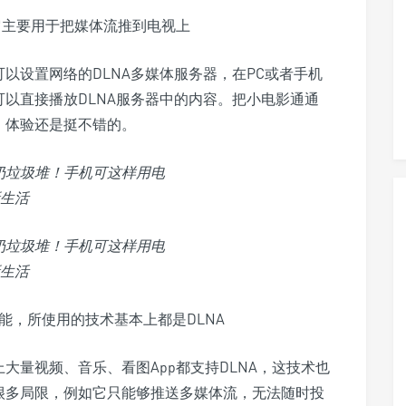
它主要用于把媒体流推到电视上
可以设置网络的DLNA多媒体服务器，在PC或者手机
可以直接播放DLNA服务器中的内容。把小电影通通
，体验还是挺不错的。
能，所使用的技术基本上都是DLNA
大量视频、音乐、看图App都支持DLNA，这技术也
在很多局限，例如它只能够推送多媒体流，无法随时投