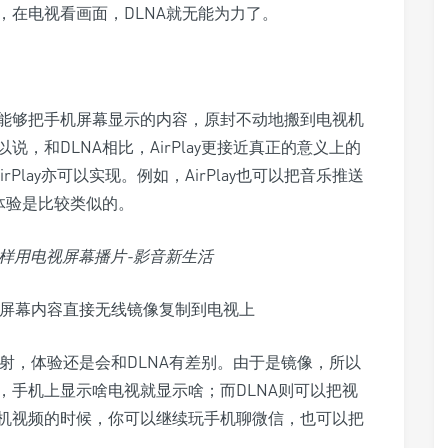
，在电视看画面，DLNA就无能为力了。
能够把手机屏幕显示的内容，原封不动地搬到电视机
，和DLNA相比，AirPlay更接近真正的意义上的
Play亦可以实现。例如，AirPlay也可以把音乐推送
体验是比较类似的。
电脑的屏幕内容直接无线镜像复制到电视上
像投射，体验还是会和DLNA有差别。由于是镜像，所以
，手机上显示啥电视就显示啥；而DLNA则可以把视
机视频的时候，你可以继续玩手机聊微信，也可以把