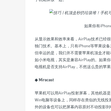
如果你有iPhon
从显示效果和效率来看，AirPlay技术已
独门技术。基本上，只有iPhone等苹果
但幸运的是，我们并不需要苹果机顶盒才能在电
如小米电视，其实是兼容AirPlay的。如果你
电视机是否支持AirPlay，不然这么贵的
◆ Miracast
苹果机可以用AirPlay投射屏幕，其他机
Win电脑等设备上，同样存在类似的无线投屏技术
外的设备也可以把屏幕内容原封不动投影到