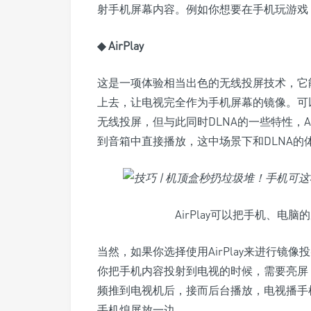
射手机屏幕内容。例如你想要在手机玩游戏
◆ AirPlay
这是一项体验相当出色的无线投屏技术，它
上去，让电视完全作为手机屏幕的镜像。可以说
无线投屏，但与此同时DLNA的一些特性，Air
到音箱中直接播放，这中场景下和DLNA的
AirPlay可以把手机、
当然，如果你选择使用AirPlay来进行镜
你把手机内容投射到电视的时候，需要亮屏
频推到电视机后，接而后台播放，电视播手
手机熄屏放一边。