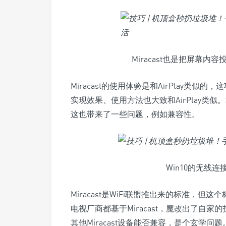
Miracast也是把屏幕内容
Miracast的使用体验是和AirPlay类似
实现效果、使用方法也大致和AirPlay类似。和
这也带来了一些问题，例如兼容性。
Win10的无线连接
Miracast是WiFi联盟推出来的标准，
电视厂商都基于Miracast，魔改出了自家
其他Miracast设备能否兼容，是个玄学问题。