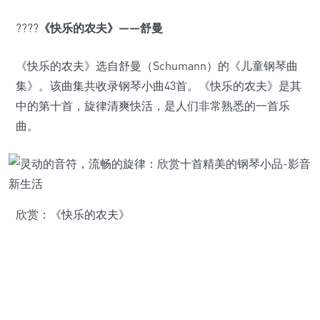
????
《快乐的农夫》——舒曼
《快乐的农夫》选自舒曼（Schumann）的《儿童钢琴曲
集》。该曲集共收录钢琴小曲43首。《快乐的农夫》是其
中的第十首，旋律清爽快活，是人们非常熟悉的一首乐
曲。
欣赏：《快乐的农夫》