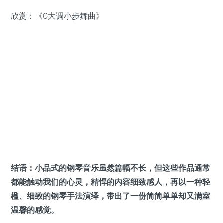
欣赏：《G大调小步舞曲》
结语：
小品式的钢琴音乐虽然篇幅不长，但这些作品通常
都能触动我们的心灵，精悍的内容细致感人，再以一种轻
楹、细致的钢琴手法演绎，带出了一份简简单单却又满室
温馨的感觉。