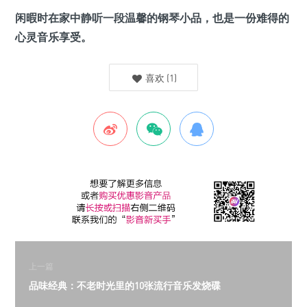
闲暇时在家中静听一段温馨的钢琴小品，也是一份难得的
心灵音乐享受。
喜欢
(
1
)
上一篇
品味经典：不老时光里的10张流行音乐发烧碟