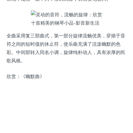
全曲采用复三部曲式，第一部分旋律流畅优美，穿插于音
符之间的短时值的休止符，使乐曲充满了活泼幽默的色
彩。中间部转入同名小调，旋律纯朴动人，具有浓厚的民
歌风格。
欣赏：《幽默曲》