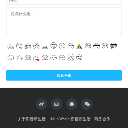
关于影音新生活
Hello World 影音新生活
商务合作