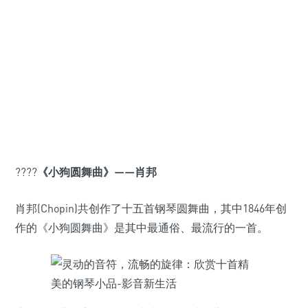
????
《小狗圆舞曲》——肖邦
肖邦(Chopin)共创作了十五首钢琴圆舞曲，其中1846年创
作的《小狗圆舞曲》是其中最通俗、最流行的一首。