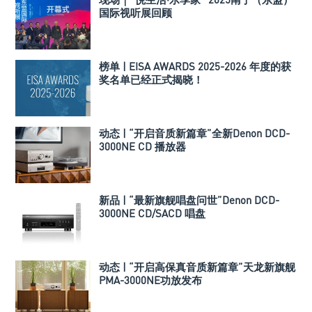
国际视听展回顾
榜单 | EISA AWARDS 2025-2026 年度的获
奖名单已经正式揭晓！
动态 | “开启音质新篇章”全新Denon DCD-
3000NE CD 播放器
新品 | “最新旗舰唱盘问世”Denon DCD-
3000NE CD/SACD 唱盘
动态 | “开启高保真音质新篇章”天龙新旗舰
PMA-3000NE功放发布