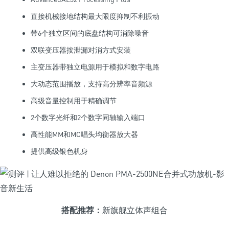
直接机械接地结构最大限度抑制不利振动
带6个独立区间的底盘结构可消除噪音
双联变压器按泄漏对消方式安装
主变压器带独立电源用于模拟和数字电路
大动态范围播放，支持高分辨率音频源
高级音量控制用于精确调节
2个数字光纤和2个数字同轴输入端口
高性能MM和MC唱头均衡器放大器
提供高级银色机身
搭配推荐：
新旗舰立体声组合