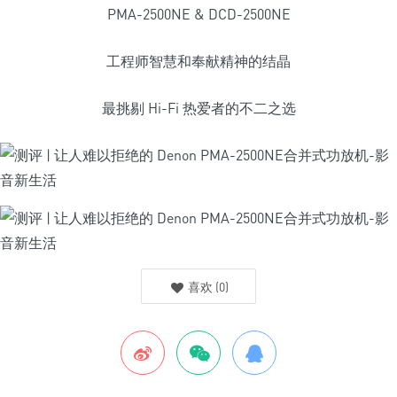
PMA-2500NE & DCD-2500NE
工程师智慧和奉献精神的结晶
最挑剔 Hi-Fi 热爱者的不二之选
喜欢
(
0
)