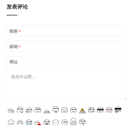
发表评论
昵称
*
邮箱
*
网址