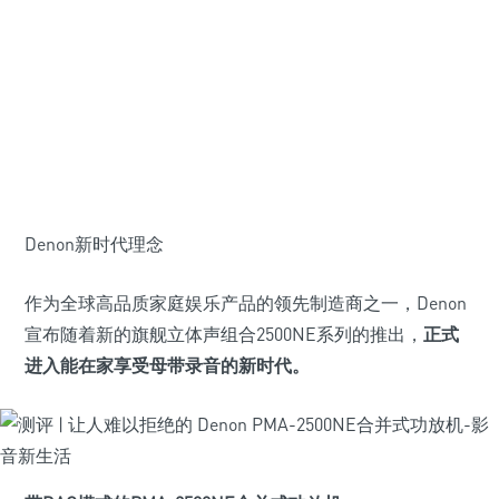
Denon新时代理念
作为全球高品质家庭娱乐产品的领先制造商之一，Denon
宣布随着新的旗舰立体声组合2500NE系列的推出，
正式
进入能在家享受母带录音的新时代。