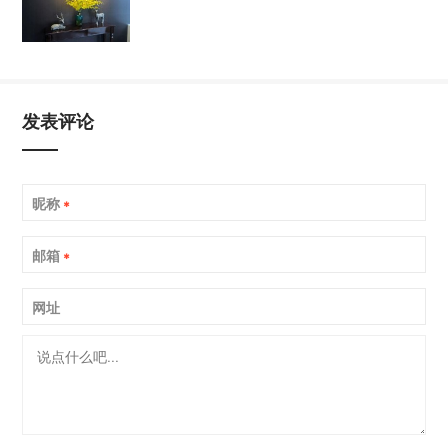
发表评论
昵称
*
邮箱
*
网址