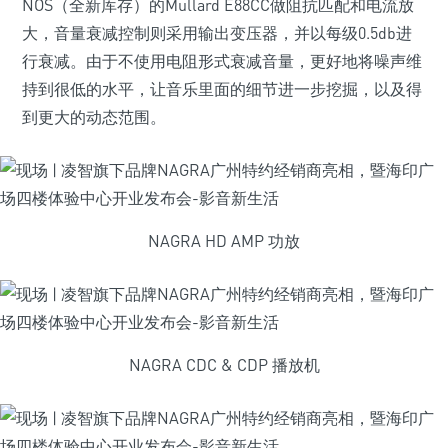
NOS（全新库存）的Mullard E88CC做阻抗匹配和电流放
大，音量衰减控制则采用输出变压器，并以每级0.5db进
行衰减。由于不使用电阻形式衰减音量，更好地将噪声维
持到很低的水平，让音乐里面的细节进一步挖掘，以及得
到更大的动态范围。
NAGRA HD AMP 功放
NAGRA CDC & CDP 播放机