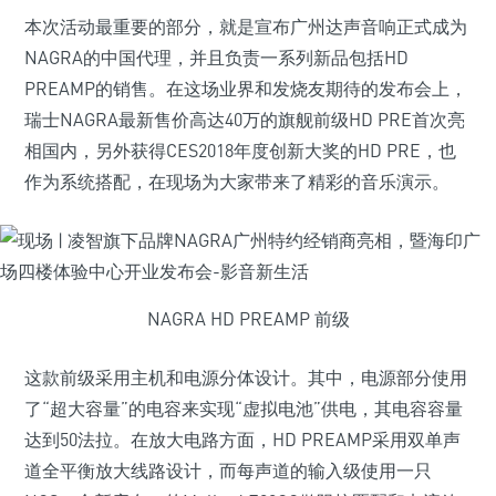
本次活动最重要的部分，就是宣布广州达声音响正式成为
NAGRA的中国代理，并且负责一系列新品包括HD
PREAMP的销售。
在这场业界和发烧友期待的发布会上，
瑞士NAGRA最新售价高达40万的旗舰前级HD PRE首次亮
相国内，另外获得CES2018年度创新大奖的HD PRE，也
作为系统搭配，在现场为大家带来了精彩的音乐演示。
NAGRA HD PREAMP 前级
这款前级采用主机和电源分体设计。其中，电源部分使用
了“超大容量”的电容来实现“虚拟电池”供电，其电容容量
达到50法拉。在放大电路方面，HD PREAMP采用双单声
道全平衡放大线路设计，而每声道的输入级使用一只