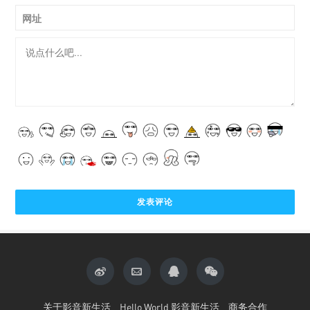
网址
关于影音新生活
Hello World 影音新生活
商务合作