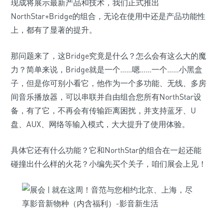
现成将展示最新产品和技术，我们正式推出
NorthStar+Bridge的组合，无论在使用中还是产品功能性
上，都有了显著的提升。
那问题来了，这Bridge究竟是什么？怎么会有这么大的魔
力？简单来说，Bridge就是一个……嗯……一个……小黑盒
子，但是你可别小看它，他作为一个多功能、无线、多房
间音乐播放器，可以串联并自由组合您所有NorthStar设
备，有了它，不再会有传输距离困扰，并支持蓝牙、U
盘、AUX、网络等输入模式，大大提升了使用体验。
具体它还有什么功能？它和NorthStar的组合在一起还能
碰撞出什么样的火花？小编先买个关子，咱们展会上见！