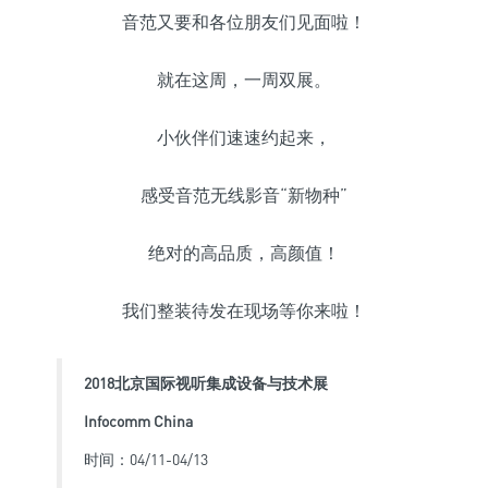
音范又要和各位朋友们见面啦！
就在这周，一周双展。
小伙伴们速速约起来，
感受音范无线影音“新物种”
绝对的高品质，高颜值！
我们整装待发在现场等你来啦！
2018北京国际视听集成设备与技术展
Infocomm China
时间：04/11-04/13