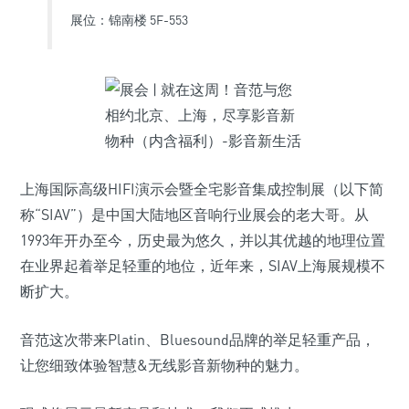
展位：锦南楼 5F-553
上海国际高级HIFI演示会暨全宅影音集成控制展（以下简
称“SIAV”）是中国大陆地区音响行业展会的老大哥。从
1993年开办至今，历史最为悠久，并以其优越的地理位置
在业界起着举足轻重的地位，近年来，SIAV上海展规模不
断扩大。
音范这次带来Platin、Bluesound品牌的举足轻重产品，
让您细致体验智慧&无线影音新物种的魅力。