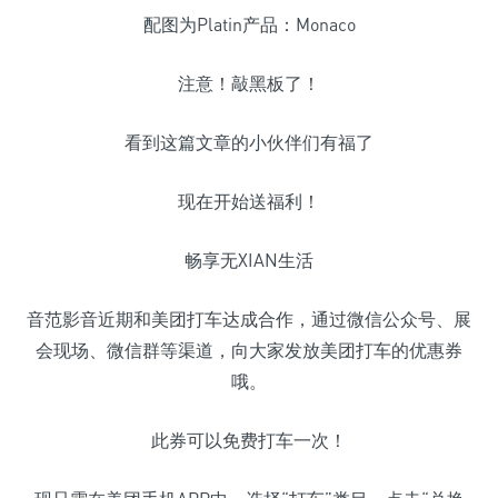
配图为Platin产品：Monaco
注意！敲黑板了！
看到这篇文章的小伙伴们有福了
现在开始送福利！
畅享无XIAN生活
音范影音近期和美团打车达成合作，通过微信公众号、展
会现场、微信群等渠道，向大家发放美团打车的优惠券
哦。
此券可以免费打车一次！