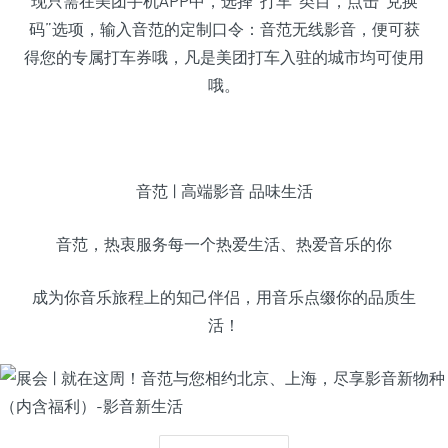
现只需在美团手机APP中，选择“打车”类目，点击“兑换
码”选项，输入音范的定制口令：音范无线影音，便可获
得您的专属打车券哦，凡是美团打车入驻的城市均可使用
哦。
音范 | 高端影音 品味生活
音范，热衷服务每一个热爱生活、热爱音乐的你
成为你音乐旅程上的知己伴侣，用音乐点缀你的品质生
活！