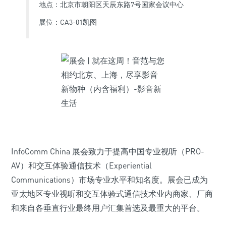
地点：北京市朝阳区天辰东路7号国家会议中心
展位：CA3-01凯图
InfoComm China 展会致力于提高中国专业视听（PRO-
AV）和交互体验通信技术（Experiential
Communications）市场专业水平和知名度。展会已成为
亚太地区专业视听和交互体验式通信技术业内商家、厂商
和来自各垂直行业最终用户汇集首选及最重大的平台。