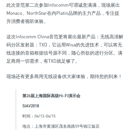
此次音范第二次参加Infocomm可谓诚意满满，现场展出
Monaco、NorthStar在内Platin品牌的主力产品，专注提
升消费者视听体验。
这次Infocomm China音范更将展出最新产品：无线高清解
码分区发射器：TXD，它运用Wisa的先进技术，可以将无
线连接的音箱根据信号源不同，随心所欲的进行分区。满
足商用一切需求，有TXD就足够了。
现场还有更多商用无线设备供大家体验，期待您的到来！
第26届上海国际高级Hi-Fi演示会
SIAV2018
时间：04/13-04/15
地点：上海市黄浦区茂名南路59号锦江饭店