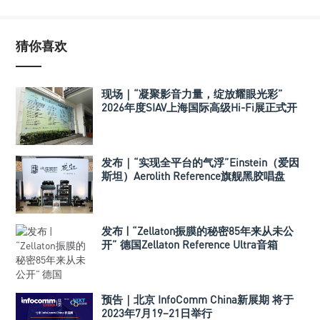
猜你喜欢
现场｜“凝聚影音力量，绽放耀眼光彩”
2026年度SIAV上海国际高级Hi-Fi展正式开
幕！
发布｜“实现全平台的气浮”Einstein（爱因
斯坦）Aerolith Reference旗舰黑胶唱盘
发布 | “Zellaton振膜的秘密85年来从未公
开” 德国Zellaton Reference Ultra音箱
预告｜北京 InfoComm China新展期 将于
2023年7月19–21日举行