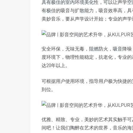
具有极佳的室内环境美化性，可以让声学空
有极佳的吸音与扩散能力，吸音效率高，具
美妙音乐，要从声学设计开始；专业的声学
安全环保，无味无毒，阻燃防火，吸音降噪，消
度环境下，物理性能稳定，抗老化，专业的
达20年以上。
可根据用户使用环境，指导用户极为快捷的
到位。
优雅、精致、专业，美妙的艺术其实触手可及
间吧！让我们陶醉在艺术的世界，音乐的海