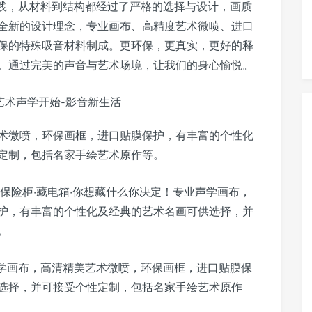
实践，从材料到结构都经过了严格的选择与设计，画质
全新的设计理念，专业画布、高精度艺术微喷、进口
保的特殊吸音材料制成。更环保，更真实，更好的释
。通过完美的声音与艺术场境，让我们的身心愉悦。
术微喷，环保画框，进口贴膜保护，有丰富的个性化
定制，包括名家手绘艺术原作等。
保险柜·藏电箱·你想藏什么你决定！专业声学画布，
护，有丰富的个性化及经典的艺术名画可供选择，并
。
声学画布，高清精美艺术微喷，环保画框，进口贴膜保
选择，并可接受个性定制，包括名家手绘艺术原作