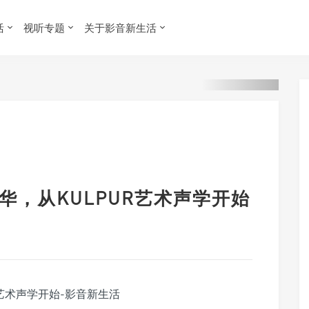
活
视听专题
关于影音新生活
升华，从KULPUR艺术声学开始