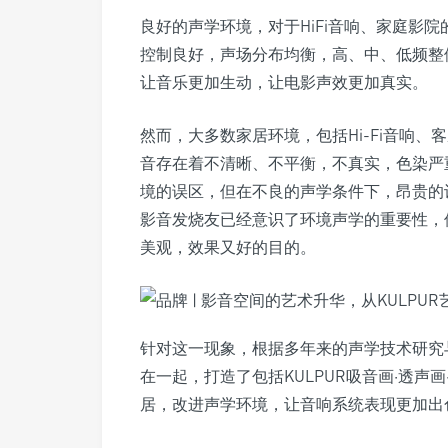
良好的声学环境，对于HiFi音响、家庭影
控制良好，声场分布均衡，高、中、低频整
让音乐更加生动，让电影声效更加真实。
然而，大多数家居环境，包括Hi-Fi音响
音存在着不清晰、不平衡，不真实，色染严
境的误区，但在不良的声学条件下，昂贵的
影音发烧友已经意识了环境声学的重要性，
美观，效果又好的目的。
针对这一现象，根据多年来的声学技术研究
在一起，打造了包括KULPUR吸音画·透
居，改进声学环境，让音响系统表现更加出