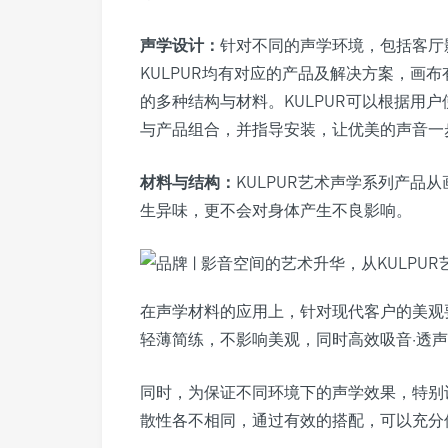
声学设计：
针对不同的声学环境，包括客厅影
KULPUR均有对应的产品及解决方案，画
的多种结构与材料。KULPUR可以根据用
与产品组合，并指导安装，让优美的声音一
材料与结构：
KULPUR艺术声学系列产品
生异味，更不会对身体产生不良影响。
在声学材料的应用上，针对现代客户的美观
轻薄简练，不影响美观，同时高效吸音·透
同时，为保证不同环境下的声学效果，特别
散性各不相同，通过有效的搭配，可以充分