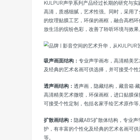
KULPUR声学系列产品经过长期的研究与
高清，质感细腻，艺术性强。同时，采用了
的纹理贴膜工艺，环保的画框，融合高档环
放生活的缤纷色彩，改善了聆听环境与效果
吸声画面结构：
专业声学画布，高清精美艺
及经典的艺术名画可供选择，并可接受个性
透声画结构：
透声画，隐藏结构，藏音箱·藏
高清精美艺术微喷，环保画框，进口贴膜保
可接受个性定制，包括名家手绘艺术原作等
扩散画结构：
隐藏ABS扩散体结构，专业
护，有丰富的个性化及经典的艺术名画可供
等。