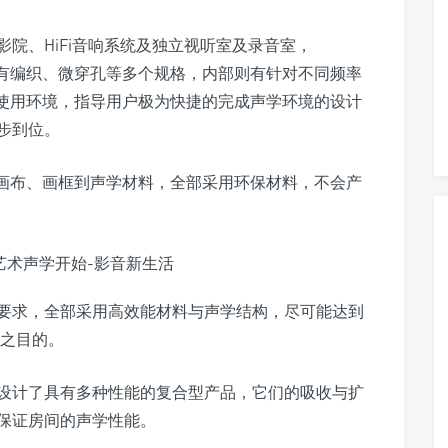
院、HiFi音响系统及独立视听室及录音室，
布有编织、微穿孔等多个规格，内部则有针对不同频率
户使用环境，指导用户极为快捷的完成声学环境的设计
步到位。
从画布、画框到声学材料，全部采用环保材料，不会产
要求，全部采用高效能材料与声学结构，尽可能达到
声之目的。
设计了具有多种性能的复合型产品，它们的吸收与扩
保证房间的声学性能。